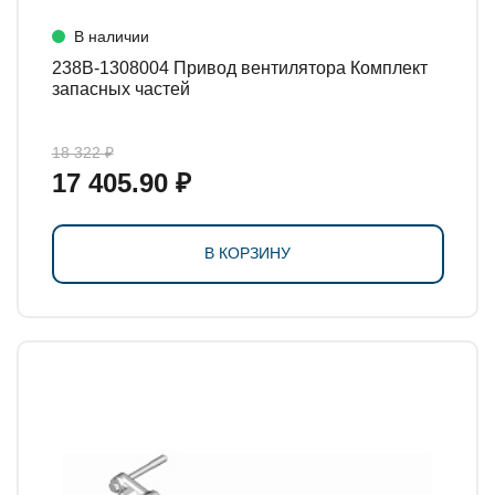
В наличии
238В-1308004 Привод вентилятора Комплект
запасных частей
18 322 ₽
17 405.90 ₽
В КОРЗИНУ