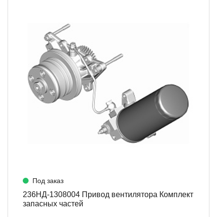
Под заказ
236НД-1308004 Привод вентилятора Комплект
запасных частей