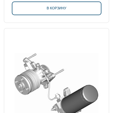
В КОРЗИНУ