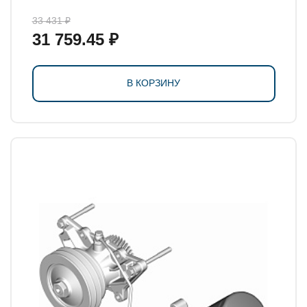
33 431 ₽
31 759.45 ₽
В КОРЗИНУ