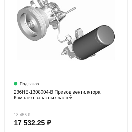
Под заказ
236НЕ-1308004-В Привод вентилятора
Комплект запасных частей
18 455 ₽
17 532.25 ₽