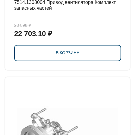
7514.1308004 Привод вентилятора Комплект
запасных частей
23 898 ₽
22 703.10 ₽
В КОРЗИНУ