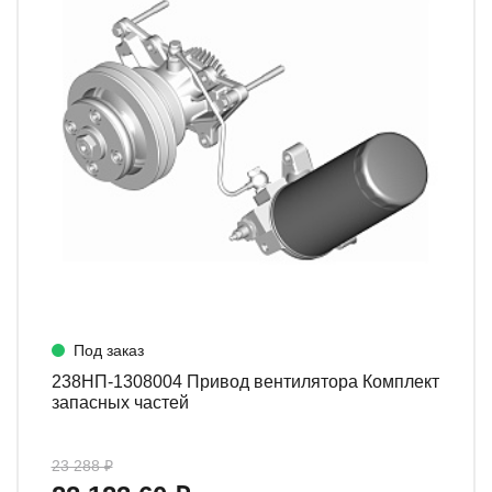
Под заказ
238НП-1308004 Привод вентилятора Комплект
запасных частей
23 288 ₽