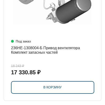
Под заказ
236НЕ-1308004-Б Привод вентилятора
Комплект запасных частей
18 243 ₽
17 330.85 ₽
В КОРЗИНУ