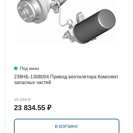
Под заказ
238НБ-1308004 Привод вентилятора Комплект
запасных частей
25 089 ₽
23 834.55 ₽
В КОРЗИНУ