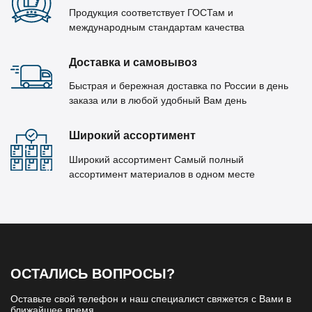
Продукция соответствует ГОСТам и
международным стандартам качества
Доставка и самовывоз
Быстрая и бережная доставка по России в день
заказа или в любой удобный Вам день
Широкий ассортимент
Широкий ассортимент Самый полный
ассортимент материалов в одном месте
ОСТАЛИСЬ ВОПРОСЫ?
Оставьте свой телефон и наш специалист свяжется с Вами в
ближайшее время