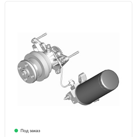
Под заказ