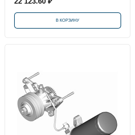
22 123.60 ₽
В КОРЗИНУ