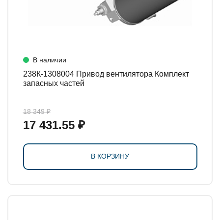
В наличии
238К-1308004 Привод вентилятора Комплект
запасных частей
18 349 ₽
17 431.55 ₽
В КОРЗИНУ