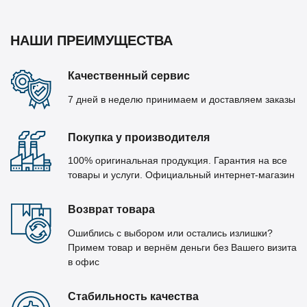
НАШИ ПРЕИМУЩЕСТВА
Качественный сервис
7 дней в неделю принимаем и доставляем заказы
Покупка у производителя
100% оригинальная продукция. Гарантия на все
товары и услуги. Официальный интернет-магазин
Возврат товара
Ошиблись с выбором или остались излишки?
Примем товар и вернём деньги без Вашего визита
в офис
Стабильность качества