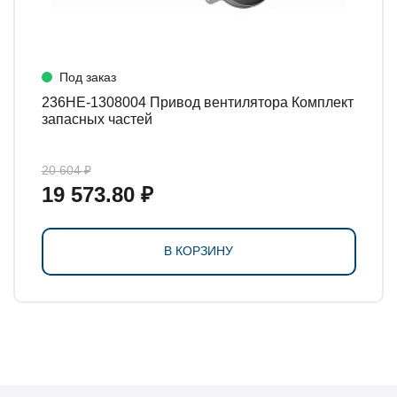
Под заказ
236НЕ-1308004 Привод вентилятора Комплект
запасных частей
20 604 ₽
19 573.80 ₽
В КОРЗИНУ