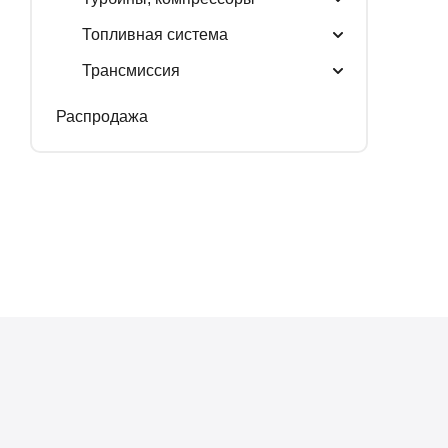
Топливная система
Трансмиссия
Распродажа