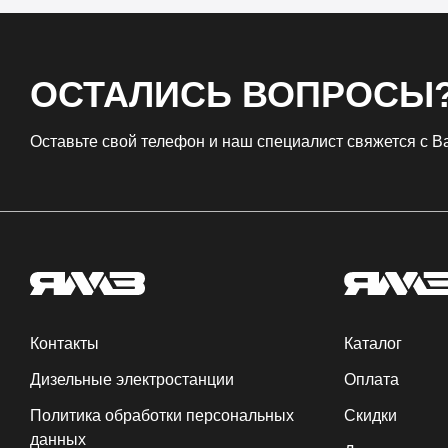
ОСТАЛИСЬ ВОПРОСЫ
Оставьте свой телефон и наш специалист свяжется с 
Контакты
Каталог
Дизельные электростанции
Оплата
Политика обработки персональных
Скидки
данных