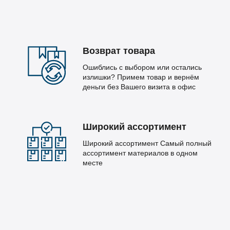
Возврат товара
Ошиблись с выбором или остались
излишки? Примем товар и вернём
деньги без Вашего визита в офис
Широкий ассортимент
Широкий ассортимент Самый полный
ассортимент материалов в одном
месте