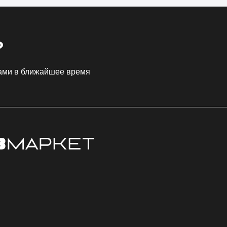
?
Вами в ближайшее время