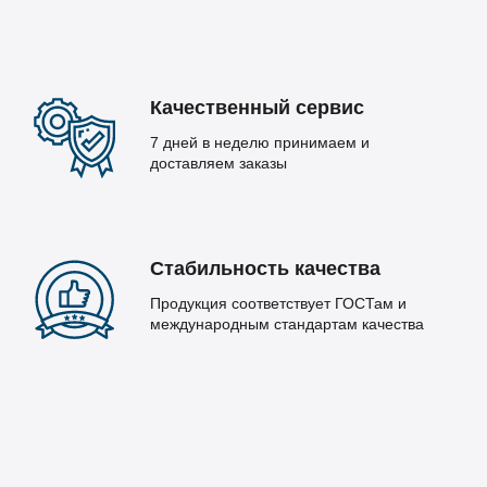
Качественный сервис
7 дней в неделю принимаем и
доставляем заказы
Стабильность качества
Продукция соответствует ГОСТам и
международным стандартам качества