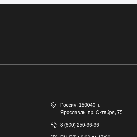
Россия
, 150040,
г.
Ярославль
,
пр. Октября, 75
8 (800) 250-36-36