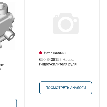
Нет в наличии
650.3408152 Насос
гидроусилителя руля
я
ПОСМОТРЕТЬ АНАЛОГИ