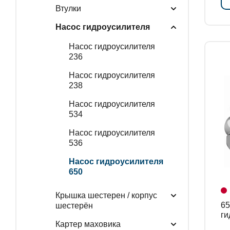
Втулки
Насос гидроусилителя
Насос гидроусилителя
236
Насос гидроусилителя
238
Насос гидроусилителя
534
Насос гидроусилителя
536
Насос гидроусилителя
650
Крышка шестерен / корпус
650
шестерён
ги
Картер маховика