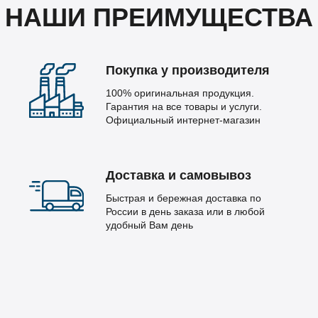
НАШИ ПРЕИМУЩЕСТВА
Покупка у производителя
100% оригинальная продукция.
Гарантия на все товары и услуги.
Официальный интернет-магазин
Доставка и самовывоз
Быстрая и бережная доставка по
России в день заказа или в любой
удобный Вам день