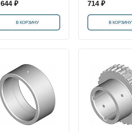
 644 ₽
714 ₽
В КОРЗИНУ
В КОРЗИНУ