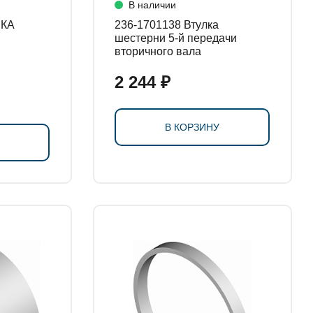
В наличии
236-1701138 Втулка
шестерни 5-й передачи
вторичного вала
2 244 ₽
В КОРЗИНУ