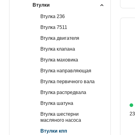
Втулки
Втулка 236
Втулка 7511
Втулка двигателя
Втулка клапана
Втулка маховика
Втулка направляющая
Втулка первичного вала
Втулка распредвала
Втулка шатуна
Втулка шестерни
масляного насоса
Втулки кпп