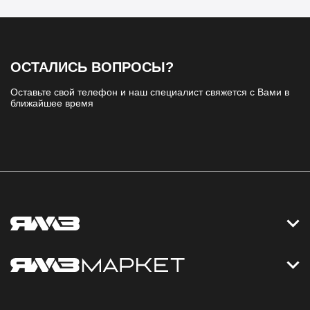
ОСТАЛИСЬ ВОПРОСЫ?
Оставьте свой телефон и наш специалист свяжется с Вами в
ближайшее время
Контакты
Дизельные электростанции
Каталог
Политика обработки персональных данных