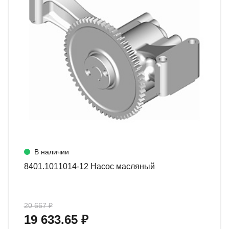
В наличии
8401.1011014-12 Насос масляный
20 667 ₽
19 633.65 ₽