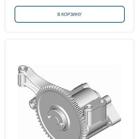
В КОРЗИНУ