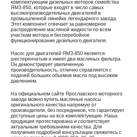
комплектующим дизельных моторов семейства
ЯМЗ-850, которые входят в число самых
высокопроизводительных двигателей в
промышленной линейке легендарного завода.
Этот компонент отвечает за равномерное
распределение масляной жидкости по всем
участкам мотора и бесперебойное
функционирование дизельного двигателя.
Насос для двигателей ЯМЗ-850 является
шестеренчатым и имеет два масляных фильтра.
Он демонстрирует увеличенную
производительность, отлично справляется с
подачей больших объемов масла под высоким
давлением.
На официальном сайте Ярославского моторного
завода можно купить масляные насосы
оригинального качества напрямую от
производителя, без посредников, что гарантирует
доступные цены на все комплектующие. Наша
продукция протестирована и соответствует
актуальным требованиям качества. Для
получения подробной консультации свяжитесь с