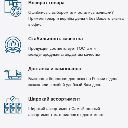
Возврат товара
Ошиблись с выбором или остались излишки?
Примем товар и вернём деньги без Вашего визита
в офис
Стабильность качества
Продукция соответствует ГОСТам и
международным стандартам качества
Доставка и самовывоз
Быстрая и бережная доставка по России в день
заказа или в любой удобный Вам день
Широкий ассортимент
Широкий ассортимент Самый полный
ассортимент материалов в одном месте