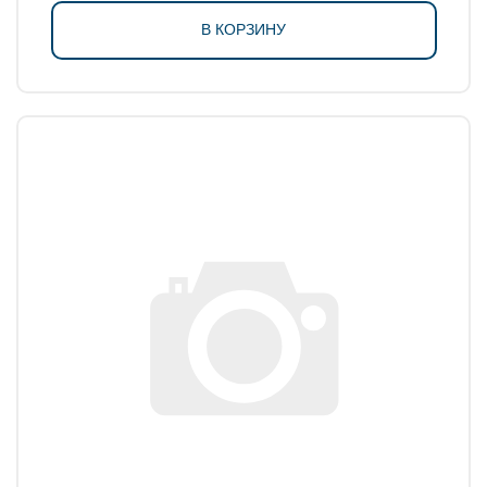
В КОРЗИНУ