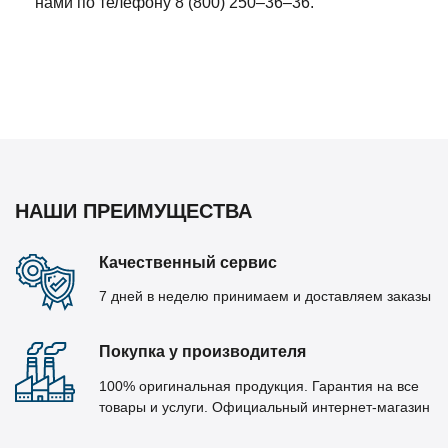
нами по телефону 8 (800) 250–36–36.
НАШИ ПРЕИМУЩЕСТВА
Качественный сервис
7 дней в неделю принимаем и доставляем заказы
Покупка у производителя
100% оригинальная продукция. Гарантия на все
товары и услуги. Официальный интернет-магазин