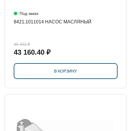
Под заказ
8421.1011014 НАСОС МАСЛЯНЫЙ
45 432 ₽
43 160.40 ₽
В КОРЗИНУ