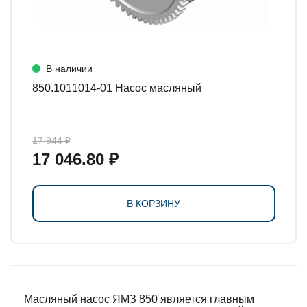
В наличии
850.1011014-01 Насос масляный
17 944 ₽
17 046.80 ₽
В КОРЗИНУ
Масляный насос ЯМЗ 850 является главным