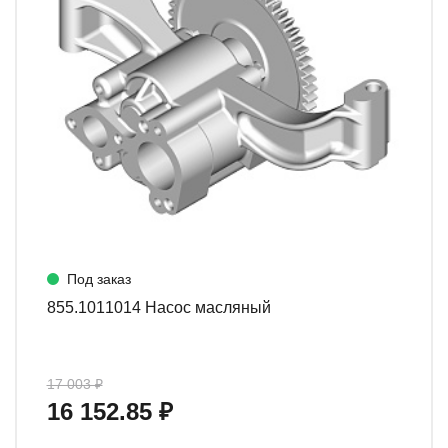
Под заказ
855.1011014 Насос масляный
17 003 ₽
16 152.85 ₽