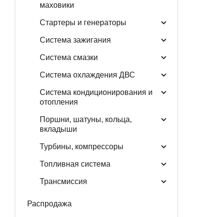
маховики
Стартеры и генераторы
Система зажигания
Система смазки
Система охлаждения ДВС
Система кондиционирования и
отопления
Поршни, шатуны, кольца,
вкладыши
Турбины, компрессоры
Топливная система
Трансмиссия
Распродажа