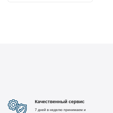
Качественный сервис
7 дней в неделю принимаем и