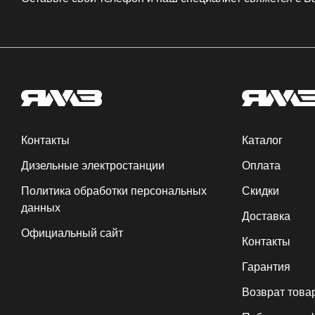
Контакты
Каталог
Дизельные электростанции
Оплата
Политика обработки персональных
Скидки
данных
Доставка
Официальный сайт
Контакты
Гарантия
Возврат това