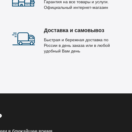
Гарантия на все товары и услуги.
Официальный интернет-магазин
Доставка и самовывоз
Быстрая и бережная доставка по
России в день заказа или в любой
удобный Вам день
?
Вами в ближайшее время