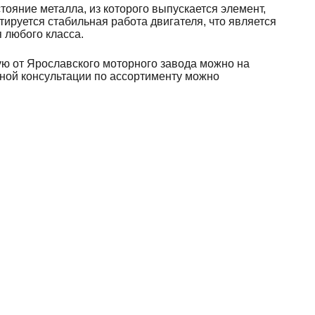
тояние металла, из которого выпускается элемент,
тируется стабильная работа двигателя, что является
 любого класса.
ую от Ярославского моторного завода можно на
ной консультации по ассортименту можно