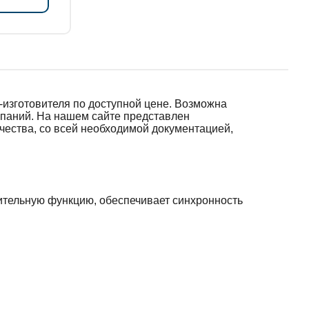
изготовителя по доступной цене. Возможна
мпаний. На нашем сайте представлен
чества, со всей необходимой документацией,
ительную функцию, обеспечивает синхронность