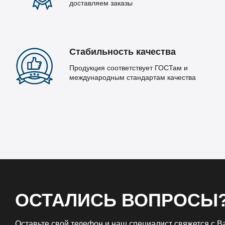
доставляем заказы
Стабильность качества
Продукция соответствует ГОСТам и
международным стандартам качества
ОСТАЛИСЬ ВОПРОСЫ
Оставьте свой телефон и наш специалист свяжется с 