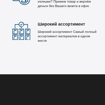
излишки? Примем товар и вернём
деньги без Вашего визита в офис
Широкий ассортимент
Широкий ассортимент Самый полный
ассортимент материалов в одном
месте