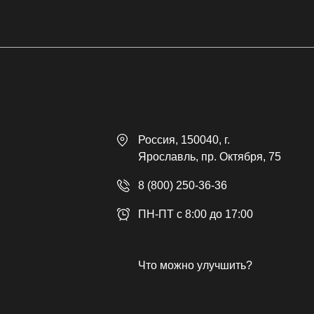
Россия
, 150040,
г.
Ярославль
,
пр. Октября, 75
8 (800) 250-36-36
ПН-ПТ с 8:00 до 17:00
Что можно улучшить?