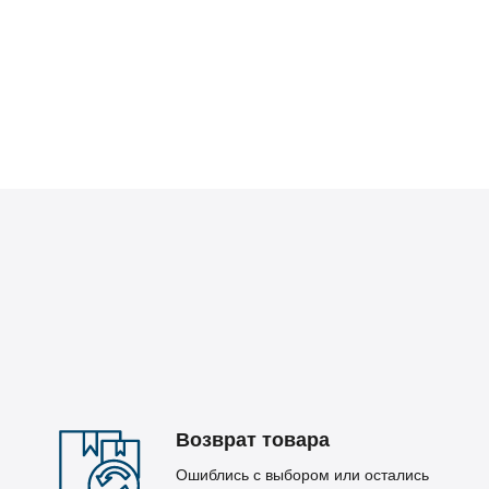
Возврат товара
Ошиблись с выбором или остались