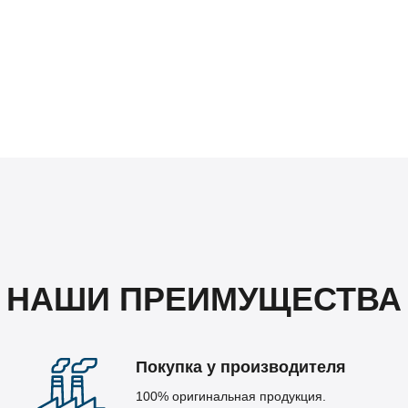
НАШИ ПРЕИМУЩЕСТВА
Покупка у производителя
100% оригинальная продукция.