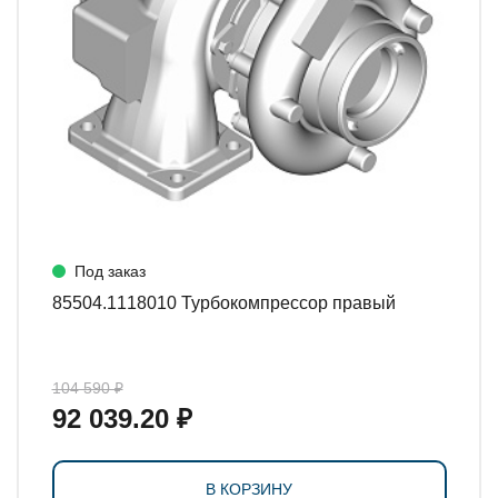
Под заказ
85504.1118010 Турбокомпрессор правый
104 590 ₽
92 039.20 ₽
В КОРЗИНУ