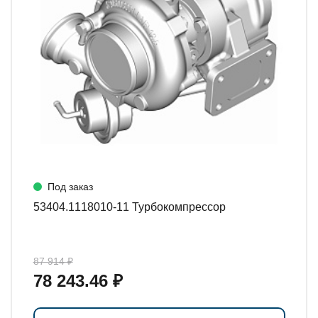
Под заказ
53404.1118010-11 Турбокомпрессор
87 914 ₽
78 243.46 ₽