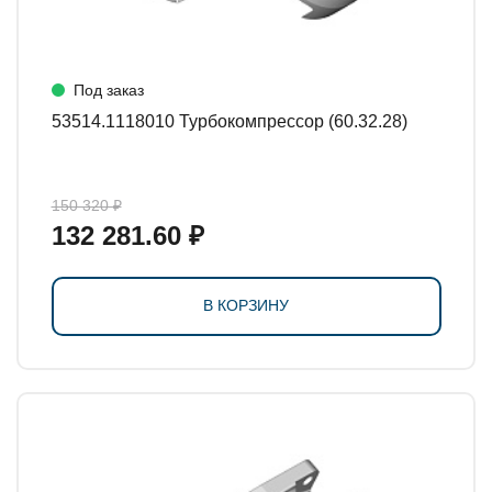
Под заказ
53514.1118010 Турбокомпрессор (60.32.28)
150 320 ₽
132 281.60 ₽
В КОРЗИНУ