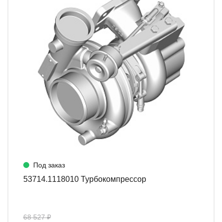
Под заказ
53714.1118010 Турбокомпрессор
68 527 ₽