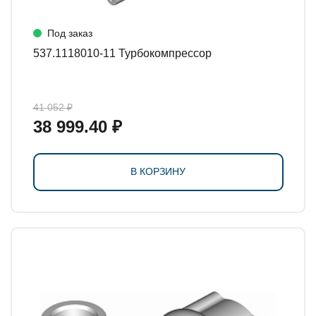
Под заказ
537.1118010-11 Турбокомпрессор
41 052 ₽
38 999.40 ₽
В КОРЗИНУ