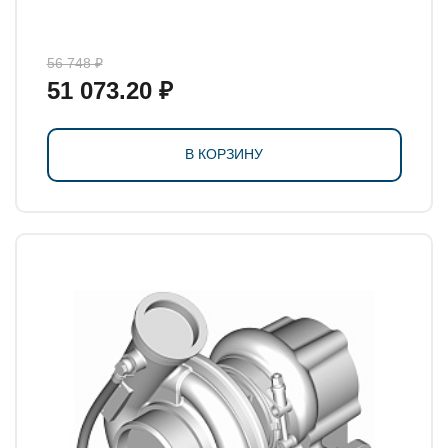
56 748 ₽
51 073.20 ₽
В КОРЗИНУ