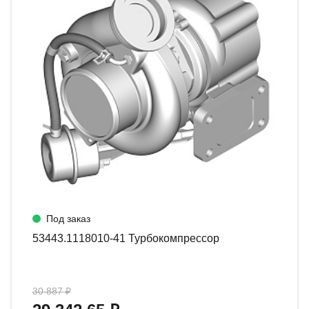
Под заказ
53443.1118010-41 Турбокомпрессор
30 887 ₽