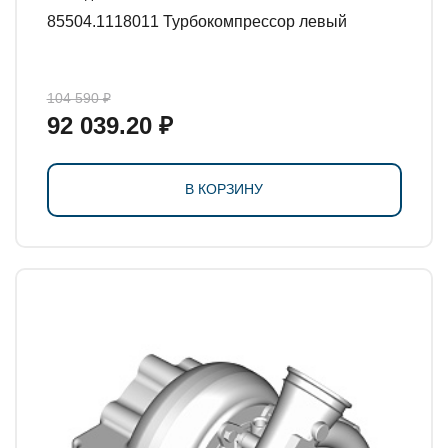
85504.1118011 Турбокомпрессор левый
104 590 ₽
92 039.20 ₽
В КОРЗИНУ