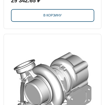
29 342.65 ₽
В КОРЗИНУ