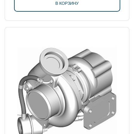
В КОРЗИНУ