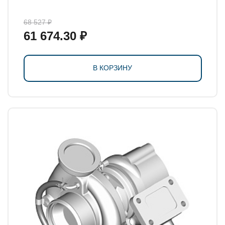
68 527 ₽
61 674.30 ₽
В КОРЗИНУ