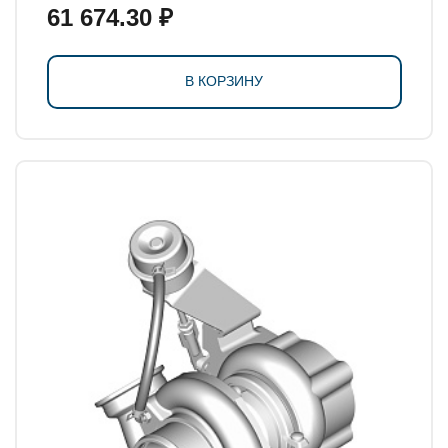
61 674.30 ₽
В КОРЗИНУ