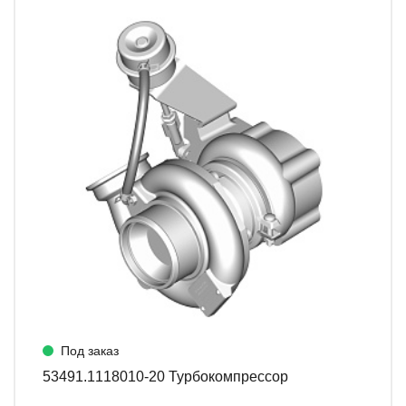
Под заказ
53491.1118010-20 Турбокомпрессор