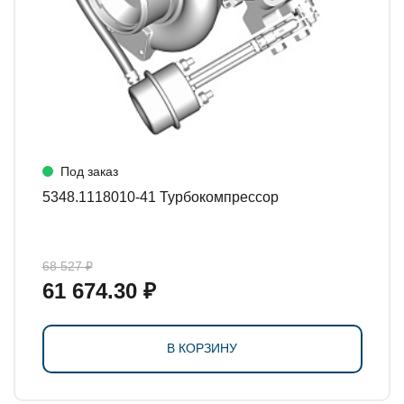
Под заказ
5348.1118010-41 Турбокомпрессор
68 527 ₽
61 674.30 ₽
В КОРЗИНУ