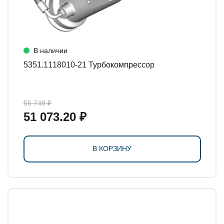
В наличии
5351.1118010-21 Турбокомпрессор
56 748 ₽
51 073.20 ₽
В КОРЗИНУ