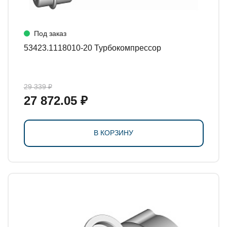
Под заказ
53423.1118010-20 Турбокомпрессор
29 339 ₽
27 872.05 ₽
В КОРЗИНУ