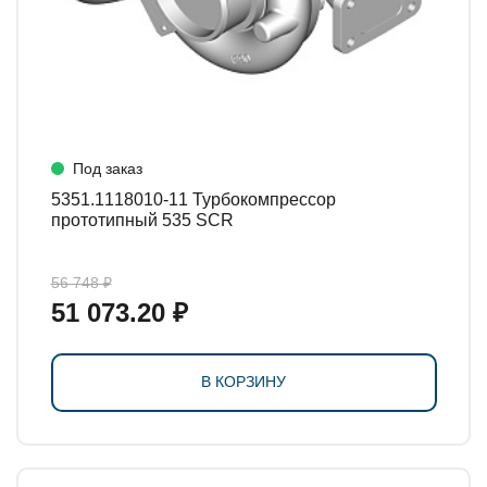
Под заказ
5351.1118010-11 Турбокомпрессор
прототипный 535 SCR
56 748 ₽
51 073.20 ₽
В КОРЗИНУ