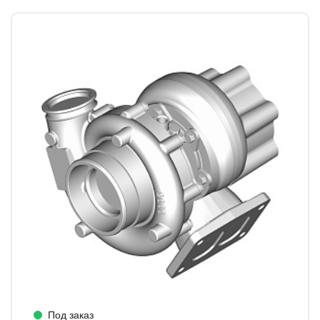
Под заказ