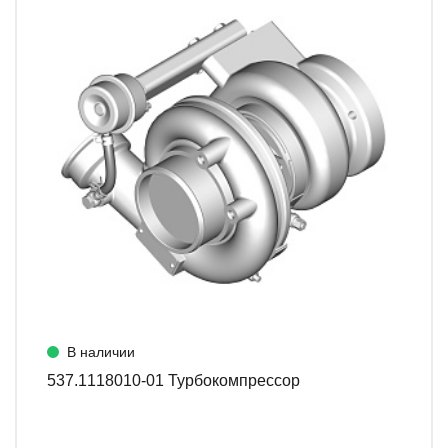
В наличии
537.1118010-01 Турбокомпрессор