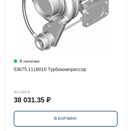
В наличии
53675.1118010 Турбокомпрессор
40 033 ₽
38 031.35 ₽
В КОРЗИНУ