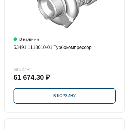
В наличии
53491.1118010-01 Турбокомпрессор
68 527 ₽
61 674.30 ₽
В КОРЗИНУ