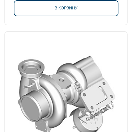
В КОРЗИНУ