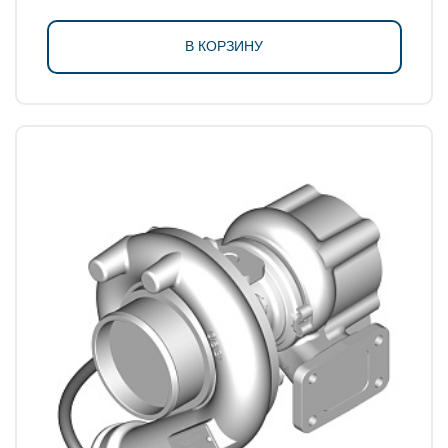
В КОРЗИНУ