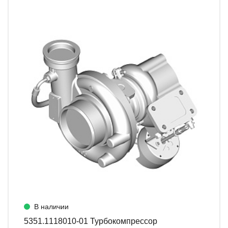
В наличии
5351.1118010-01 Турбокомпрессор