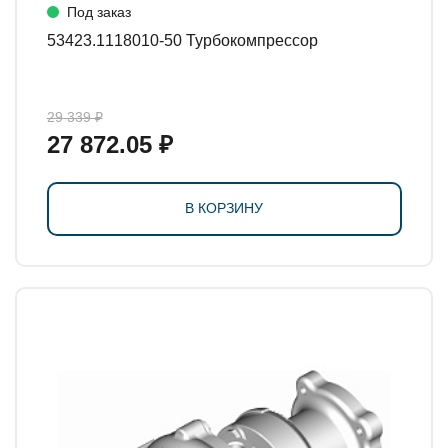
Под заказ
53423.1118010-50 Турбокомпрессор
29 339 ₽
27 872.05 ₽
В КОРЗИНУ