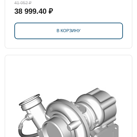
41 052 ₽
38 999.40 ₽
В КОРЗИНУ