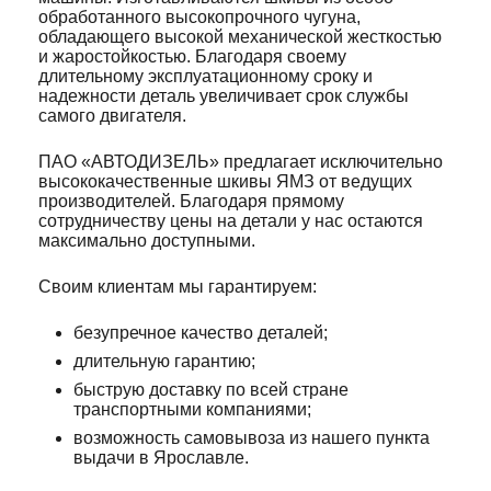
обработанного высокопрочного чугуна,
обладающего высокой механической жесткостью
и жаростойкостью. Благодаря своему
длительному эксплуатационному сроку и
надежности деталь увеличивает срок службы
самого двигателя.
ПАО «АВТОДИЗЕЛЬ» предлагает исключительно
высококачественные шкивы ЯМЗ от ведущих
производителей. Благодаря прямому
сотрудничеству цены на детали у нас остаются
максимально доступными.
Своим клиентам мы гарантируем:
безупречное качество деталей;
длительную гарантию;
быструю доставку по всей стране
транспортными компаниями;
возможность самовывоза из нашего пункта
выдачи в Ярославле.