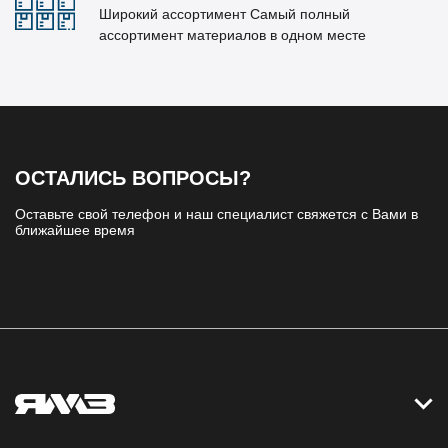
Широкий ассортимент Самый полный
ассортимент материалов в одном месте
ОСТАЛИСЬ ВОПРОСЫ?
Оставьте свой телефон и наш специалист свяжется с Вами в
ближайшее время