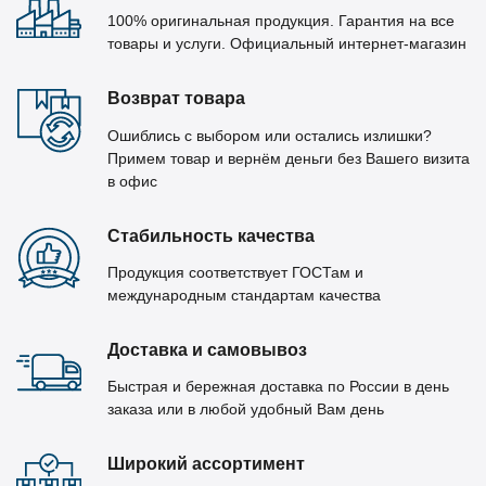
100% оригинальная продукция. Гарантия на все
товары и услуги. Официальный интернет-магазин
Возврат товара
Ошиблись с выбором или остались излишки?
Примем товар и вернём деньги без Вашего визита
в офис
Стабильность качества
Продукция соответствует ГОСТам и
международным стандартам качества
Доставка и самовывоз
Быстрая и бережная доставка по России в день
заказа или в любой удобный Вам день
Широкий ассортимент