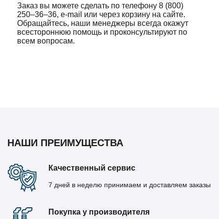
Заказ вы можете сделать по телефону 8 (800)
250–36–36, e-mail или через корзину на сайте.
Обращайтесь, наши менеджеры всегда окажут
всестороннюю помощь и проконсультируют по
всем вопросам.
НАШИ ПРЕИМУЩЕСТВА
Качественный сервис
7 дней в неделю принимаем и доставляем заказы
Покупка у производителя