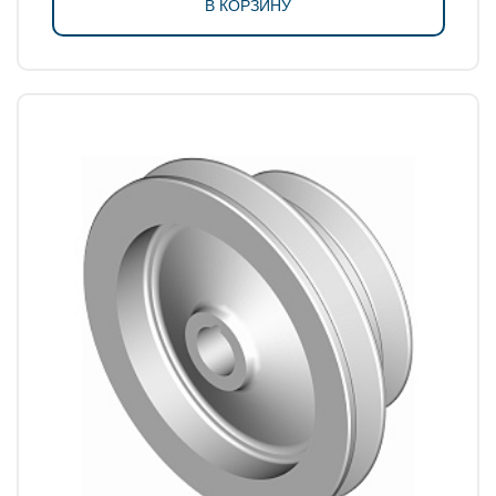
В КОРЗИНУ