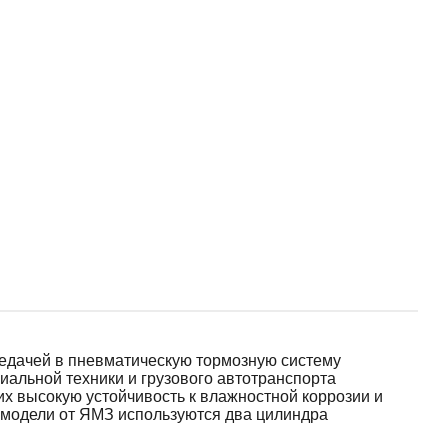
едачей в пневматическую тормозную систему
иальной техники и грузового автотранспорта
х высокую устойчивость к влажностной коррозии и
 модели от ЯМЗ используются два цилиндра