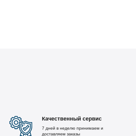
Качественный сервис
7 дней в неделю принимаем и
доставляем заказы