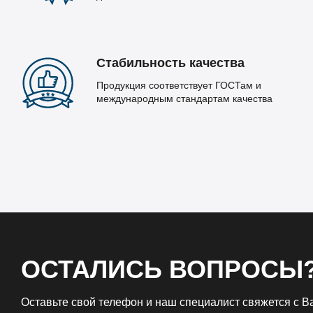
Стабильность качества
Продукция соответствует ГОСТам и
международным стандартам качества
ОСТАЛИСЬ ВОПРОСЫ
Оставьте свой телефон и наш специалист свяжется с 