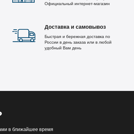
Официальный интернет-магазин
Доставка и самовывоз
Быстрая и бережная доставка по
России в день заказа или в любой
удобный Вам день
?
Вами в ближайшее время