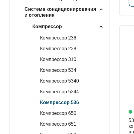
Система кондиционирования
и отопления
Компрессор
Компрессор 236
Компрессор 238
Компрессор 310
Компрессор 534
Компрессор 5340
Компрессор 5344
Компрессор 536
Компрессор 650
536
Компрессор 651
ко
пн