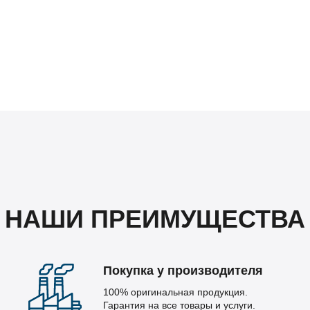
НАШИ ПРЕИМУЩЕСТВА
Покупка у производителя
100% оригинальная продукция.
Гарантия на все товары и услуги.