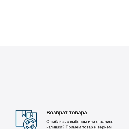
Возврат товара
Ошиблись с выбором или остались
излишки? Примем товар и вернём