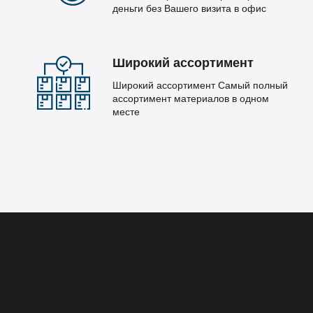
деньги без Вашего визита в офис
Широкий ассортимент
Широкий ассортимент Самый полный
ассортимент материалов в одном
месте