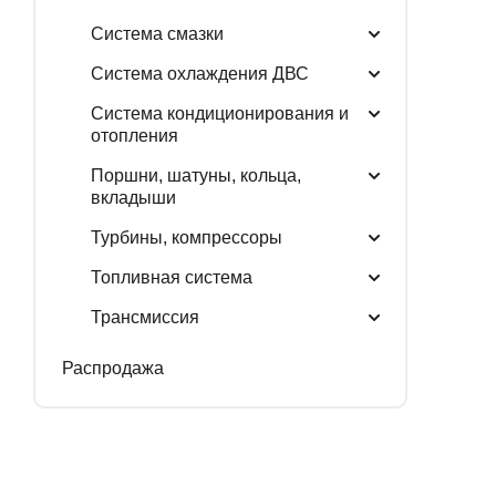
Система смазки
Система охлаждения ДВС
Система кондиционирования и
отопления
Поршни, шатуны, кольца,
вкладыши
Турбины, компрессоры
Топливная система
Трансмиссия
Распродажа