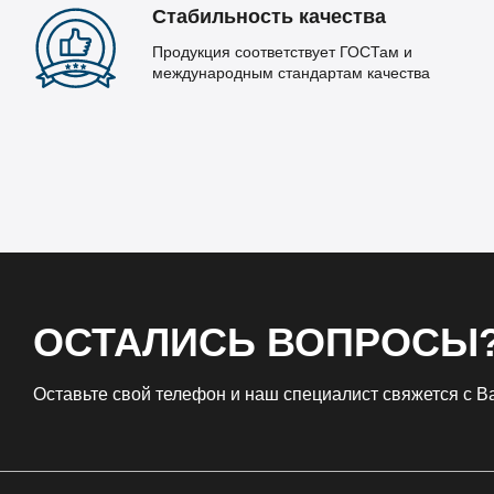
Стабильность качества
Продукция соответствует ГОСТам и
международным стандартам качества
ОСТАЛИСЬ ВОПРОСЫ
Оставьте свой телефон и наш специалист свяжется с 