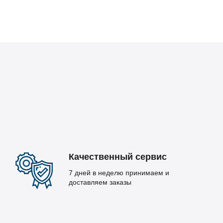
Качественный сервис
7 дней в неделю принимаем и
доставляем заказы