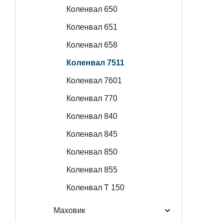
Коленвал 650
Коленвал 651
Коленвал 658
Коленвал 7511
Коленвал 7601
Коленвал 770
Коленвал 840
Коленвал 845
Коленвал 850
Коленвал 855
Коленвал Т 150
Маховик