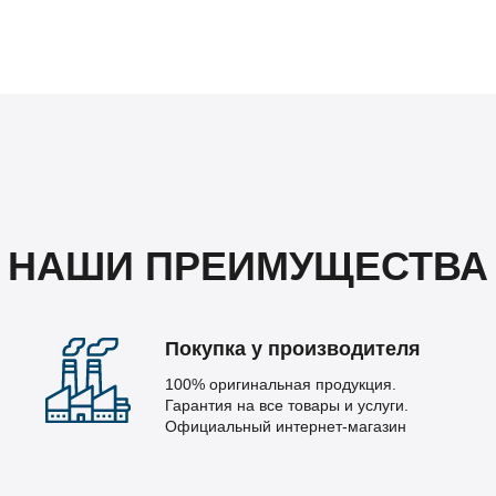
НАШИ ПРЕИМУЩЕСТВА
Покупка у производителя
100% оригинальная продукция.
Гарантия на все товары и услуги.
Официальный интернет-магазин