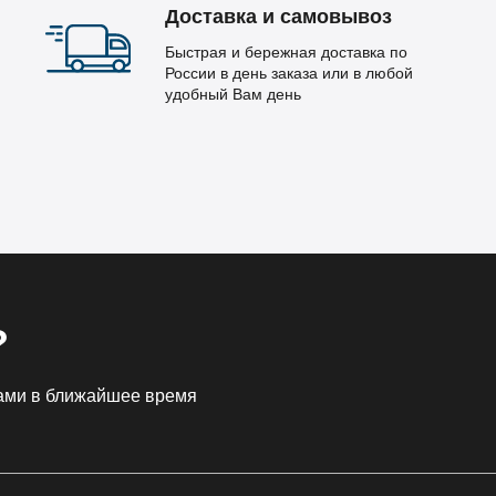
Доставка и самовывоз
Быстрая и бережная доставка по
России в день заказа или в любой
удобный Вам день
?
Вами в ближайшее время