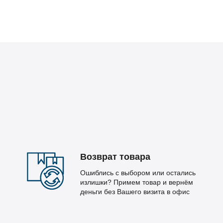
Возврат товара
Ошиблись с выбором или остались
излишки? Примем товар и вернём
деньги без Вашего визита в офис