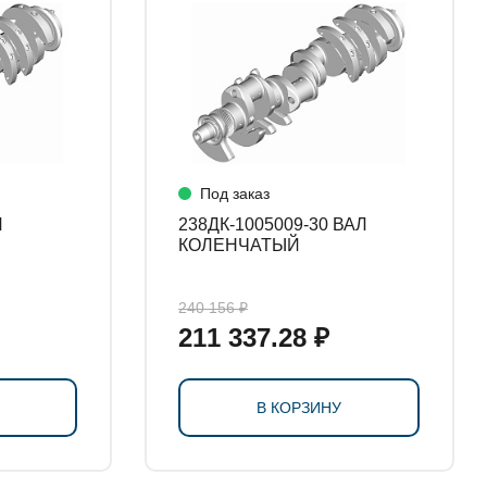
Под заказ
238ДК-1005009-30 ВАЛ
КОЛЕНЧАТЫЙ
240 156 ₽
211 337.28 ₽
В КОРЗИНУ