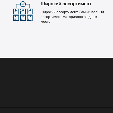
Широкий ассортимент
Широкий ассортимент Самый полный
ассортимент материалов в одном
месте