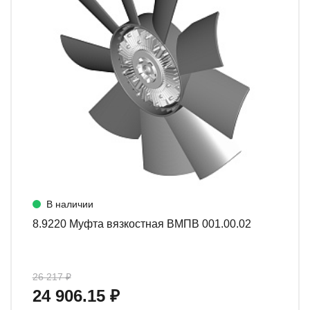
В наличии
8.9220 Муфта вязкостная ВМПВ 001.00.02
26 217 ₽
24 906.15 ₽