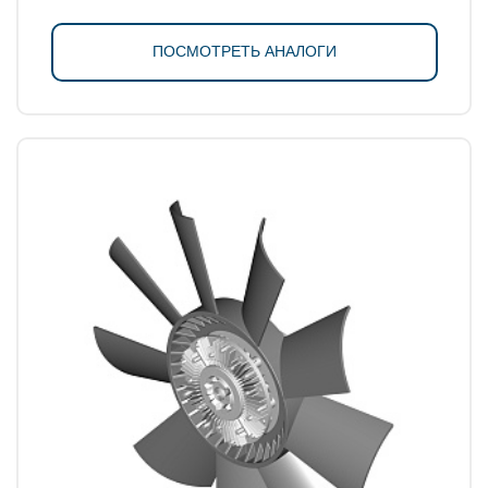
ПОСМОТРЕТЬ АНАЛОГИ