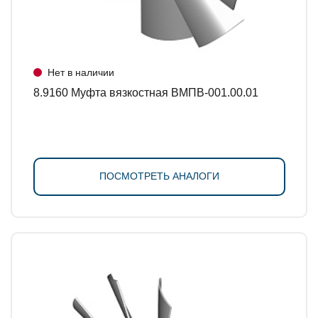
Нет в наличии
8.9160 Муфта вязкостная ВМПВ-001.00.01
ПОСМОТРЕТЬ АНАЛОГИ