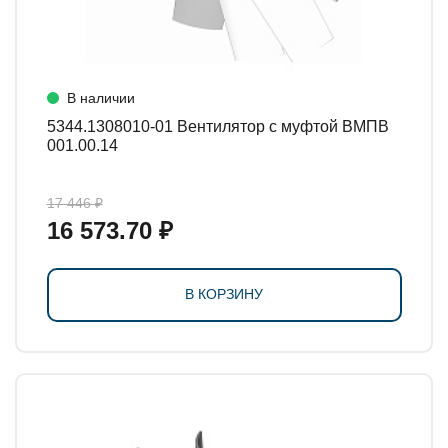
В наличии
5344.1308010-01 Вентилятор с муфтой ВМПВ
001.00.14
17 446 ₽
16 573.70 ₽
В КОРЗИНУ