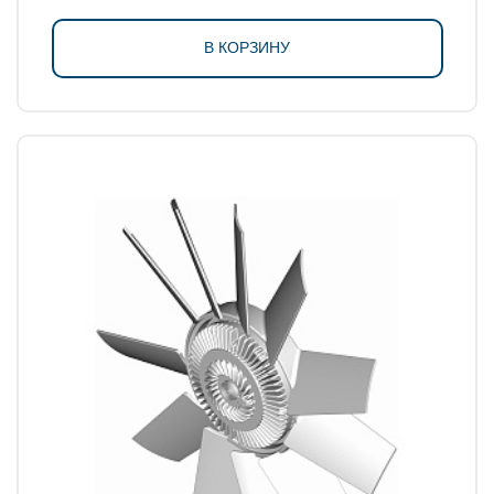
В КОРЗИНУ