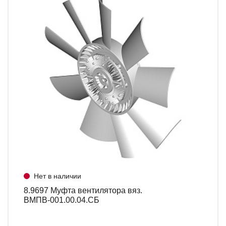
Нет в наличии
8.9697 Муфта вентилятора вяз.
ВМПВ-001.00.04.СБ