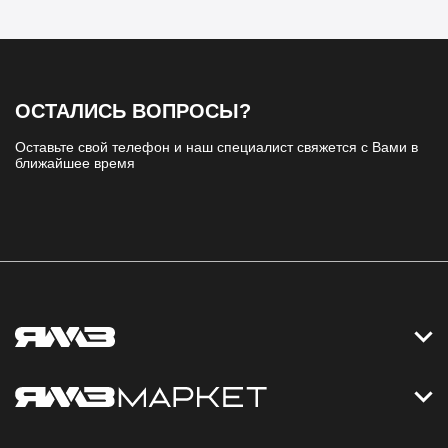
ОСТАЛИСЬ ВОПРОСЫ?
Оставьте свой телефон и наш специалист свяжется с Вами в
ближайшее время
Контакты
Дизельные электростанции
Каталог