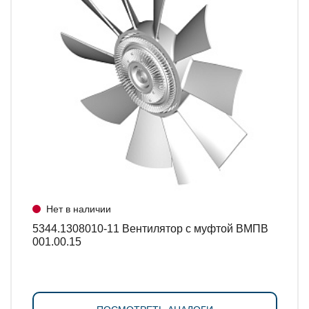
Нет в наличии
5344.1308010-11 Вентилятор с муфтой ВМПВ
001.00.15