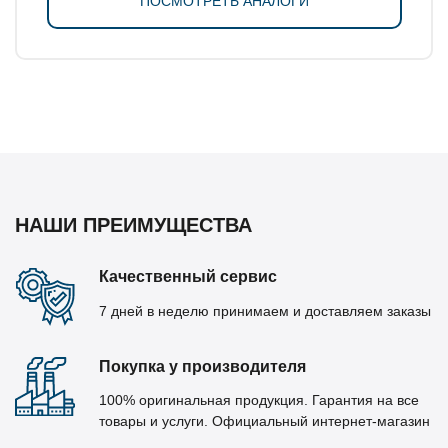
ПОСМОТРЕТЬ АНАЛОГИ
НАШИ ПРЕИМУЩЕСТВА
Качественный сервис
7 дней в неделю принимаем и доставляем заказы
Покупка у производителя
100% оригинальная продукция. Гарантия на все
товары и услуги. Официальный интернет-магазин