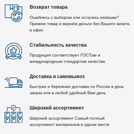
Возврат товара
Ошиблись с выбором или остались излишки?
Примем товар и вернём деньги без Вашего визита
в офис
Стабильность качества
Продукция соответствует ГОСТам и
международным стандартам качества
Доставка и самовывоз
Быстрая и бережная доставка по России в день
заказа или в любой удобный Вам день
Широкий ассортимент
Широкий ассортимент Самый полный
ассортимент материалов в одном месте