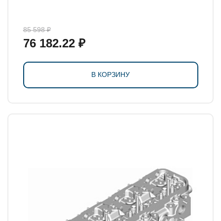
85 598 ₽
76 182.22 ₽
В КОРЗИНУ