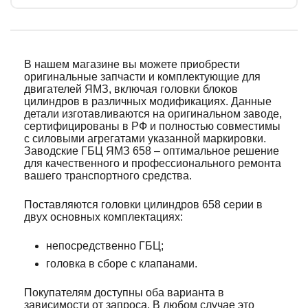
В нашем магазине вы можете приобрести
оригинальные запчасти и комплектующие для
двигателей ЯМЗ, включая головки блоков
цилиндров в различных модификациях. Данные
детали изготавливаются на оригинальном заводе,
сертифицированы в РФ и полностью совместимы
с силовыми агрегатами указанной маркировки.
Заводские ГБЦ ЯМЗ 658 – оптимальное решение
для качественного и профессионального ремонта
вашего транспортного средства.
Поставляются головки цилиндров 658 серии в
двух основных комплектациях:
непосредственно ГБЦ;
головка в сборе с клапанами.
Покупателям доступны оба варианта в
зависимости от запроса. В любом случае это