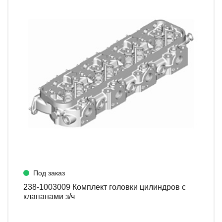
Под заказ
238-1003009 Комплект головки цилиндров с
клапанами з/ч