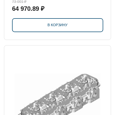
73 001 ₽
64 970.89 ₽
В КОРЗИНУ