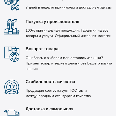
7 дней в неделю принимаем и доставляем заказы
Покупка у производителя
100% оригинальная продукция. Гарантия на все
товары и услуги. Официальный интернет-магазин
Возврат товара
Ошиблись с выбором или остались излишки?
Примем товар и вернём деньги без Вашего визита
в офис
Стабильность качества
Продукция соответствует ГОСТам и
международным стандартам качества
Доставка и самовывоз