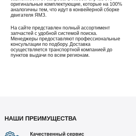
оригинальные комплектующие, которые на 100%
аналогичны тем, что идут в конвейерной сборке
двигателя ЯМЗ.
На сайте представлен полный ассортимент
запчастей с удобной системой поиска.
Менеджеры предоставляют профессиональные
консультации по подбору. Доставка
осуществляется транспортной компанией до
пунктов выдачи по всем регионам.
НАШИ ПРЕИМУЩЕСТВА
Качественный сервис