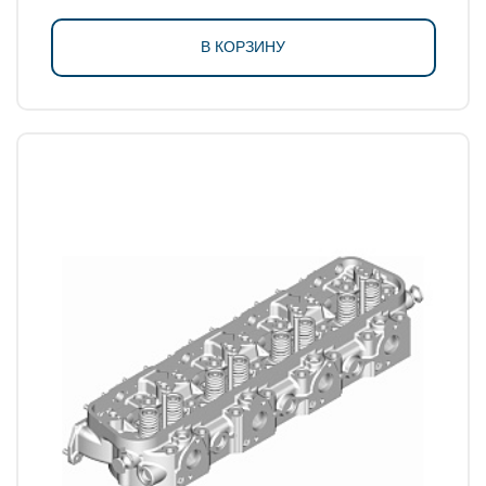
В КОРЗИНУ