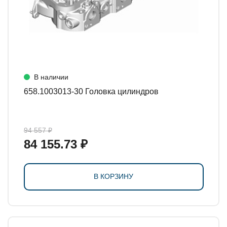
В наличии
658.1003013-30 Головка цилиндров
94 557 ₽
84 155.73 ₽
В КОРЗИНУ