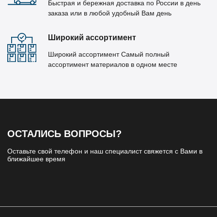
Быстрая и бережная доставка по России в день
заказа или в любой удобный Вам день
Широкий ассортимент
Широкий ассортимент Самый полный
ассортимент материалов в одном месте
ОСТАЛИСЬ ВОПРОСЫ?
Оставьте свой телефон и наш специалист свяжется с Вами в
ближайшее время