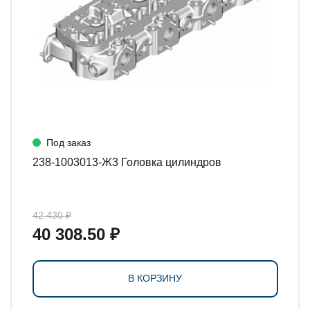
Под заказ
238-1003013-Ж3 Головка цилиндров
42 430 ₽
40 308.50 ₽
В КОРЗИНУ