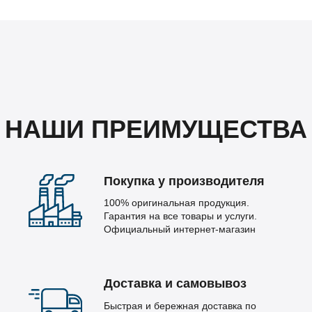
НАШИ ПРЕИМУЩЕСТВА
Покупка у производителя
100% оригинальная продукция.
Гарантия на все товары и услуги.
Официальный интернет-магазин
Доставка и самовывоз
Быстрая и бережная доставка по