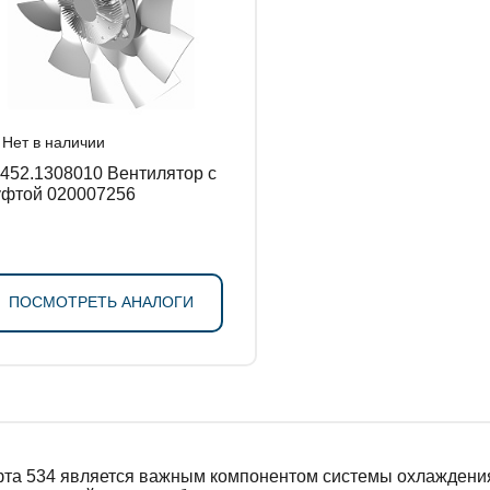
Нет в наличии
2.1308010 Вентилятор с
фтой 020007256
ПОСМОТРЕТЬ АНАЛОГИ
та 534 является важным компонентом системы охлаждения 