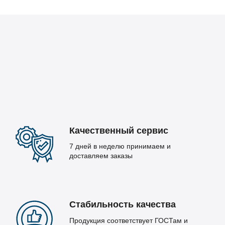
Качественный сервис
7 дней в неделю принимаем и
доставляем заказы
Стабильность качества
Продукция соответствует ГОСТам и