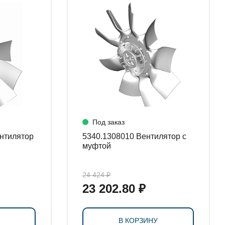
Под заказ
5340.1308010 Вентилятор с
муфтой
24 424 ₽
23 202.80 ₽
В КОРЗИНУ