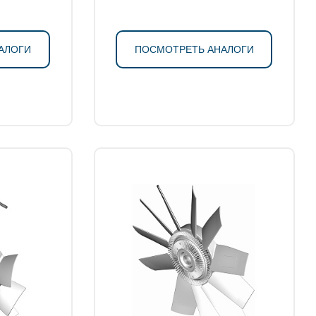
АЛОГИ
ПОСМОТРЕТЬ АНАЛОГИ