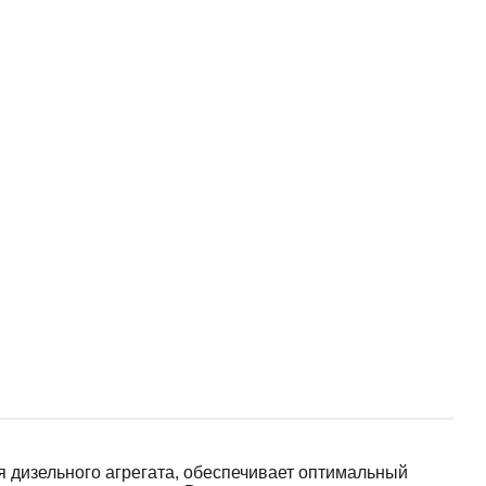
дизельного агрегата, обеспечивает оптимальный