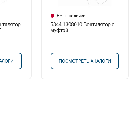
Нет в наличии
5344.1308010 Вентилятор с
7
муфтой
АЛОГИ
ПОСМОТРЕТЬ АНАЛОГИ