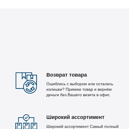
Возврат товара
Ошиблись с выбором или остались
излишки? Примем товар и вернём
деньги без Вашего визита в офис
Широкий ассортимент
Широкий ассортимент Самый полный