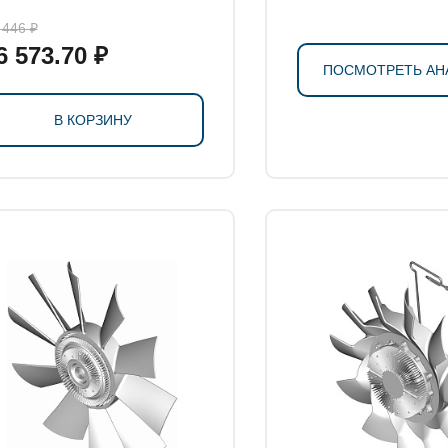
 446 ₽
6 573.70 ₽
ПОСМОТРЕТЬ АН
В КОРЗИНУ