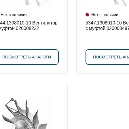
Нет в наличии
Нет в наличии
4.1308010-10 Вентилятор
5347.1308010-10 Вентилятор
муфтой 020008222
с муфтой 02000849
ПОСМОТРЕТЬ АНАЛОГИ
ПОСМОТРЕТЬ АН