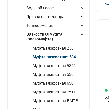
Водяной насос
Привод вентилятора
Теплообменик
Вязкостная муфта
(вискомуфта)
Муфта вязкостная 238
Муфта вязкостная 534
Муфта вязкостная 5344
Муфта вязкостная 536
Муфта вязкостная 650
Муфта вязкостная 7511
534
Муфта вязкостная ВМПВ
с 