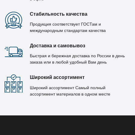
Стабильность качества
Продукция соответствует ГОСТам и
международным стандартам качества
Доставка и самовывоз
Быстрая и бережная доставка по России в день
заказа или в любой удобный Вам день
Широкий ассортимент
Широкий ассортимент Самый полный
ассортимент материалов в одном месте