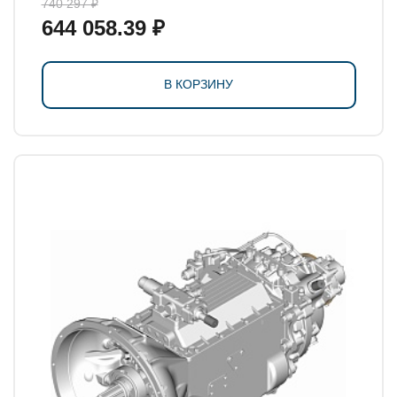
740 297 ₽
644 058.39 ₽
В КОРЗИНУ