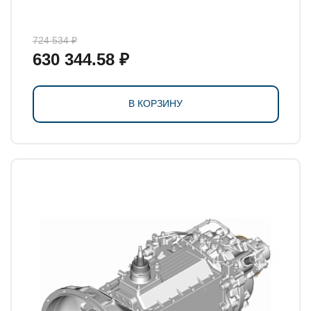
724 534 ₽
630 344.58 ₽
В КОРЗИНУ