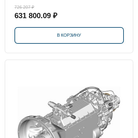
726 207 ₽
631 800.09 ₽
В КОРЗИНУ