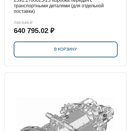
2391.1700025-23 Коробка передач с
транспортными деталями (для отдельной
поставки)
736 546 ₽
640 795.02 ₽
В КОРЗИНУ