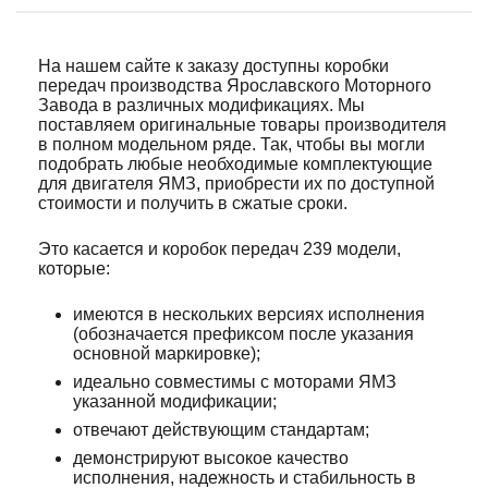
На нашем сайте к заказу доступны коробки
передач производства Ярославского Моторного
Завода в различных модификациях. Мы
поставляем оригинальные товары производителя
в полном модельном ряде. Так, чтобы вы могли
подобрать любые необходимые комплектующие
для двигателя ЯМЗ, приобрести их по доступной
стоимости и получить в сжатые сроки.
Это касается и коробок передач 239 модели,
которые:
имеются в нескольких версиях исполнения
(обозначается префиксом после указания
основной маркировке);
идеально совместимы с моторами ЯМЗ
указанной модификации;
отвечают действующим стандартам;
демонстрируют высокое качество
исполнения, надежность и стабильность в