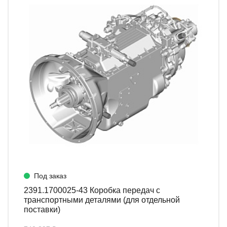
Под заказ
2391.1700025-43 Коробка передач с
транспортными деталями (для отдельной
поставки)