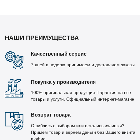
НАШИ ПРЕИМУЩЕСТВА
Качественный сервис
7 дней в неделю принимаем и доставляем заказы
Покупка у производителя
100% оригинальная продукция. Гарантия на все
товары и услуги. Официальный интернет-магазин
Возврат товара
Ошиблись с выбором или остались излишки?
Примем товар и вернём деньги без Вашего визита
в офис