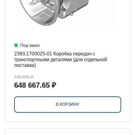
Под заказ
2393.1700025-01 Коробка передач с
транспортными деталями (для отдельной
поставки)
745 595 ₽
648 667.65 ₽
В КОРЗИНУ