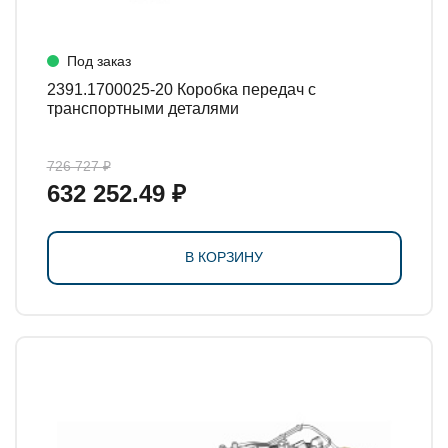
Под заказ
2391.1700025-20 Коробка передач с
транспортными деталями
726 727 ₽
632 252.49 ₽
В КОРЗИНУ