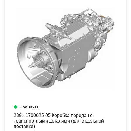
Под заказ
2391.1700025-05 Коробка передач с
транспортными деталями (для отдельной
поставки)