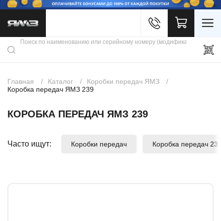
Войти
Каталог продукции
Профиль
Скидки
Контакты
3D портал
Главная
Каталог
Коробки передач ЯМЗ
Коробка передач ЯМЗ 239
КОРОБКА ПЕРЕДАЧ ЯМЗ 239
Часто ищут:
Коробки передач
Коробка передач 23