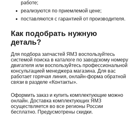
работе;
реализуются по приемлемой цене;
поставляются с гарантией от производителя.
Как подобрать нужную
деталь?
Для подбора запчастей ЯМЗ воспользуйтесь
системой поиска в каталоге по заводскому номеру
двигателя или воспользуйтесь профессиональной
консультацией менеджера магазина. Для вас
работает горячая линия, онлайн-форма обратной
связи в разделе «Контакты».
Оформить заказ и купить комплектующие можно
онлайн. Доставка комплектующих ЯМЗ
осуществляется во все регионы России
бесплатно. Предусмотрены скидки.