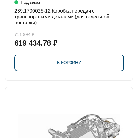
Под заказ
239.1700025-12 Коробка передач с
транспортными деталями (для отдельной
поставки)
711 994 ₽
619 434.78 ₽
В КОРЗИНУ