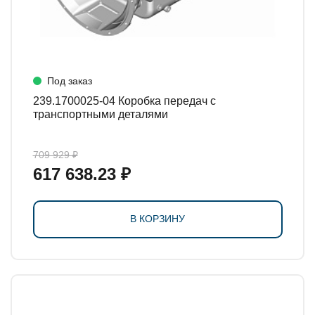
Под заказ
239.1700025-04 Коробка передач с
транспортными деталями
709 929 ₽
617 638.23 ₽
В КОРЗИНУ