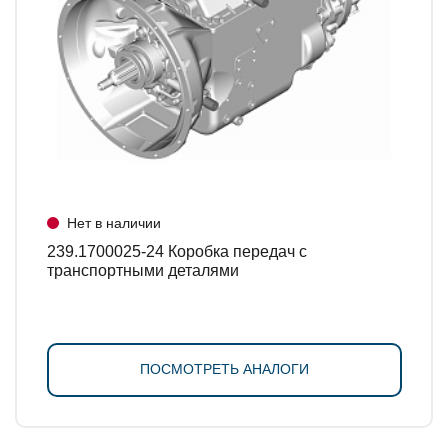
Нет в наличии
239.1700025-24 Коробка передач с
транспортными деталями
ПОСМОТРЕТЬ АНАЛОГИ