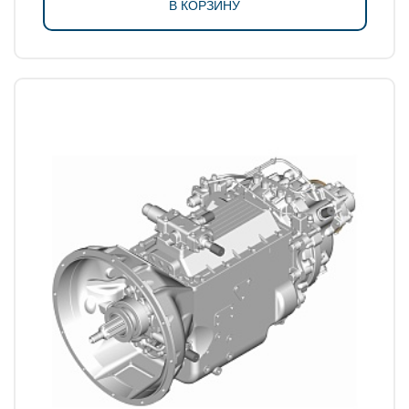
В КОРЗИНУ