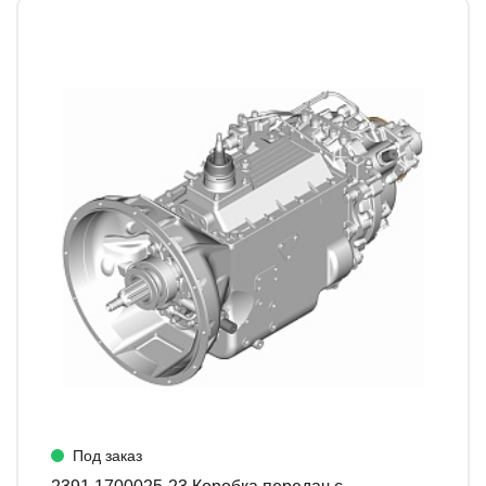
Под заказ