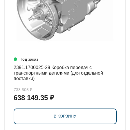
Под заказ
2391.1700025-29 Коробка передач с
транспортными деталями (для отдельной
поставки)
733 505 ₽
638 149.35 ₽
В КОРЗИНУ