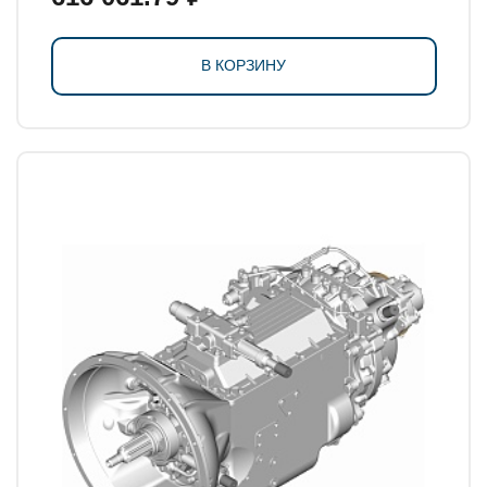
В КОРЗИНУ