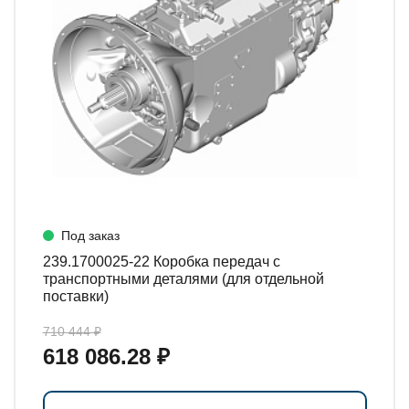
Под заказ
239.1700025-22 Коробка передач с
транспортными деталями (для отдельной
поставки)
710 444 ₽
618 086.28 ₽