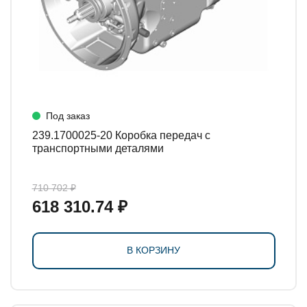
Под заказ
239.1700025-20 Коробка передач с
транспортными деталями
710 702 ₽
618 310.74 ₽
В КОРЗИНУ