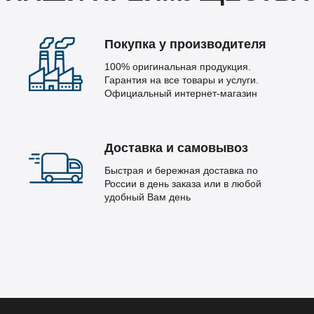
Покупка у производителя
100% оригинальная продукция.
Гарантия на все товары и услуги.
Официальный интернет-магазин
Доставка и самовывоз
Быстрая и бережная доставка по
России в день заказа или в любой
удобный Вам день