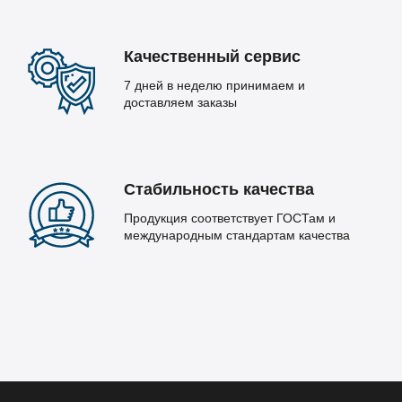
Качественный сервис
7 дней в неделю принимаем и
доставляем заказы
Стабильность качества
Продукция соответствует ГОСТам и
международным стандартам качества