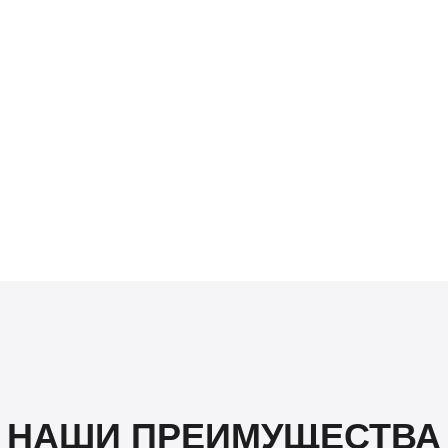
НАШИ ПРЕИМУЩЕСТВА