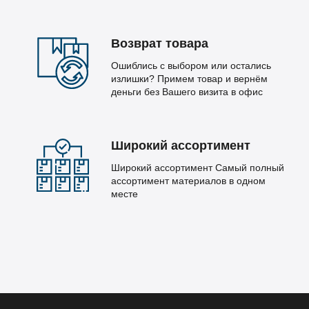
Возврат товара
Ошиблись с выбором или остались
излишки? Примем товар и вернём
деньги без Вашего визита в офис
Широкий ассортимент
Широкий ассортимент Самый полный
ассортимент материалов в одном
месте