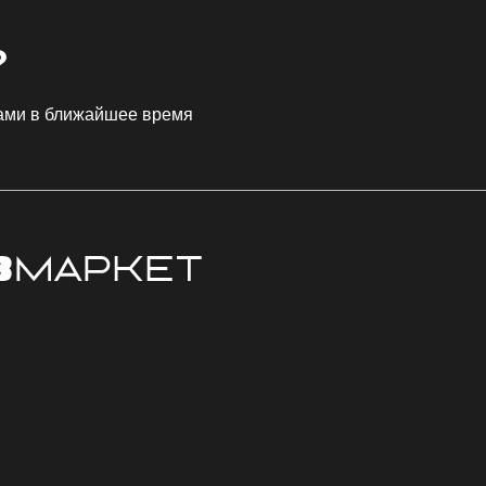
?
Вами в ближайшее время