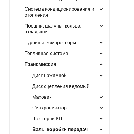
Система кондиционирования и
отопления
Поршни, шатуны, кольца,
вкладыши
Турбины, компрессоры
Топливная система
Трансмиссия
Диск нажимной
Диск сцепления ведомый
Маховик
Синхронизатор
Шестерни КП
Валы коробки передач