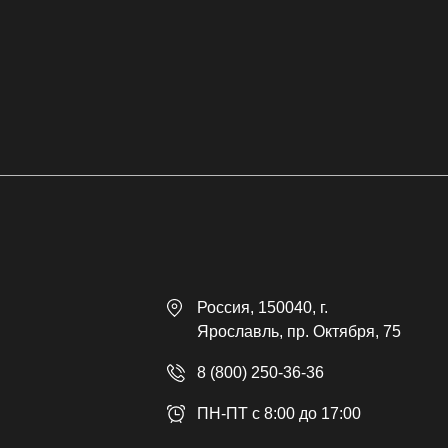
Россия
, 150040,
г.
Ярославль
,
пр. Октября, 75
8 (800) 250-36-36
ПН-ПТ с 8:00 до 17:00