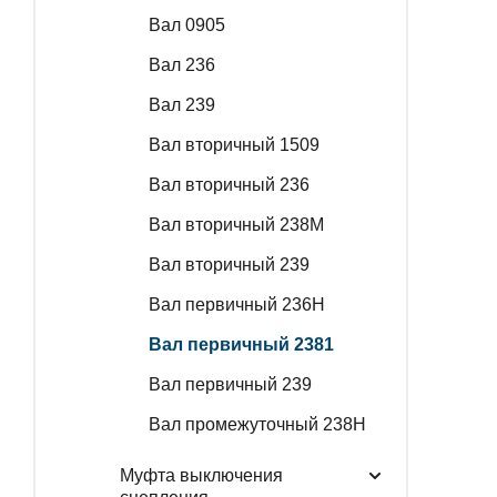
Вал 0905
Вал 236
Вал 239
Вал вторичный 1509
Вал вторичный 236
Вал вторичный 238M
Вал вторичный 239
Вал первичный 236Н
Вал первичный 2381
Вал первичный 239
Вал промежуточный 238Н
Муфта выключения