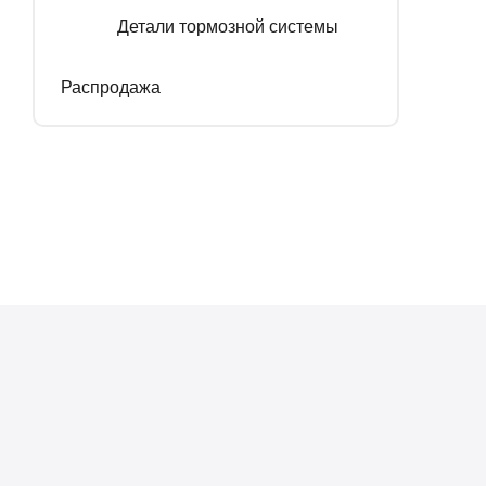
Детали тормозной системы
Распродажа