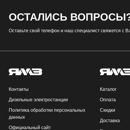
ОСТАЛИСЬ ВОПРОСЫ
Оставьте свой телефон и наш специалист свяжется с 
Контакты
Каталог
Дизельные электростанции
Оплата
Политика обработки персональных
Скидки
данных
Доставка
Официальный сайт