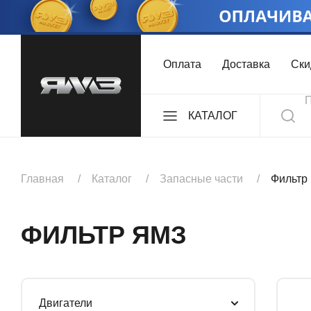
Оплата
Доставка
Ски
КАТАЛОГ
ДВИГАТЕЛИ
Главная
Каталог
Запасные части
Фильтр
КОМПЛЕКТЫ
ФИЛЬТР ЯМЗ
КОРОБКИ ПЕРЕДА
Двигатели