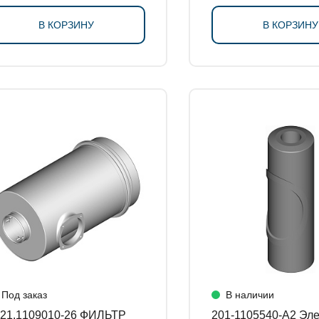
В КОРЗИНУ
В КОРЗИНУ
Под заказ
В наличии
1.1109010-26 ФИЛЬТР
201-1105540-А2 Элемент