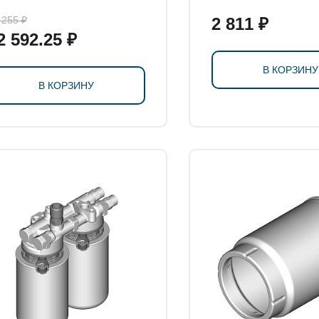
 255 ₽
2 811 ₽
2 592.25 ₽
В КОРЗИНУ
В КОРЗИНУ