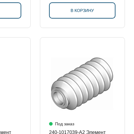
В КОРЗИНУ
Под заказ
240-1017039-А2 Элемент