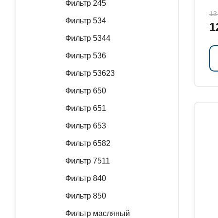
Фильтр 245
13
Фильтр 534
1
Фильтр 5344
Фильтр 536
Фильтр 53623
Фильтр 650
Фильтр 651
Фильтр 653
Фильтр 6582
Фильтр 7511
Фильтр 840
Фильтр 850
Фильтр масляный