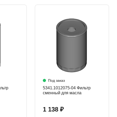
Под заказ
5341.1012075-04 Фильтр
сменный для масла
1 138 ₽