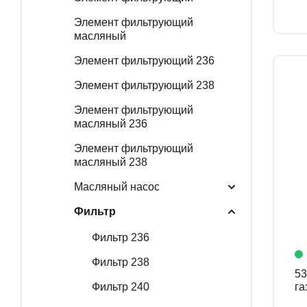
Элемент фильтрующий
масляный
Элемент фильтрующий 236
Элемент фильтрующий 238
Элемент фильтрующий
масляный 236
Элемент фильтрующий
масляный 238
Масляный насос
Фильтр
Фильтр 236
Фильтр 238
534
Фильтр 240
га