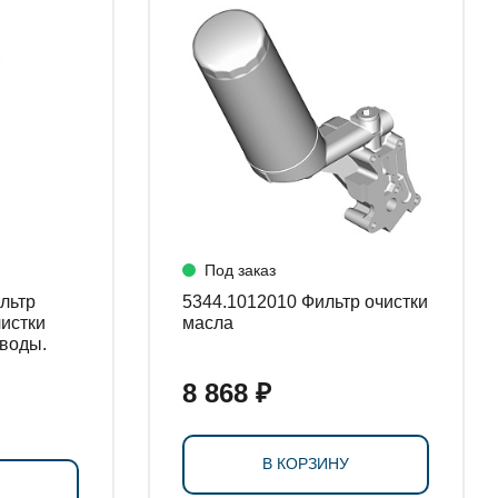
Под заказ
5344.1012010 Фильтр очистки
истки
масла
 воды.
8 868 ₽
В КОРЗИНУ