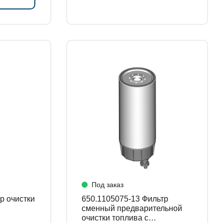
Под заказ
650.1105075-13 Фильтр
сменный предварительной
очистки топлива с