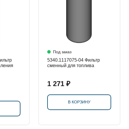
Под заказ
5340.1117075-04 Фильтр
вления
сменный для топлива
1 271 ₽
В КОРЗИНУ