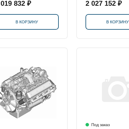
 019 832 ₽
2 027 152 ₽
В КОРЗИНУ
В КОРЗИНУ
Под заказ