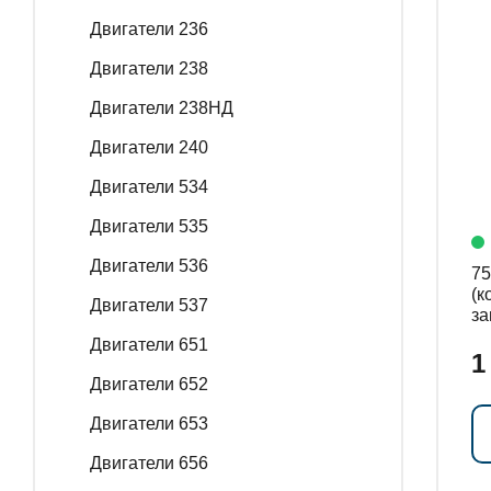
Двигатели 236
ГЕНЕРАТОРНЫЕ У
Двигатели 238
Двигатели 238НД
Двигатели 240
ЗАПАСНЫЕ ЧАСТИ
Двигатели 534
Двигатели 535
РАСПРОДАЖА
Двигатели 536
751
(к
Двигатели 537
за
ко
Двигатели 651
1
Двигатели 652
Двигатели 653
Двигатели 656