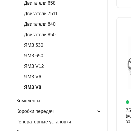
Двигатели 658
Двигатели 7511
Двигатели 840
Двигатели 850
ЯМЗ 530
ЯМЗ 650
ЯМЗ V12
ЯМЗ V6
ЯМЗ V8
Комплекты
751
Коробки передач
(к
за
Генераторные установки
ко