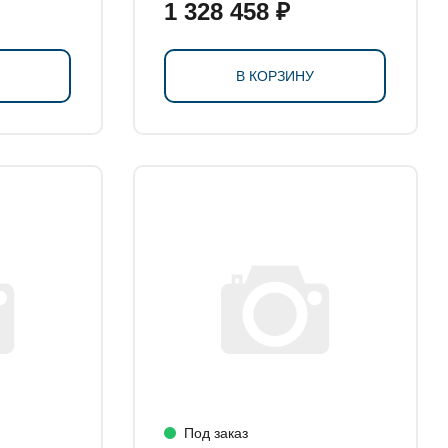
1 328 458 ₽
В КОРЗИНУ
Под заказ