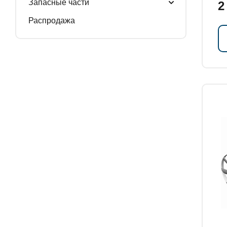
Запасные части
2
Распродажа