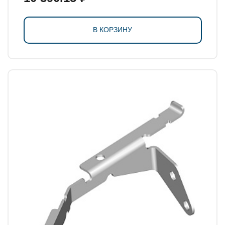
В КОРЗИНУ