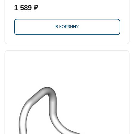
1 589 ₽
В КОРЗИНУ