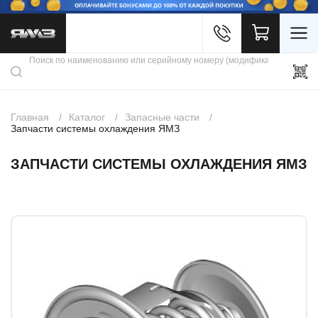
Войти
Каталог продукции
Профиль
Скидки
Контакты
3D портал
Главная
Каталог
Запасные части
Запчасти системы охлаждения ЯМЗ
ЗАПЧАСТИ СИСТЕМЫ ОХЛАЖДЕНИЯ ЯМЗ