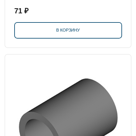
71 ₽
В КОРЗИНУ