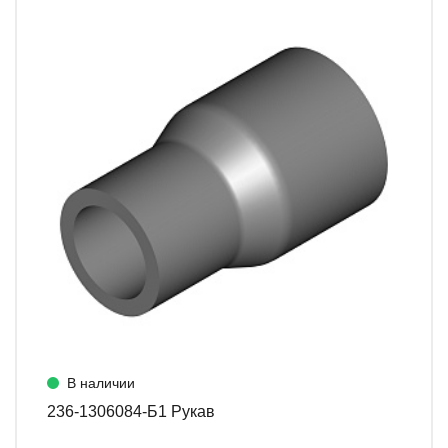
В наличии
236-1306084-Б1 Рукав