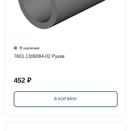
В наличии
7601.1306084-02 Рукав
452 ₽
В КОРЗИНУ