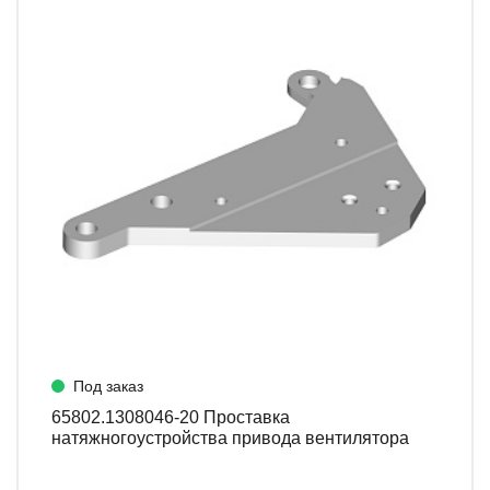
Под заказ
65802.1308046-20 Проставка
натяжногоустройства привода вентилятора