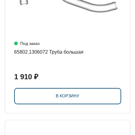
Под заказ
65802.1306072 Труба большая
1 910 ₽
В КОРЗИНУ