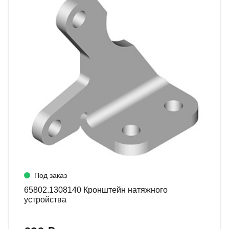
Под заказ
65802.1308140 Кронштейн натяжного
устройства