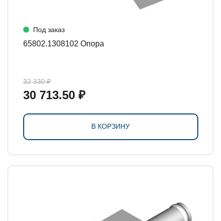
Под заказ
65802.1308102 Опора
32 330 ₽
30 713.50 ₽
В КОРЗИНУ