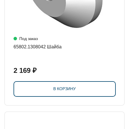
Под заказ
65802.1308042 Шайба
2 169 ₽
В КОРЗИНУ