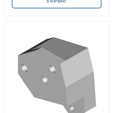
В КОРЗИНУ