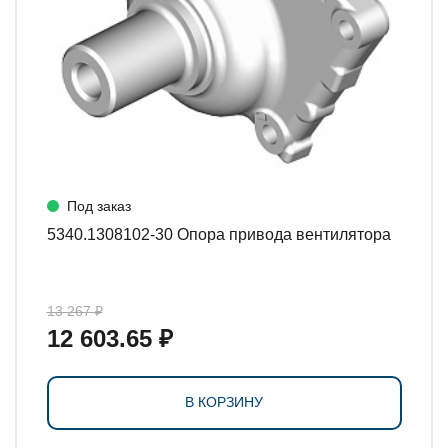
Под заказ
5340.1308102-30 Опора привода вентилятора
13 267 ₽
12 603.65 ₽
В КОРЗИНУ