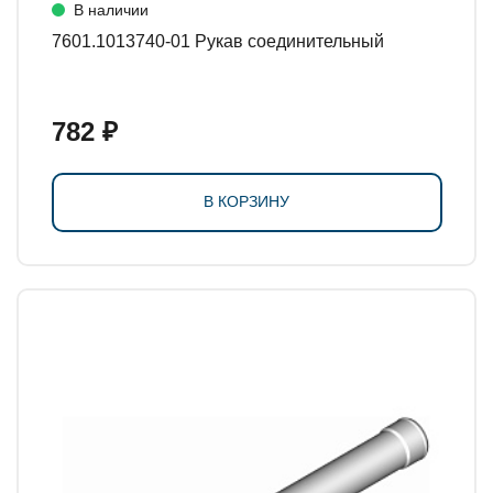
В наличии
7601.1013740-01 Рукав соединительный
782 ₽
В КОРЗИНУ