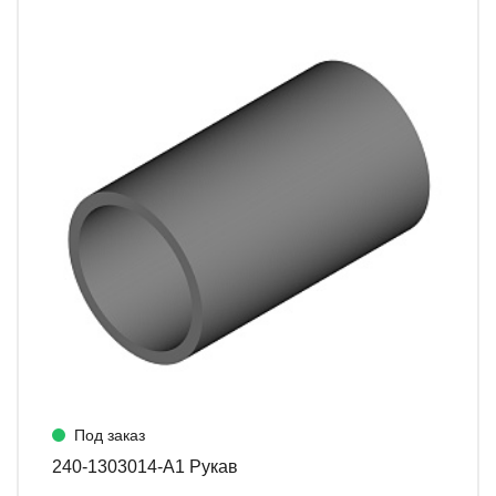
Под заказ
240-1303014-А1 Рукав