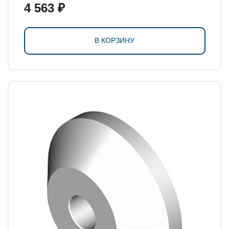
4 563 ₽
В КОРЗИНУ