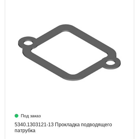
Под заказ
5340.1303121-13 Прокладка подводящего
патрубка