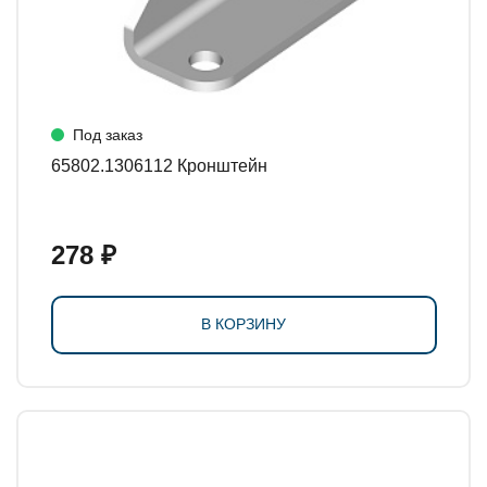
Под заказ
65802.1306112 Кронштейн
278 ₽
В КОРЗИНУ