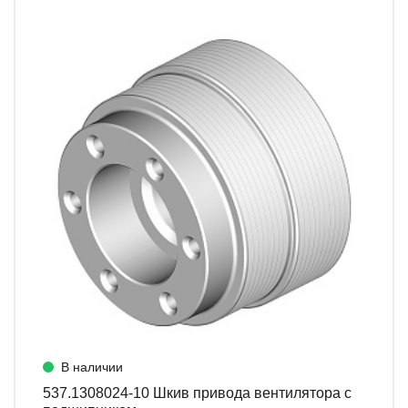
В наличии
537.1308024-10 Шкив привода вентилятора с