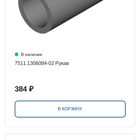
В наличии
7511.1306084-02 Рукав
384 ₽
В КОРЗИНУ