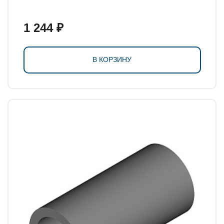
1 244 ₽
В КОРЗИНУ