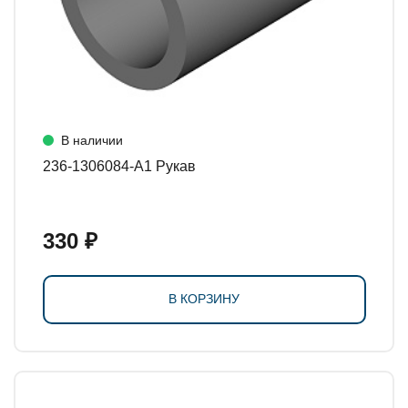
В наличии
236-1306084-А1 Рукав
330 ₽
В КОРЗИНУ