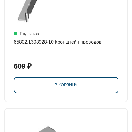
Под заказ
65802.1308928-10 Кронштейн проводов
609 ₽
В КОРЗИНУ