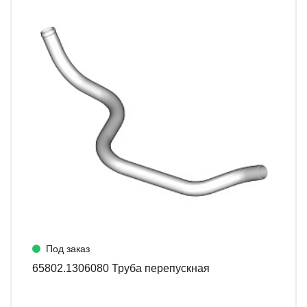
Под заказ
65802.1306080 Труба перепускная