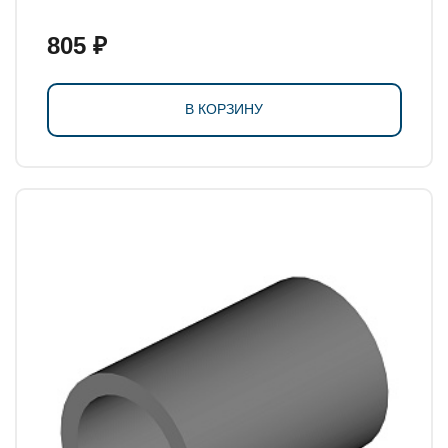
805 ₽
В КОРЗИНУ