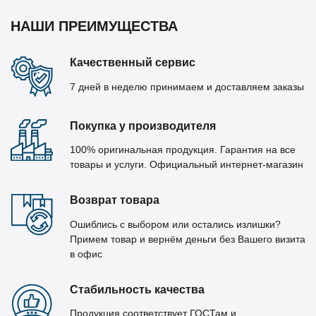
НАШИ ПРЕИМУЩЕСТВА
Качественный сервис
7 дней в неделю принимаем и доставляем заказы
Покупка у производителя
100% оригинальная продукция. Гарантия на все
товары и услуги. Официальный интернет-магазин
Возврат товара
Ошиблись с выбором или остались излишки?
Примем товар и вернём деньги без Вашего визита
в офис
Стабильность качества
Продукция соответствует ГОСТам и