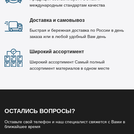
международным стандартам качества
Доставка и самовывоз
Быстрая и бережная доставка по России в день
заказа или в любой удобный Вам день
Широкий ассортимент
Широкий ассортимент Самый полный
ассортимент материалов в одном месте
ОСТАЛИСЬ ВОПРОСЫ?
Оставьте свой телефон и наш специалист свяжется с Вами в
ближайшее время