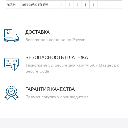
ДОСТАВКА
Бесплатная доставка по России
БЕЗОПАСНОСТЬ ПЛАТЕЖА
Технология 3D Secure для карт VISA и Mastercard
Secure Code
ГАРАНТИЯ КАЧЕСТВА
Прямая покупка у производителя