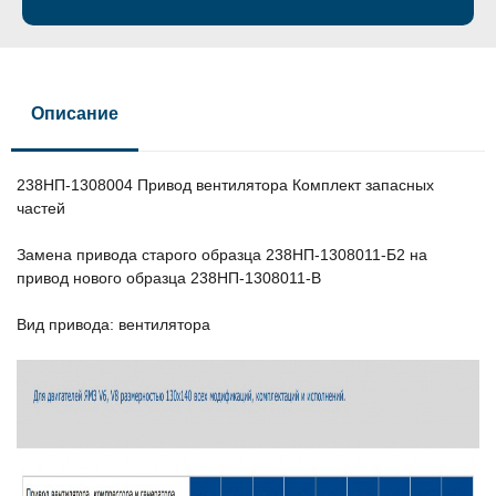
Описание
238НП-1308004 Привод вентилятора Комплект запасных
частей
Замена привода старого образца 238НП-1308011-Б2 на
привод нового образца 238НП-1308011-В
Вид привода: вентилятора