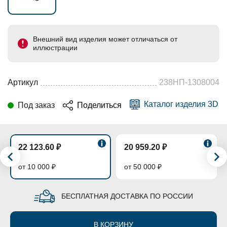
Внешний вид изделия может отличаться от
иллюстрации
Артикул
238НП-1308004
Каталог изделия 3D
Под заказ
Поделиться
22 123.60 ₽
20 959.20 ₽
от 10 000 ₽
от 50 000 ₽
БЕСПЛАТНАЯ ДОСТАВКА ПО РОССИИ
В КОРЗИНУ