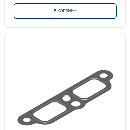
В КОРЗИНУ