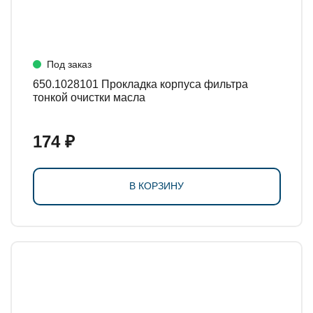
Под заказ
650.1028101 Прокладка корпуса фильтра
тонкой очистки масла
174 ₽
В КОРЗИНУ