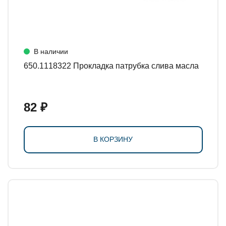
В наличии
650.1118322 Прокладка патрубка слива масла
82 ₽
В КОРЗИНУ