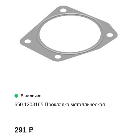
В наличии
650.1203165 Прокладка металлическая
291 ₽