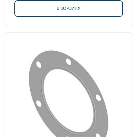
В КОРЗИНУ