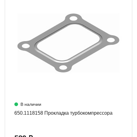
В наличии
650.1118158 Прокладка турбокомпрессора