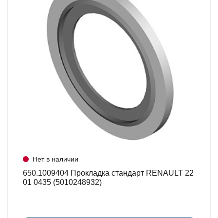
Нет в наличии
650.1009404 Прокладка стандарт RENAULT 22
01 0435 (5010248932)