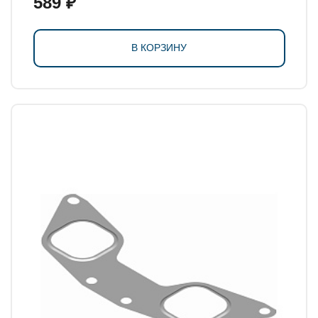
589 ₽
В КОРЗИНУ