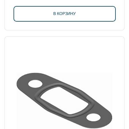
В КОРЗИНУ