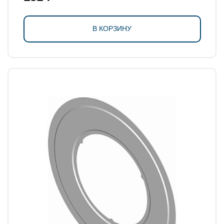
В КОРЗИНУ