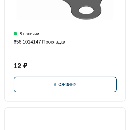
В наличии
658.1014147 Прокладка
12 ₽
В КОРЗИНУ