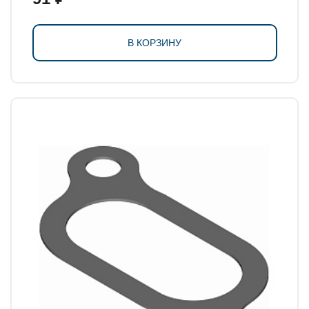
В КОРЗИНУ