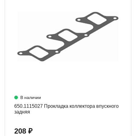
В наличии
650.1115027 Прокладка коллектора впускного
задняя
208 ₽