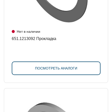
Нет в наличии
651.1213092 Прокладка
ПОСМОТРЕТЬ АНАЛОГИ