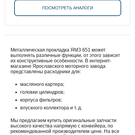
ПОСМОТРЕТЬ АНАЛОГИ
Металлическая прокладка ЯМЗ 651 может
выполнять различные функции, от этого зависит
их конструктивные особенности. В интернет-
магазине Ярославского моторного завода
представлены расходники для:
масляного картера;
головки цилиндров;
корпуса фильтров;
впускного коллектора и т. д.
Мы предлагаем купить оригинальные запчасти
высокого качества напрямую с конвейера, по
рекомендованной производителем цене. На все