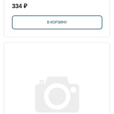
334 ₽
В КОРЗИНУ