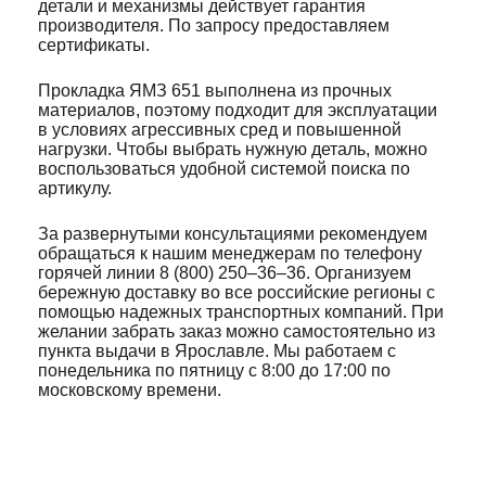
детали и механизмы действует гарантия
производителя. По запросу предоставляем
сертификаты.
Прокладка ЯМЗ 651 выполнена из прочных
материалов, поэтому подходит для эксплуатации
в условиях агрессивных сред и повышенной
нагрузки. Чтобы выбрать нужную деталь, можно
воспользоваться удобной системой поиска по
артикулу.
За развернутыми консультациями рекомендуем
обращаться к нашим менеджерам по телефону
горячей линии 8 (800) 250–36–36. Организуем
бережную доставку во все российские регионы с
помощью надежных транспортных компаний. При
желании забрать заказ можно самостоятельно из
пункта выдачи в Ярославле. Мы работаем с
понедельника по пятницу с 8:00 до 17:00 по
московскому времени.