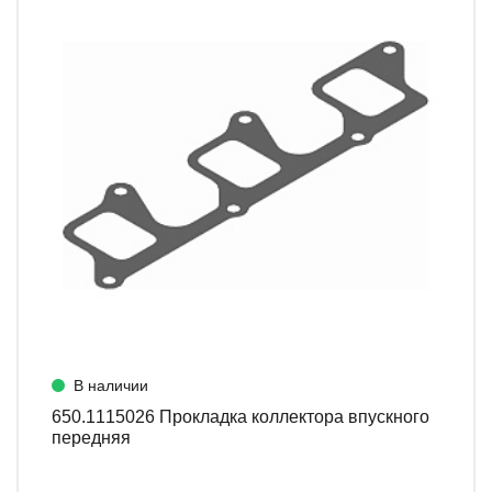
В наличии
650.1115026 Прокладка коллектора впускного
передняя