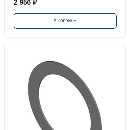
2 956 ₽
В КОРЗИНУ