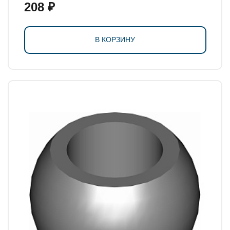
208 ₽
В КОРЗИНУ