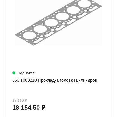
Под заказ
650.1003210 Прокладка головки цилиндров
19 110 ₽
18 154.50 ₽