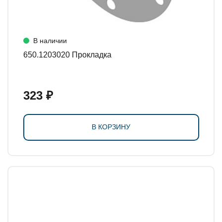
В наличии
650.1203020 Прокладка
323 ₽
В КОРЗИНУ