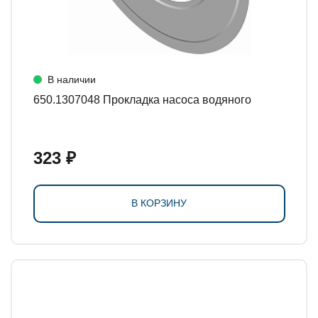
В наличии
650.1307048 Прокладка насоса водяного
323 ₽
В КОРЗИНУ