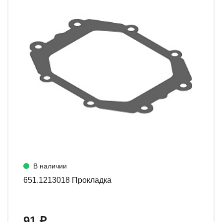
В наличии
651.1213018 Прокладка
91 ₽