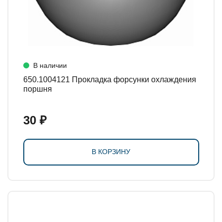
В наличии
650.1004121 Прокладка форсунки охлаждения
поршня
30 ₽
В КОРЗИНУ