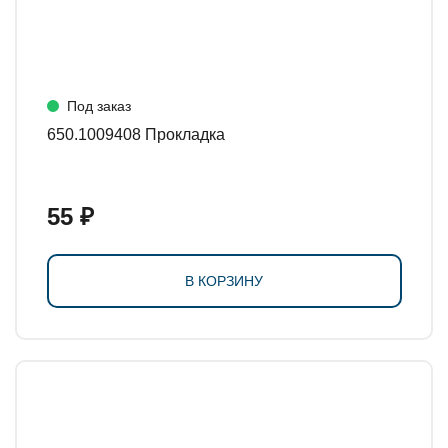
Под заказ
650.1009408 Прокладка
55 ₽
В КОРЗИНУ