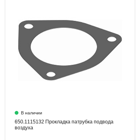
В наличии
650.1115132 Прокладка патрубка подвода
воздуха