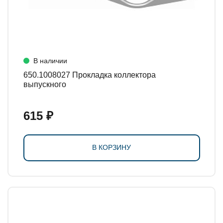
В наличии
650.1008027 Прокладка коллектора
выпускного
615 ₽
В КОРЗИНУ