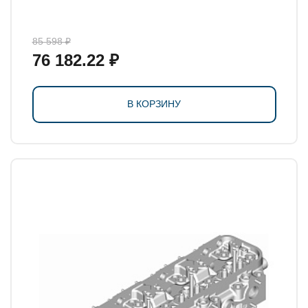
85 598 ₽
76 182.22 ₽
В КОРЗИНУ