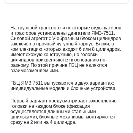
На грузовой транспорт и некоторые виды катеров
и тракторов установлены двигатели ЯМЗ-7511.
Силовой агрегат с V-образным блоком цилиндров
заключен в прочный чугунный корпус. Блоки, в
комплектацию которых входят 6 или 8 цилиндров,
имеют схожую конструкцию, но головки
цилиндров прикрепляются к основанию по-
разному. По этой причине ГБЦ не являются
взаимозаменяемыми.
ГБЦ ЯМЗ 7511 выпускаются в двух вариантах:
индивидуальные модели и блочные устройства.
Первый вариант предусматривает закрепление
головки на каждом блоке (фиксация
осуществляется длинными стальными
шпильками), блочные механизмы монтируются
сразу на 2 или на 4 цилиндра.