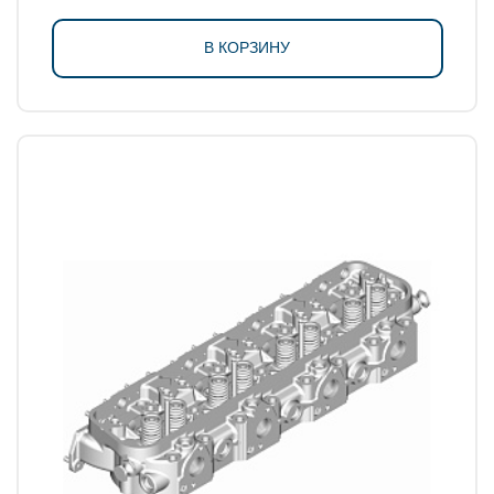
В КОРЗИНУ