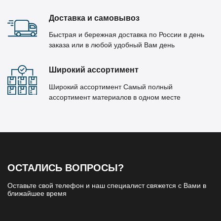
Доставка и самовывоз
Быстрая и бережная доставка по России в день
заказа или в любой удобный Вам день
Широкий ассортимент
Широкий ассортимент Самый полный
ассортимент материалов в одном месте
ОСТАЛИСЬ ВОПРОСЫ?
Оставьте свой телефон и наш специалист свяжется с Вами в
ближайшее время