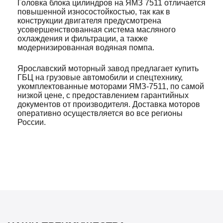
Головка блока цилиндров на ЯМЗ 7511 отличается
повышенной износостойкостью, так как в
конструкции двигателя предусмотрена
усовершенствованная система масляного
охлаждения и фильтрации, а также
модернизированная водяная помпа.
Ярославский моторный завод предлагает купить
ГБЦ на грузовые автомобили и спецтехнику,
укомплектованные моторами ЯМЗ-7511, по самой
низкой цене, с предоставлением гарантийных
документов от производителя. Доставка моторов
оперативно осуществляется во все регионы
России.