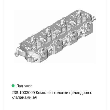
Под заказ
238-1003009 Комплект головки цилиндров с
клапанами з/ч