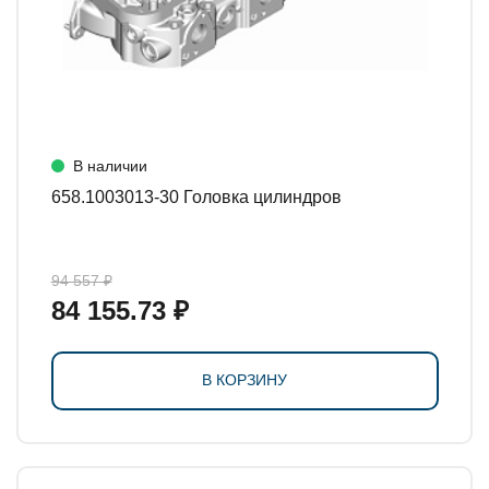
В наличии
658.1003013-30 Головка цилиндров
94 557 ₽
84 155.73 ₽
В КОРЗИНУ