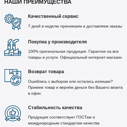
НАШИ ПРЕИМУЩЕСТВА
Качественный сервис
7 дней в неделю принимаем и доставляем заказы
Покупка у производителя
100% оригинальная продукция. Гарантия на все
товары и услуги. Официальный интернет-магазин
Возврат товара
Ошиблись с выбором или остались излишки?
Примем товар и вернём деньги без Вашего визита
в офис
Стабильность качества
Продукция соответствует ГОСТам и
международным стандартам качества