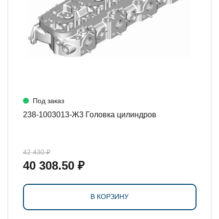
Под заказ
238-1003013-Ж3 Головка цилиндров
42 430 ₽
40 308.50 ₽
В КОРЗИНУ