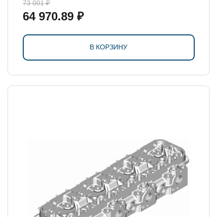
73 001 ₽
64 970.89 ₽
В КОРЗИНУ