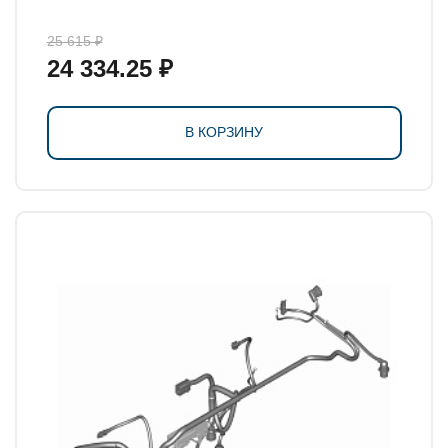
25 615 ₽
24 334.25 ₽
В КОРЗИНУ