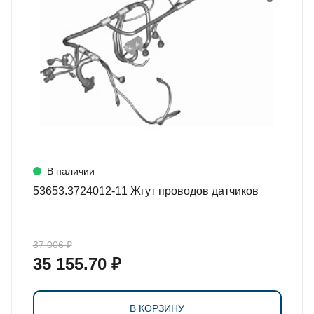
В наличии
53653.3724012-11 Жгут проводов датчиков
37 006 ₽
35 155.70 ₽
В КОРЗИНУ