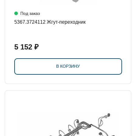
Под заказ
5367.3724112 Жгут-переходник
5 152 ₽
В КОРЗИНУ