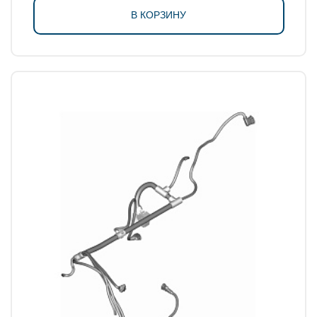
В КОРЗИНУ