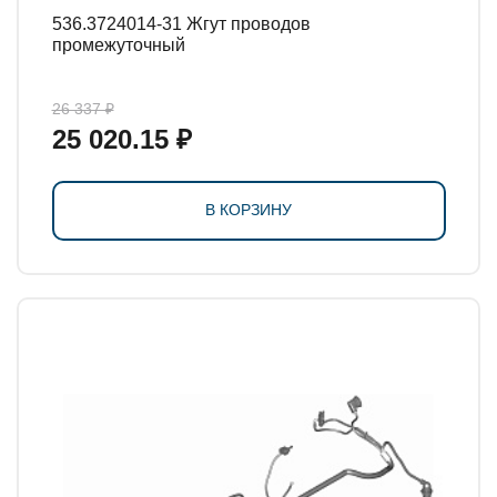
536.3724014-31 Жгут проводов
промежуточный
26 337 ₽
25 020.15 ₽
В КОРЗИНУ