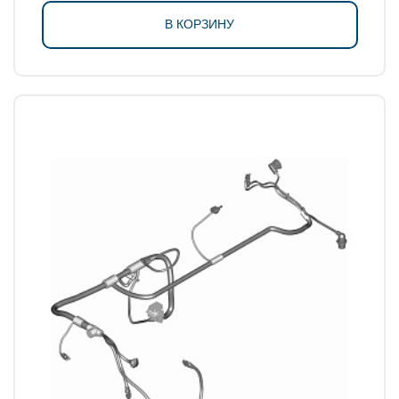
В КОРЗИНУ