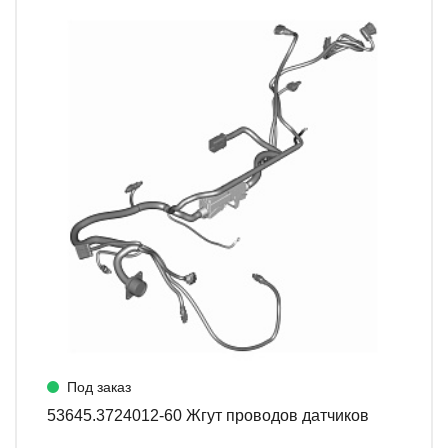
Под заказ
53645.3724012-60 Жгут проводов датчиков