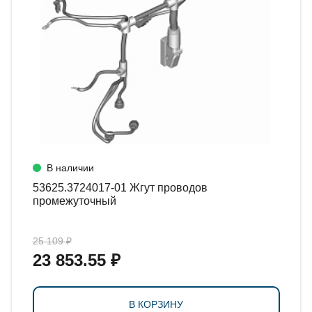
В наличии
53625.3724017-01 Жгут проводов
промежуточный
25 109 ₽
23 853.55 ₽
В КОРЗИНУ