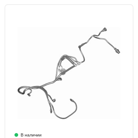
В наличии