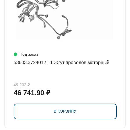
Под заказ
53603.3724012-11 Жгут проводов моторный
49 202 ₽
46 741.90 ₽
В КОРЗИНУ