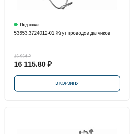
Под заказ
53653.3724012-01 Жгут проводов датчиков
16 964 ₽
16 115.80 ₽
В КОРЗИНУ