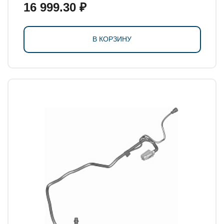
16 999.30 ₽
В КОРЗИНУ