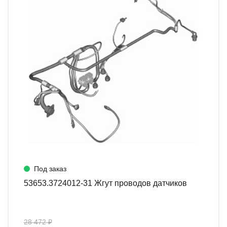
Под заказ
53653.3724012-31 Жгут проводов датчиков
28 472 ₽