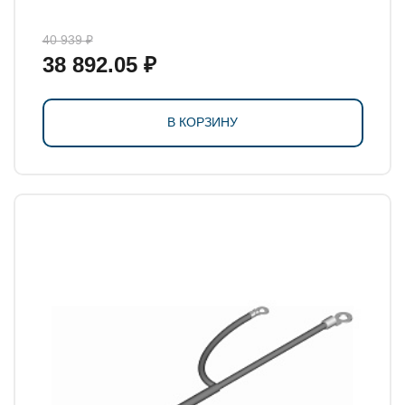
40 939 ₽
38 892.05 ₽
В КОРЗИНУ