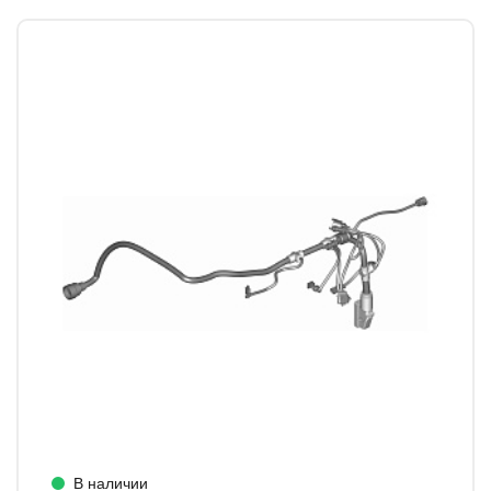
В наличии