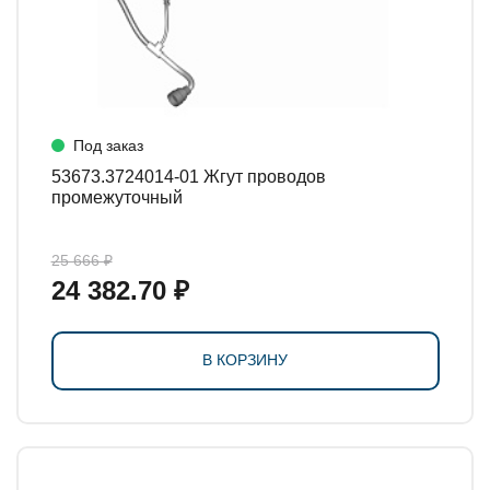
Под заказ
53673.3724014-01 Жгут проводов
промежуточный
25 666 ₽
24 382.70 ₽
В КОРЗИНУ