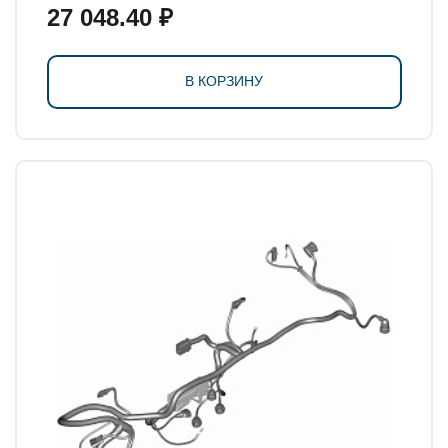
27 048.40 ₽
В КОРЗИНУ