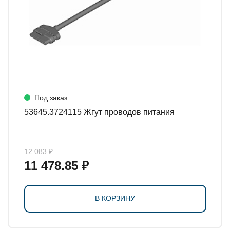
Под заказ
53645.3724115 Жгут проводов питания
12 083 ₽
11 478.85 ₽
В КОРЗИНУ