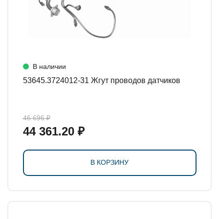
В наличии
53645.3724012-31 Жгут проводов датчиков
46 696 ₽
44 361.20 ₽
В КОРЗИНУ