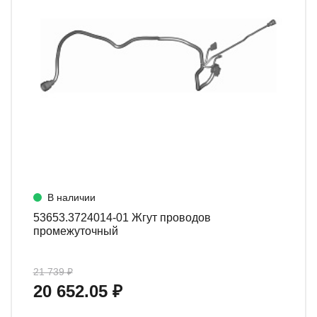
В наличии
53653.3724014-01 Жгут проводов
промежуточный
21 739 ₽
20 652.05 ₽