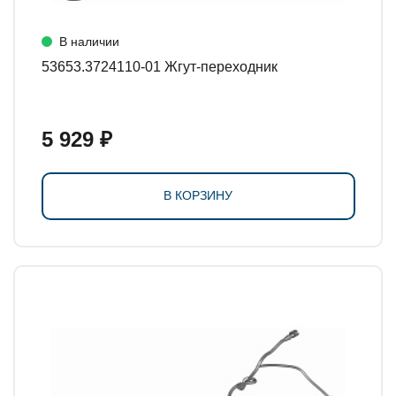
В наличии
53653.3724110-01 Жгут-переходник
5 929 ₽
В КОРЗИНУ