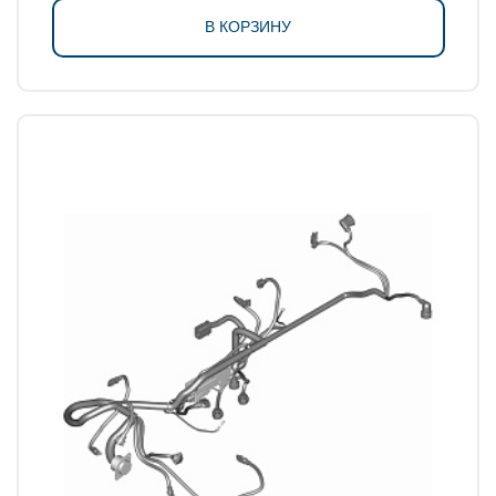
В КОРЗИНУ