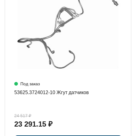
Под заказ
53625.3724012-10 Жгут датчиков
24 517 ₽
23 291.15 ₽