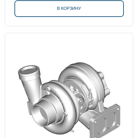
В КОРЗИНУ