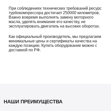
При соблюдениях технических требований ресурс
турбокомпрессора достигает 250000 километров.
Важно вовремя выполнять замену моторного
масла, уделять внимание его качеству, не
эксплуатировать двигатель на высоких оборотах.
Как официальный производитель, мы предлагаем
минимальные цены и сертификаты качества на
каждую позицию. Купить оборудование можно с
доставкой по РФ.
НАШИ ПРЕИМУЩЕСТВА