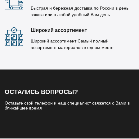
Быстрая и бережная доставка по России в день
заказа или в любой удобный Вам день
Широкий ассортимент
Широкий ассортимент Самый полный
ассортимент материалов в одном месте
ОСТАЛИСЬ ВОПРОСЫ?
Оставьте свой телефон и наш специалист свяжется с Вами в
ближайшее время