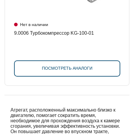
Нет в наличии
9.0006 Турбокомпрессор KG-100-01
ПОСМОТРЕТЬ АНАЛОГИ
Агрегат, расположенный максимально близко к
двигателю, помогает сократить время,
необходимое для прохождения воздуха к камере
сгорания, увеличивая эффективность установки.
Он повышает давление во впускном тракте,