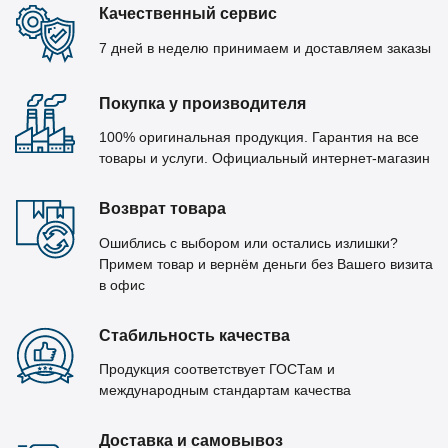
Качественный сервис
7 дней в неделю принимаем и доставляем заказы
Покупка у производителя
100% оригинальная продукция. Гарантия на все
товары и услуги. Официальный интернет-магазин
Возврат товара
Ошиблись с выбором или остались излишки?
Примем товар и вернём деньги без Вашего визита
в офис
Стабильность качества
Продукция соответствует ГОСТам и
международным стандартам качества
Доставка и самовывоз