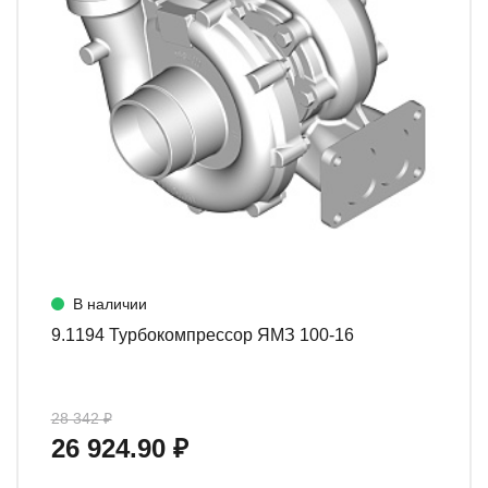
В наличии
9.1194 Турбокомпрессор ЯМЗ 100-16
28 342 ₽
26 924.90 ₽