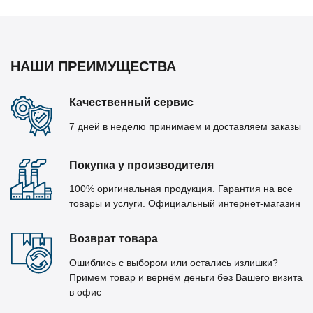
НАШИ ПРЕИМУЩЕСТВА
Качественный сервис
7 дней в неделю принимаем и доставляем заказы
Покупка у производителя
100% оригинальная продукция. Гарантия на все
товары и услуги. Официальный интернет-магазин
Возврат товара
Ошиблись с выбором или остались излишки?
Примем товар и вернём деньги без Вашего визита
в офис