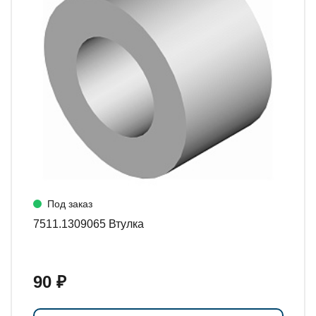
Под заказ
7511.1309065 Втулка
90 ₽