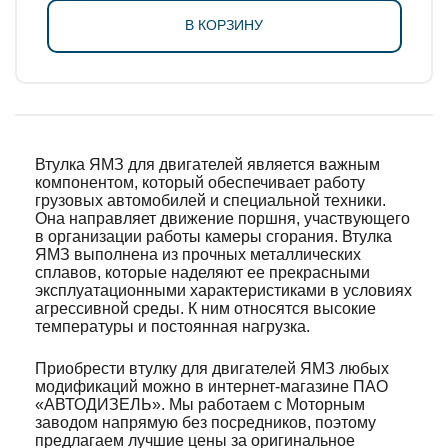
В КОРЗИНУ
Втулка ЯМЗ для двигателей является важным
компонентом, который обеспечивает работу
грузовых автомобилей и специальной техники.
Она направляет движение поршня, участвующего
в организации работы камеры сгорания. Втулка
ЯМЗ выполнена из прочных металлических
сплавов, которые наделяют ее прекрасными
эксплуатационными характеристиками в условиях
агрессивной среды. К ним относятся высокие
температуры и постоянная нагрузка.
Приобрести втулку для двигателей ЯМЗ любых
модификаций можно в интернет-магазине ПАО
«АВТОДИЗЕЛЬ». Мы работаем с Моторным
заводом напрямую без посредников, поэтому
предлагаем лучшие цены за оригинальное