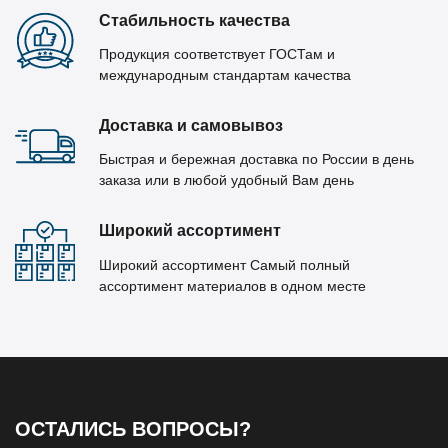
Стабильность качества
Продукция соответствует ГОСТам и
международным стандартам качества
Доставка и самовывоз
Быстрая и бережная доставка по России в день
заказа или в любой удобный Вам день
Широкий ассортимент
Широкий ассортимент Самый полный
ассортимент материалов в одном месте
ОСТАЛИСЬ ВОПРОСЫ?