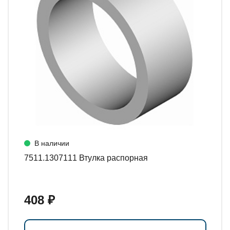
В наличии
7511.1307111 Втулка распорная
408 ₽