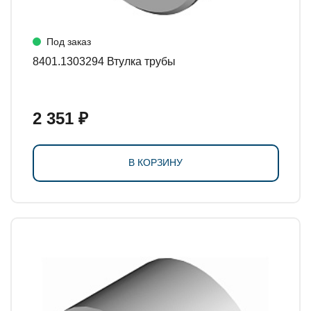
Под заказ
8401.1303294 Втулка трубы
2 351 ₽
В КОРЗИНУ