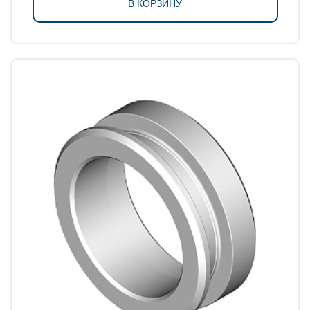
В КОРЗИНУ