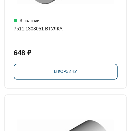
В наличии
7511.1308051 ВТУЛКА
648 ₽
В КОРЗИНУ