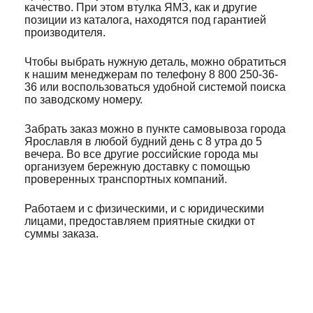
качество. При этом втулка ЯМЗ, как и другие
позиции из каталога, находятся под гарантией
производителя.
Чтобы выбрать нужную деталь, можно обратиться
к нашим менеджерам по телефону 8 800 250-36-
36 или воспользоваться удобной системой поиска
по заводскому номеру.
Забрать заказ можно в пункте самовывоза города
Ярославля в любой будний день с 8 утра до 5
вечера. Во все другие российские города мы
организуем бережную доставку с помощью
проверенных транспортных компаний.
Работаем и с физическими, и с юридическими
лицами, предоставляем приятные скидки от
суммы заказа.