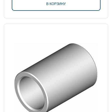
В КОРЗИНУ