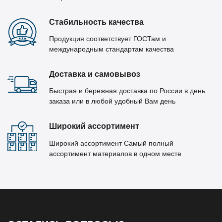
Стабильность качества
Продукция соответствует ГОСТам и
международным стандартам качества
Доставка и самовывоз
Быстрая и бережная доставка по России в день
заказа или в любой удобный Вам день
Широкий ассортимент
Широкий ассортимент Самый полный
ассортимент материалов в одном месте