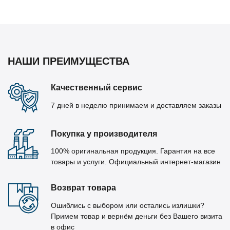
НАШИ ПРЕИМУЩЕСТВА
Качественный сервис
7 дней в неделю принимаем и доставляем заказы
Покупка у производителя
100% оригинальная продукция. Гарантия на все
товары и услуги. Официальный интернет-магазин
Возврат товара
Ошиблись с выбором или остались излишки?
Примем товар и вернём деньги без Вашего визита
в офис