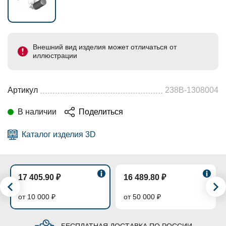
Внешний вид изделия может отличаться от
иллюстрации
Артикул
238В-1308004
В наличии
Поделиться
Каталог изделия 3D
17 405.90 ₽
16 489.80 ₽
от 10 000 ₽
от 50 000 ₽
БЕСПЛАТНАЯ ДОСТАВКА ПО РОССИИ