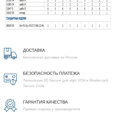
ДОСТАВКА
Бесплатная доставка по России
БЕЗОПАСНОСТЬ ПЛАТЕЖА
Технология 3D Secure для карт VISA и Mastercard
Secure Code
ГАРАНТИЯ КАЧЕСТВА
Прямая покупка у производителя