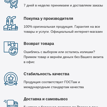
7 дней в неделю принимаем и доставляем заказы
Покупка у производителя
100% оригинальная продукция. Гарантия на все
товары и услуги. Официальный интернет-магазин
Возврат товара
Ошиблись с выбором или остались излишки?
Примем товар и вернём деньги без Вашего визита
в офис
Стабильность качества
Продукция соответствует ГОСТам и
международным стандартам качества
Доставка и самовывоз