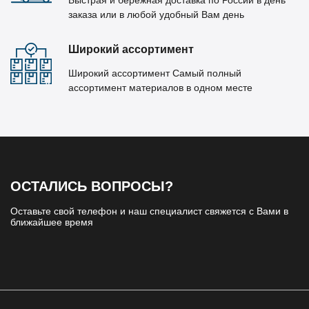
Быстрая и бережная доставка по России в день
заказа или в любой удобный Вам день
Широкий ассортимент
Широкий ассортимент Самый полный
ассортимент материалов в одном месте
ОСТАЛИСЬ ВОПРОСЫ?
Оставьте свой телефон и наш специалист свяжется с Вами в
ближайшее время