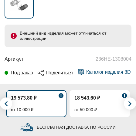
Внешний вид изделия может отличаться от
иллюстрации
Артикул
236НЕ-1308004
Каталог изделия 3D
Под заказ
Поделиться
19 573.80 ₽
18 543.60 ₽
от 10 000 ₽
от 50 000 ₽
БЕСПЛАТНАЯ ДОСТАВКА ПО РОССИИ