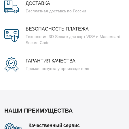
ДОСТАВКА
Бесплатная доставка по России
БЕЗОПАСНОСТЬ ПЛАТЕЖА
Технология 3D Secure для карт VISA и Mastercard
Secure Code
ГАРАНТИЯ КАЧЕСТВА
Прямая покупка у производителя
НАШИ ПРЕИМУЩЕСТВА
Качественный сервис