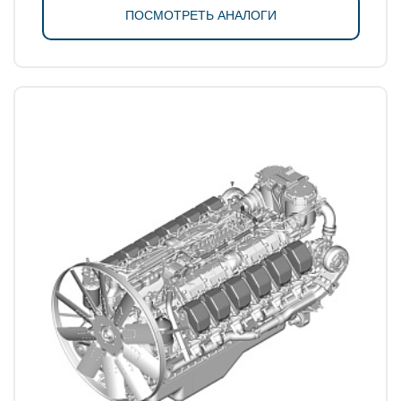
ПОСМОТРЕТЬ АНАЛОГИ