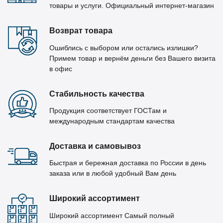
товары и услуги. Официальный интернет-магазин
Возврат товара
Ошиблись с выбором или остались излишки?
Примем товар и вернём деньги без Вашего визита
в офис
Стабильность качества
Продукция соответствует ГОСТам и
международным стандартам качества
Доставка и самовывоз
Быстрая и бережная доставка по России в день
заказа или в любой удобный Вам день
Широкий ассортимент
Широкий ассортимент Самый полный