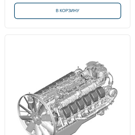
В КОРЗИНУ