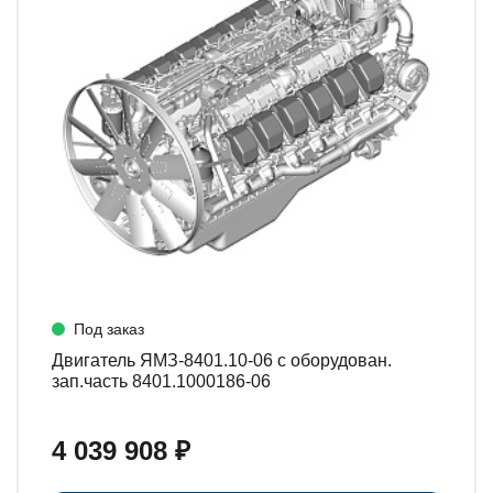
Под заказ
Двигатель ЯМЗ-8401.10-06 с оборудован.
зап.часть 8401.1000186-06
4 039 908 ₽