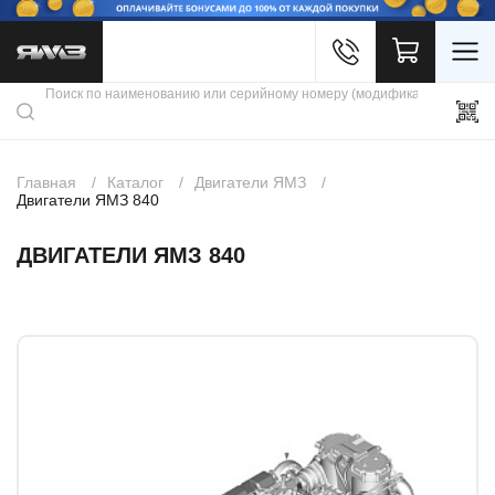
Войти
Каталог продукции
Профиль
Скидки
Контакты
3D портал
Главная
Каталог
Двигатели ЯМЗ
Двигатели ЯМЗ 840
ДВИГАТЕЛИ ЯМЗ 840