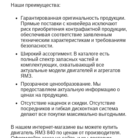
Наши преимущества:
Гарантированная оригинальность продукции.
Прямые поставки с конвейера исключают
риск приобретения контрафактной продукции,
обеспечивая соответствие заявленным
техническим характеристикам и требованиям
безопасности.
Широкий ассортимент. В каталоге есть
полный спектр запасных частей и
комплектующих, охватывающий все
актуальные модели двигателей и агрегатов
ЯМЗ.
Прозрачное ценообразование. Мы
предоставляем актуальную информацию о
ценах на продукцию.
Отсутствие наценок и скидки. Отсутствие
посредников и гибкая дисконтная система
делают все покупки максимально выгодными.
В нашем интернет-магазине вы можете купить
двигатель ЯМЗ 840 по ценам от производителя.