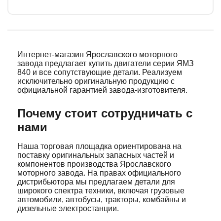
Интернет-магазин Ярославского моторного
завода предлагает купить двигатели серии ЯМЗ
840 и все сопутствующие детали. Реализуем
исключительно оригинальную продукцию с
официальной гарантией завода-изготовителя.
Почему стоит сотрудничать с
нами
Наша торговая площадка ориентирована на
поставку оригинальных запасных частей и
компонентов производства Ярославского
моторного завода. На правах официального
дистрибьютора мы предлагаем детали для
широкого спектра техники, включая грузовые
автомобили, автобусы, тракторы, комбайны и
дизельные электростанции.