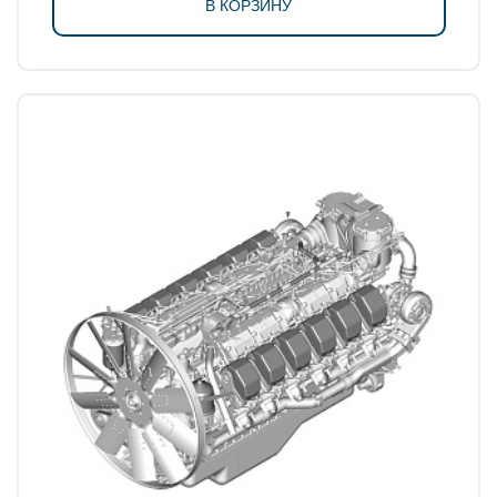
В КОРЗИНУ