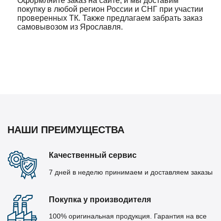
Оформляйте заказ на сайте, и мы доставим
покупку в любой регион России и СНГ при участии
проверенных ТК. Также предлагаем забрать заказ
самовывозом из Ярославля.
НАШИ ПРЕИМУЩЕСТВА
Качественный сервис
7 дней в неделю принимаем и доставляем заказы
Покупка у производителя
100% оригинальная продукция. Гарантия на все