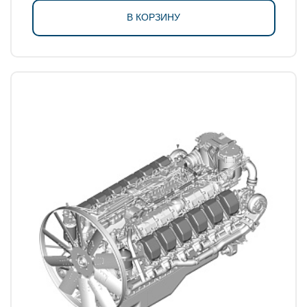
В КОРЗИНУ