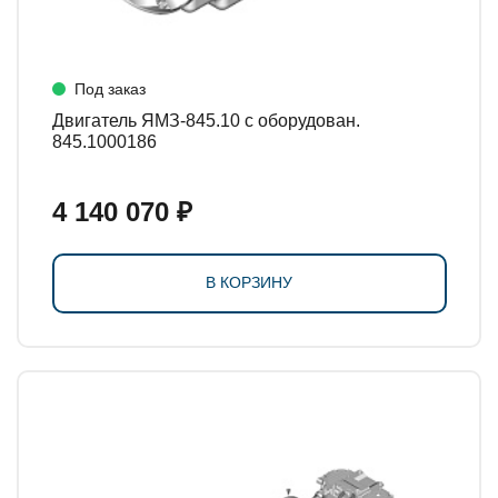
Под заказ
Двигатель ЯМЗ-845.10 с оборудован.
845.1000186
4 140 070 ₽
В КОРЗИНУ