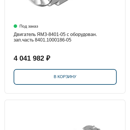
Под заказ
Двигатель ЯМЗ-8401-05 с оборудован.
зап.часть 8401.1000186-05
4 041 982 ₽
В КОРЗИНУ