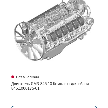
Нет в наличии
Двигатель ЯМЗ-845.10 Комплект для сбыта
845.1000175-01