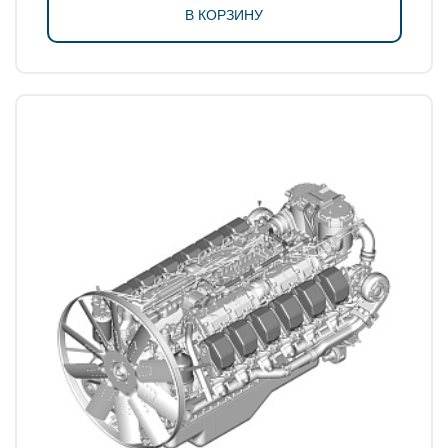
В КОРЗИНУ