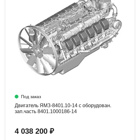
Под заказ
Двигатель ЯМЗ-8401.10-14 с оборудован.
зап.часть 8401.1000186-14
4 038 200 ₽