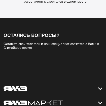
ассортимент материалов в одном месте
ОСТАЛИСЬ ВОПРОСЫ?
Оставьте свой телефон и наш специалист свяжется с Вами в
ближайшее время
Контакты