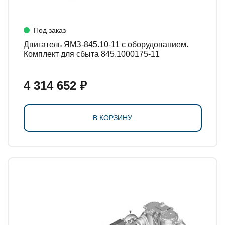
Под заказ
Двигатель ЯМЗ-845.10-11 с оборудованием.
Комплект для сбыта 845.1000175-11
4 314 652 ₽
В КОРЗИНУ