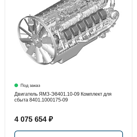
Под заказ
Двигатель ЯМЗ-Э8401.10-09 Комплект для
сбыта 8401.1000175-09
4 075 654 ₽