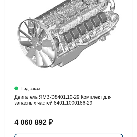
Под заказ
Двигатель ЯМЗ-Э8401.10-29 Комплект для
запасных частей 8401.1000186-29
4 060 892 ₽