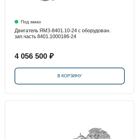
Под заказ
Двигатель ЯМЗ-8401.10-24 с оборудован.
зап.часть 8401.1000186-24
4 056 500 ₽
В КОРЗИНУ