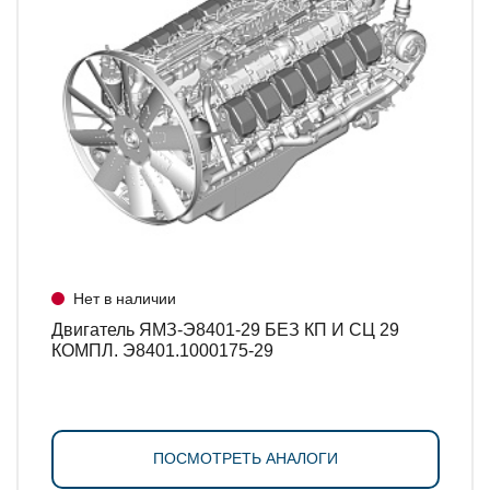
Нет в наличии
Двигатель ЯМЗ-Э8401-29 БЕЗ КП И СЦ 29
КОМПЛ. Э8401.1000175-29
ПОСМОТРЕТЬ АНАЛОГИ