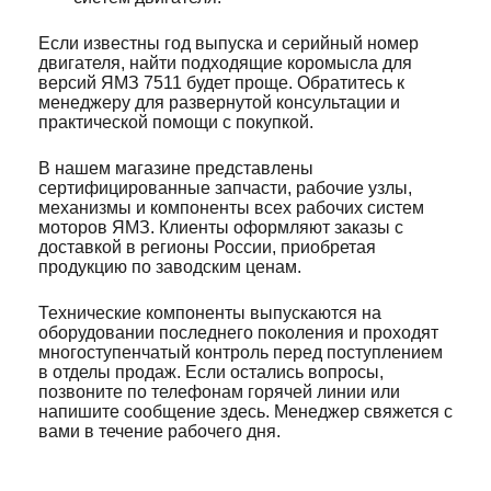
Если известны год выпуска и серийный номер
двигателя, найти подходящие коромысла для
версий ЯМЗ 7511 будет проще. Обратитесь к
менеджеру для развернутой консультации и
практической помощи с покупкой.
В нашем магазине представлены
сертифицированные запчасти, рабочие узлы,
механизмы и компоненты всех рабочих систем
моторов ЯМЗ. Клиенты оформляют заказы с
доставкой в регионы России, приобретая
продукцию по заводским ценам.
Технические компоненты выпускаются на
оборудовании последнего поколения и проходят
многоступенчатый контроль перед поступлением
в отделы продаж. Если остались вопросы,
позвоните по телефонам горячей линии или
напишите сообщение здесь. Менеджер свяжется с
вами в течение рабочего дня.