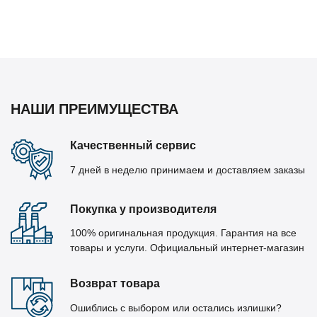
НАШИ ПРЕИМУЩЕСТВА
Качественный сервис
7 дней в неделю принимаем и доставляем заказы
Покупка у производителя
100% оригинальная продукция. Гарантия на все
товары и услуги. Официальный интернет-магазин
Возврат товара
Ошиблись с выбором или остались излишки?