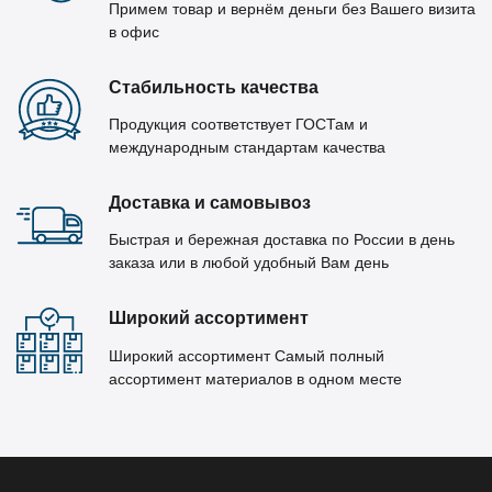
Примем товар и вернём деньги без Вашего визита
в офис
Стабильность качества
Продукция соответствует ГОСТам и
международным стандартам качества
Доставка и самовывоз
Быстрая и бережная доставка по России в день
заказа или в любой удобный Вам день
Широкий ассортимент
Широкий ассортимент Самый полный
ассортимент материалов в одном месте