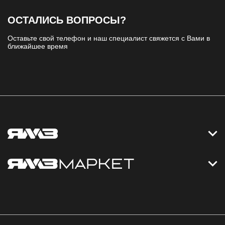
ОСТАЛИСЬ ВОПРОСЫ?
Оставьте свой телефон и наш специалист свяжется с Вами в
ближайшее время
Контакты
Дизельные электростанции
Каталог
Политика обработки персональных данных
Оплата
Официальный сайт
Скидки