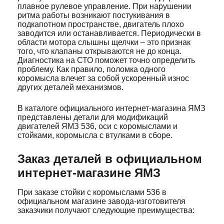
плавное рулевое управление. При нарушении
ритма работы возникают постукивания в
подкапотном пространстве, двигатель плохо
заводится или останавливается. Периодически в
области мотора слышны щелчки – это признак
того, что клапаны открываются не до конца.
Диагностика на СТО поможет точно определить
проблему. Как правило, поломка одного
коромысла влечет за собой ускоренный износ
других деталей механизмов.
В каталоге официального интернет-магазина ЯМЗ
представлены детали для модификаций
двигателей ЯМЗ 536, оси с коромыслами и
стойками, коромысла с втулками в сборе.
Заказ деталей в официальном
интернет-магазине ЯМЗ
При заказе стойки с коромыслами 536 в
официальном магазине завода-изготовителя
заказчики получают следующие преимущества: