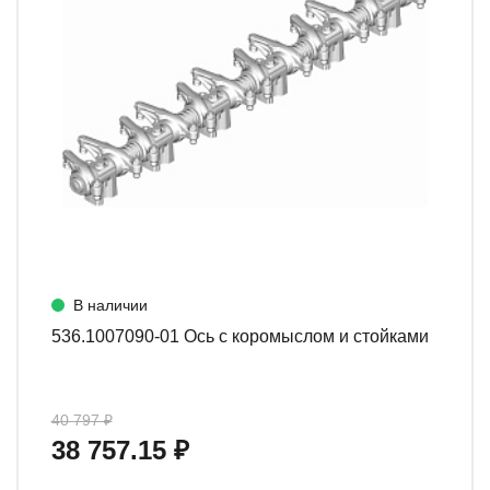
В наличии
536.1007090-01 Ось с коромыслом и стойками
40 797 ₽
38 757.15 ₽