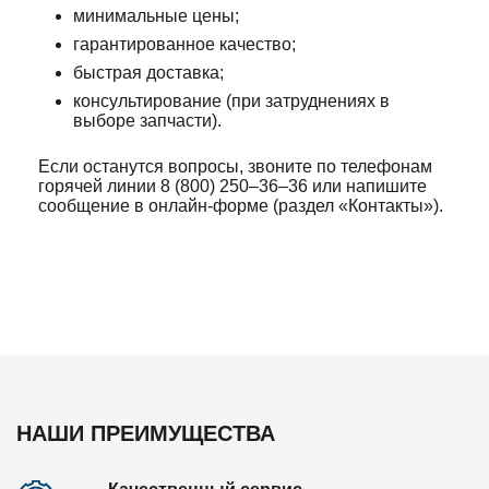
минимальные цены;
гарантированное качество;
быстрая доставка;
консультирование (при затруднениях в
выборе запчасти).
Если останутся вопросы, звоните по телефонам
горячей линии 8 (800) 250–36–36 или напишите
сообщение в онлайн-форме (раздел «Контакты»).
НАШИ ПРЕИМУЩЕСТВА