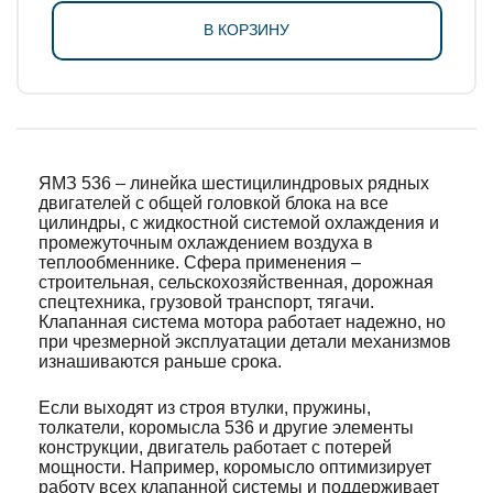
В КОРЗИНУ
ЯМЗ 536 – линейка шестицилиндровых рядных
двигателей с общей головкой блока на все
цилиндры, с жидкостной системой охлаждения и
промежуточным охлаждением воздуха в
теплообменнике. Сфера применения –
строительная, сельскохозяйственная, дорожная
спецтехника, грузовой транспорт, тягачи.
Клапанная система мотора работает надежно, но
при чрезмерной эксплуатации детали механизмов
изнашиваются раньше срока.
Если выходят из строя втулки, пружины,
толкатели, коромысла 536 и другие элементы
конструкции, двигатель работает с потерей
мощности. Например, коромысло оптимизирует
работу всех клапанной системы и поддерживает