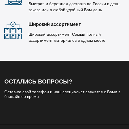
Быстрая и бережная доставка по России в день
заказа или в любой удобный Вам день
Широкий ассортимент
Широкий ассортимент Самый полный
ассортимент материалов в одном месте
ОСТАЛИСЬ ВОПРОСЫ?
Оставьте свой телефон и наш специалист свяжется с Вами в
ближайшее время