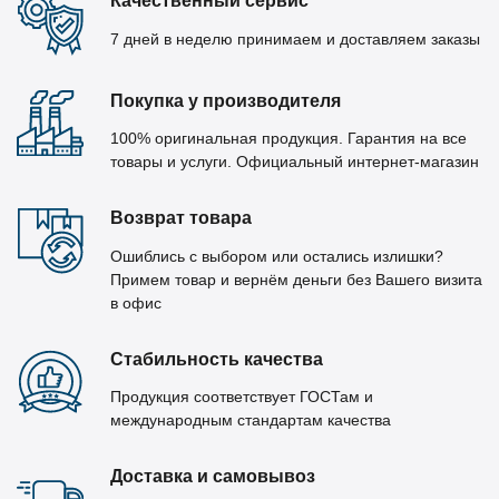
Качественный сервис
7 дней в неделю принимаем и доставляем заказы
Покупка у производителя
100% оригинальная продукция. Гарантия на все
товары и услуги. Официальный интернет-магазин
Возврат товара
Ошиблись с выбором или остались излишки?
Примем товар и вернём деньги без Вашего визита
в офис
Стабильность качества
Продукция соответствует ГОСТам и
международным стандартам качества
Доставка и самовывоз