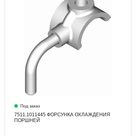
Под заказ
7511.1011445 ФОРСУНКА ОХЛАЖДЕНИЯ
ПОРШНЕЙ