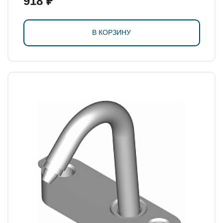
918 ₽
В КОРЗИНУ