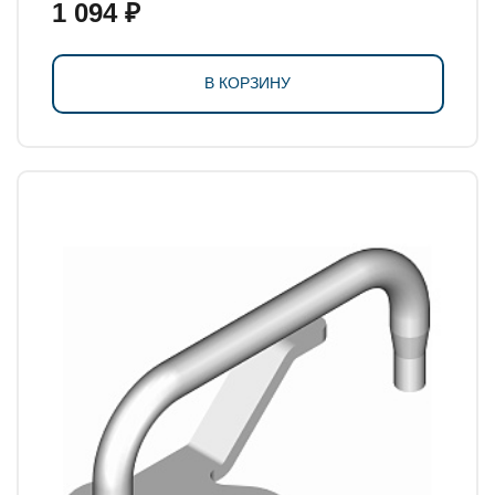
1 094 ₽
В КОРЗИНУ