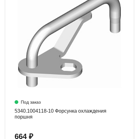
Под заказ
5340.1004118-10 Форсунка охлаждения
поршня
664 ₽