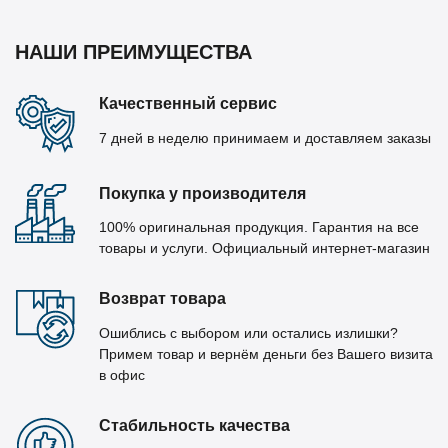
НАШИ ПРЕИМУЩЕСТВА
Качественный сервис
7 дней в неделю принимаем и доставляем заказы
Покупка у производителя
100% оригинальная продукция. Гарантия на все
товары и услуги. Официальный интернет-магазин
Возврат товара
Ошиблись с выбором или остались излишки?
Примем товар и вернём деньги без Вашего визита
в офис
Стабильность качества