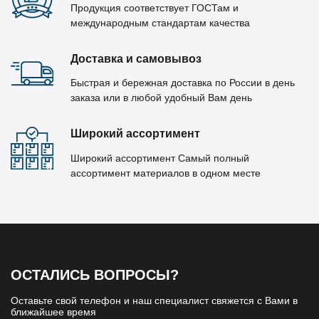
Продукция соответствует ГОСТам и
международным стандартам качества
Доставка и самовывоз
Быстрая и бережная доставка по России в день
заказа или в любой удобный Вам день
Широкий ассортимент
Широкий ассортимент Самый полный
ассортимент материалов в одном месте
ОСТАЛИСЬ ВОПРОСЫ?
Оставьте свой телефон и наш специалист свяжется с Вами в
ближайшее время