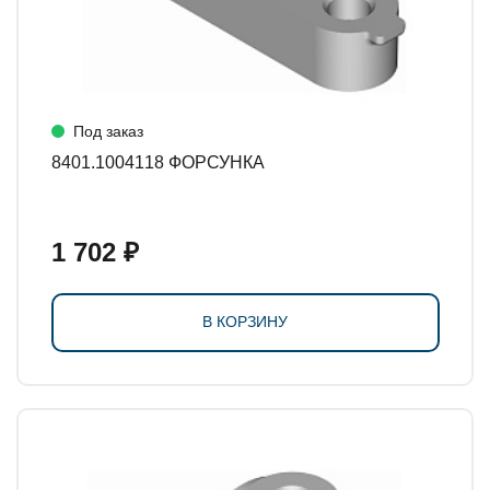
Под заказ
8401.1004118 ФОРСУНКА
1 702 ₽
В КОРЗИНУ