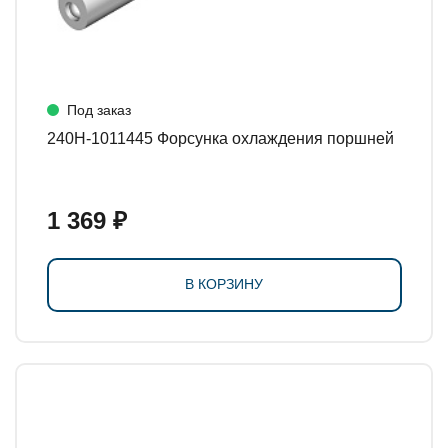
Под заказ
240Н-1011445 Форсунка охлаждения поршней
1 369 ₽
В КОРЗИНУ