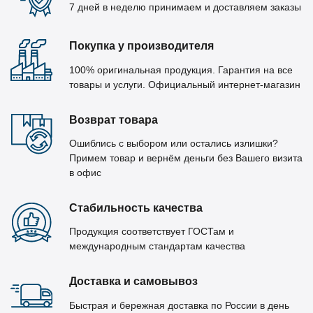
7 дней в неделю принимаем и доставляем заказы
Покупка у производителя
100% оригинальная продукция. Гарантия на все
товары и услуги. Официальный интернет-магазин
Возврат товара
Ошиблись с выбором или остались излишки?
Примем товар и вернём деньги без Вашего визита
в офис
Стабильность качества
Продукция соответствует ГОСТам и
международным стандартам качества
Доставка и самовывоз
Быстрая и бережная доставка по России в день