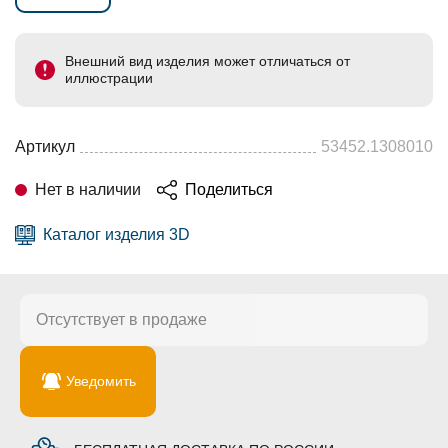
Внешний вид изделия может отличаться от
иллюстрации
Артикул
53452.1308010
Нет в наличии
Поделиться
Каталог изделия 3D
Отсутствует в продаже
Уведомить