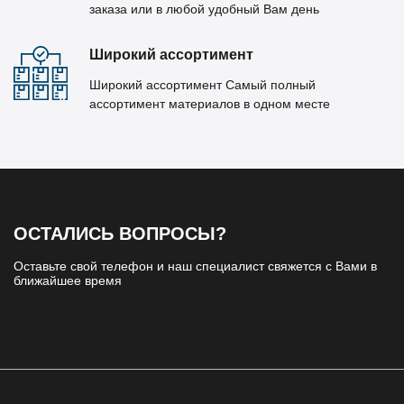
заказа или в любой удобный Вам день
Широкий ассортимент
Широкий ассортимент Самый полный
ассортимент материалов в одном месте
ОСТАЛИСЬ ВОПРОСЫ?
Оставьте свой телефон и наш специалист свяжется с Вами в
ближайшее время