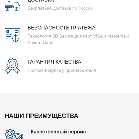
Бесплатная доставка по России
БЕЗОПАСНОСТЬ ПЛАТЕЖА
Технология 3D Secure для карт VISA и Mastercard
Secure Code
ГАРАНТИЯ КАЧЕСТВА
Прямая покупка у производителя
НАШИ ПРЕИМУЩЕСТВА
Качественный сервис