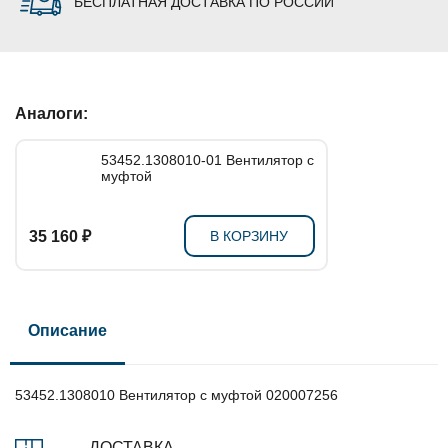
БЕСПЛАТНАЯ ДОСТАВКА ПО РОССИИ
Аналоги:
53452.1308010-01 Вентилятор с
муфтой
35 160 ₽
В КОРЗИНУ
Описание
53452.1308010 Вентилятор с муфтой 020007256
ДОСТАВКА