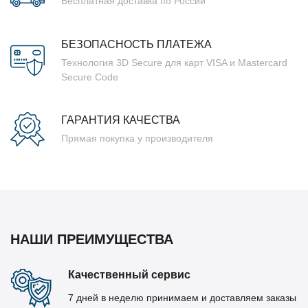
Бесплатная доставка по России
БЕЗОПАСНОСТЬ ПЛАТЕЖА
Технология 3D Secure для карт VISA и Mastercard
Secure Code
ГАРАНТИЯ КАЧЕСТВА
Прямая покупка у производителя
НАШИ ПРЕИМУЩЕСТВА
Качественный сервис
7 дней в неделю принимаем и доставляем заказы