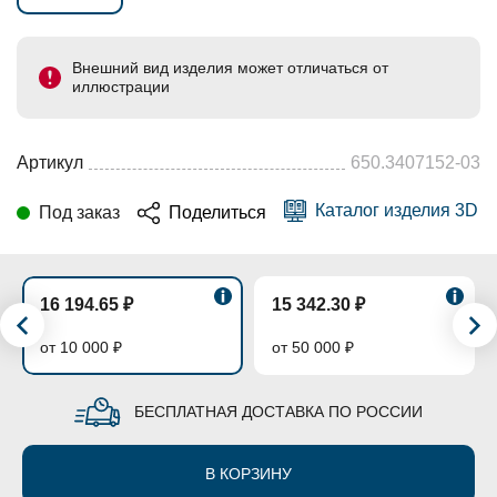
Внешний вид изделия может отличаться от
иллюстрации
Артикул
650.3407152-03
Каталог изделия 3D
Под заказ
Поделиться
16 194.65 ₽
15 342.30 ₽
от 10 000 ₽
от 50 000 ₽
БЕСПЛАТНАЯ ДОСТАВКА ПО РОССИИ
В КОРЗИНУ