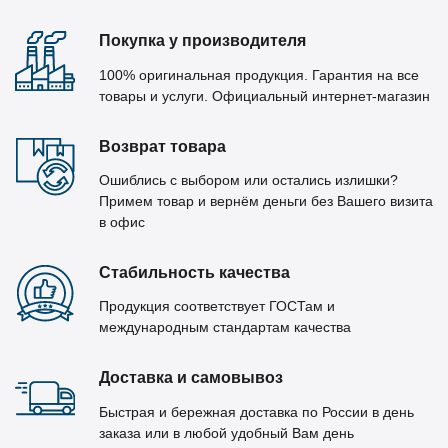
Покупка у производителя
100% оригинальная продукция. Гарантия на все
товары и услуги. Официальный интернет-магазин
Возврат товара
Ошиблись с выбором или остались излишки?
Примем товар и вернём деньги без Вашего визита
в офис
Стабильность качества
Продукция соответствует ГОСТам и
международным стандартам качества
Доставка и самовывоз
Быстрая и бережная доставка по России в день
заказа или в любой удобный Вам день