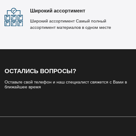
Широкий ассортимент
Широкий ассортимент Самый полный
ассортимент материалов в одном месте
ОСТАЛИСЬ ВОПРОСЫ?
Оставьте свой телефон и наш специалист свяжется с Вами в
ближайшее время