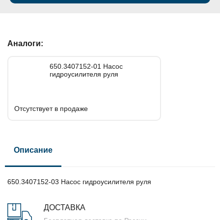
Аналоги:
650.3407152-01 Насос
гидроусилителя руля
Отсутствует в продаже
Описание
650.3407152-03 Насос гидроусилителя руля
ДОСТАВКА