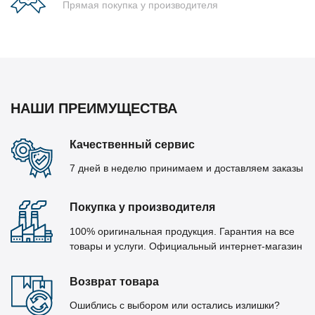
Прямая покупка у производителя
НАШИ ПРЕИМУЩЕСТВА
Качественный сервис
7 дней в неделю принимаем и доставляем заказы
Покупка у производителя
100% оригинальная продукция. Гарантия на все
товары и услуги. Официальный интернет-магазин
Возврат товара
Ошиблись с выбором или остались излишки?