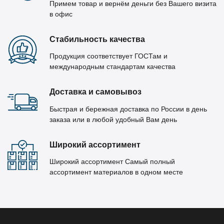
Примем товар и вернём деньги без Вашего визита
в офис
Стабильность качества
Продукция соответствует ГОСТам и
международным стандартам качества
Доставка и самовывоз
Быстрая и бережная доставка по России в день
заказа или в любой удобный Вам день
Широкий ассортимент
Широкий ассортимент Самый полный
ассортимент материалов в одном месте