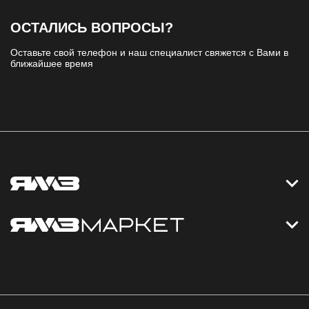
ОСТАЛИСЬ ВОПРОСЫ?
Оставьте свой телефон и наш специалист свяжется с Вами в
ближайшее время
Контакты
Дизельные электростанции
Каталог
Политика обработки персональных данных
Оплата
Официальный сайт
Скидки