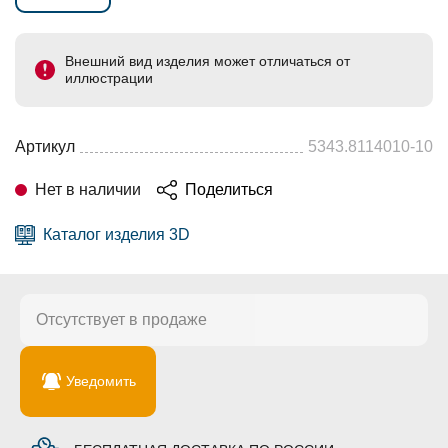
Внешний вид изделия может отличаться от
иллюстрации
Артикул
5343.8114010-10
Нет в наличии
Поделиться
Каталог изделия 3D
Отсутствует в продаже
Уведомить