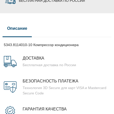
БЕСПЛАТНАЯ ДОСТАВКА ПО РОССИИ
Описание
5343.8114010-10 Компрессор кондиционера
ДОСТАВКА
Бесплатная доставка по России
БЕЗОПАСНОСТЬ ПЛАТЕЖА
Технология 3D Secure для карт VISA и Mastercard
Secure Code
ГАРАНТИЯ КАЧЕСТВА