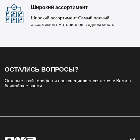
Широкий ассортимент
Широкий ассортимент Самый полный
ассортимент материалов в одном месте
ОСТАЛИСЬ ВОПРОСЫ?
Оставьте свой телефон и наш специалист свяжется с Вами в
ближайшее время