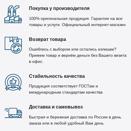
Покупка у производителя
100% оригинальная продукция. Гарантия на все
товары и услуги. Официальный интернет-магазин
Возврат товара
Ошиблись с выбором или остались излишки?
Примем товар и вернём деньги без Вашего визита
в офис
Стабильность качества
Продукция соответствует ГОСТам и
международным стандартам качества
Доставка и самовывоз
Быстрая и бережная доставка по России в день
заказа или в любой удобный Вам день