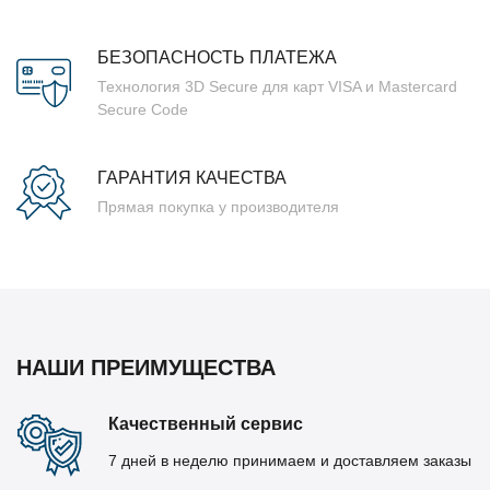
БЕЗОПАСНОСТЬ ПЛАТЕЖА
Технология 3D Secure для карт VISA и Mastercard
Secure Code
ГАРАНТИЯ КАЧЕСТВА
Прямая покупка у производителя
НАШИ ПРЕИМУЩЕСТВА
Качественный сервис
7 дней в неделю принимаем и доставляем заказы