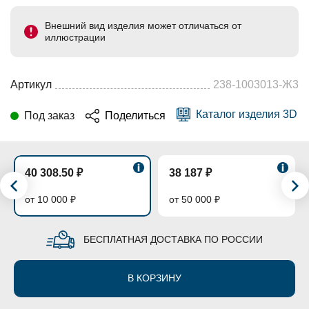
Внешний вид изделия может отличаться от
иллюстрации
Артикул
238-1003013-Ж3
Каталог изделия 3D
Под заказ
Поделиться
40 308.50 ₽
38 187 ₽
от 10 000 ₽
от 50 000 ₽
БЕСПЛАТНАЯ ДОСТАВКА ПО РОССИИ
В КОРЗИНУ