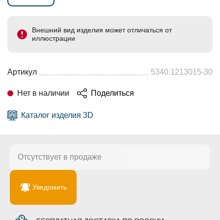
Внешний вид изделия может отличаться от
иллюстрации
Артикул
5340.1213015-30
Нет в наличии
Поделиться
Каталог изделия 3D
Отсутствует в продаже
Уведомить