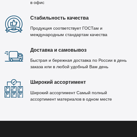
в офис
Стабильность качества
Продукция соответствует ГОСТам и
международным стандартам качества
Доставка и самовывоз
Быстрая и бережная доставка по России в день
заказа или в любой удобный Вам день
Широкий ассортимент
Широкий ассортимент Самый полный
ассортимент материалов в одном месте