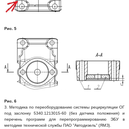
Рис. 5
Рис. 6
3. Методика по переоборудованию системы рециркуляции ОГ
под заслонку 5340.1213015-60 (без датчика положения) и
перечень программ для перепрограммированию ЭБУ в
методике технической службы ПАО "Автодизель" (ЯМЗ).