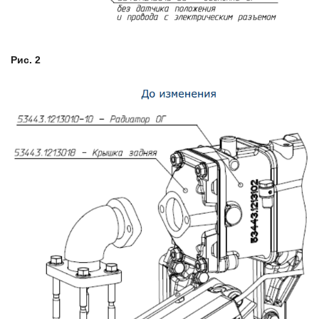
Рис. 2