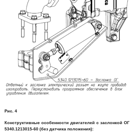
Рис. 4
Конструктивные особенности двигателей с заслонкой ОГ
5340.1213015-60 (без датчика положения):