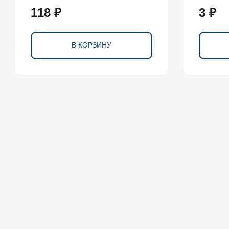
118 ₽
3 ₽
В КОРЗИНУ