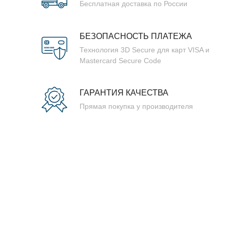
Бесплатная доставка по России
БЕЗОПАСНОСТЬ ПЛАТЕЖА
Технология 3D Secure для карт VISA и
Mastercard Secure Code
ГАРАНТИЯ КАЧЕСТВА
Прямая покупка у производителя