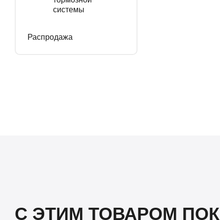
системы
Распродажа
С ЭТИМ ТОВАРОМ ПО