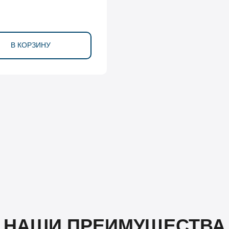
В КОРЗИНУ
НАШИ ПРЕИМУЩЕСТВА