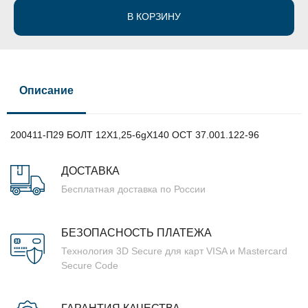
В КОРЗИНУ
Описание
200411-П29 БОЛТ 12Х1,25-6gХ140 ОСТ 37.001.122-96
ДОСТАВКА
Бесплатная доставка по России
БЕЗОПАСНОСТЬ ПЛАТЕЖА
Технология 3D Secure для карт VISA и Mastercard
Secure Code