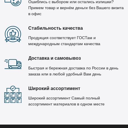
Ошиблись с выбором или остались излишки?
Примем товар и вернём деньги без Вашего визита
в офис
Стабильность качества
Продукция соответствует ГОСТам и
международным стандартам качества
Доставка и самовывоз
Быстрая и бережная доставка по России в день
заказа или в любой удобный Вам день
Широкий ассортимент
Широкий ассортимент Самый полный
ассортимент материалов в одном месте