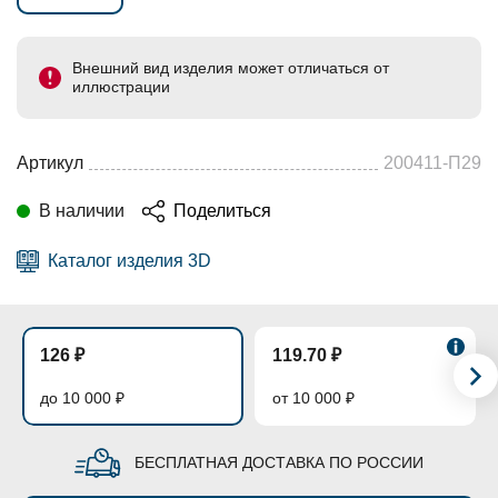
Внешний вид изделия может отличаться от
иллюстрации
Артикул
200411-П29
В наличии
Поделиться
Каталог изделия 3D
126 ₽
119.70 ₽
до 10 000 ₽
от 10 000 ₽
БЕСПЛАТНАЯ ДОСТАВКА ПО РОССИИ