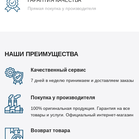
ГАРАНТИЯ КАЧЕСТВА
Прямая покупка у производителя
НАШИ ПРЕИМУЩЕСТВА
Качественный сервис
7 дней в неделю принимаем и доставляем заказы
Покупка у производителя
100% оригинальная продукция. Гарантия на все
товары и услуги. Официальный интернет-магазин
Возврат товара