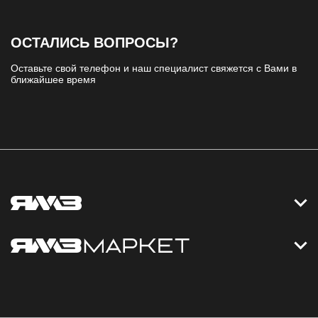
ОСТАЛИСЬ ВОПРОСЫ?
Оставьте свой телефон и наш специалист свяжется с Вами в
ближайшее время
Контакты
Дизельные электростанции
Каталог
Политика обработки персональных данных
Оплата
Официальный сайт