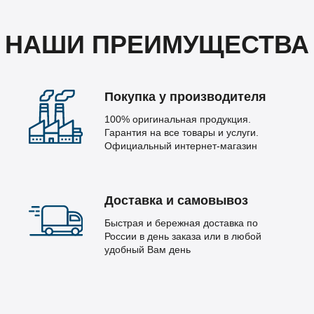
НАШИ ПРЕИМУЩЕСТВА
Покупка у производителя
100% оригинальная продукция.
Гарантия на все товары и услуги.
Официальный интернет-магазин
Доставка и самовывоз
Быстрая и бережная доставка по
России в день заказа или в любой
удобный Вам день