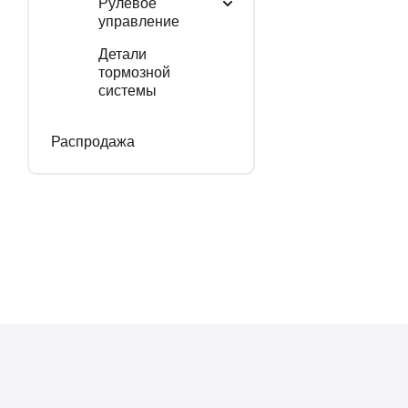
Рулевое
управление
Детали
тормозной
системы
Распродажа