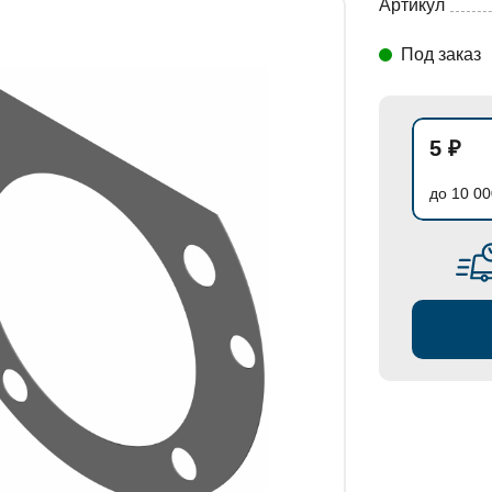
Артикул
Под заказ
СТАНОВКИ
5 ₽
до 10 00