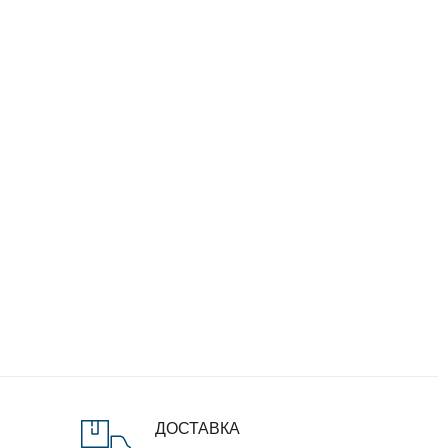
ДОСТАВКА