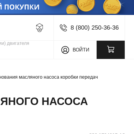
8 (800) 250-36-36
кции
ВОЙТИ
нования масляного насоса коробки передач
ЛЯНОГО НАСОСА