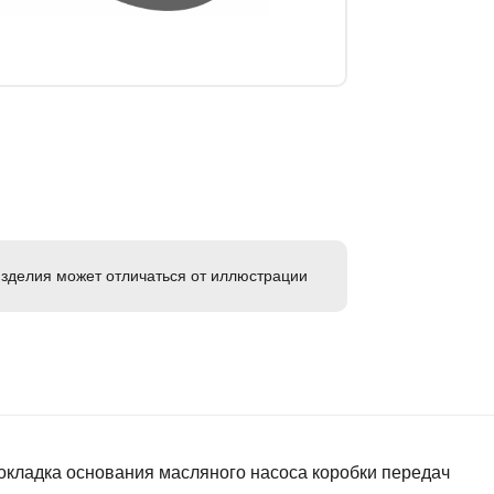
зделия может отличаться от иллюстрации
окладка основания масляного насоса коробки передач