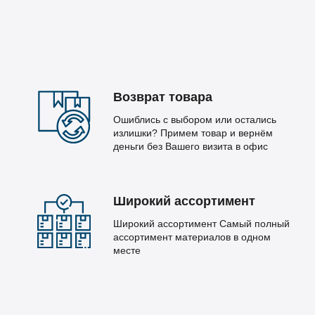
Возврат товара
Ошиблись с выбором или остались
излишки? Примем товар и вернём
деньги без Вашего визита в офис
Широкий ассортимент
Широкий ассортимент Самый полный
ассортимент материалов в одном
месте