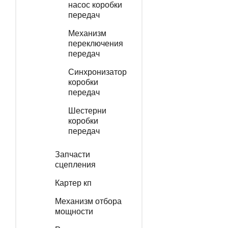
насос коробки
передач
Механизм
переключения
передач
Синхронизатор
коробки
передач
Шестерни
коробки
передач
Запчасти
сцепления
Картер кп
Механизм отбора
мощности