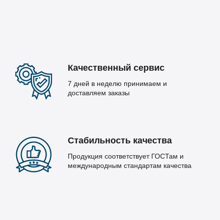
Качественный сервис
7 дней в неделю принимаем и
доставляем заказы
Стабильность качества
Продукция соответствует ГОСТам и
международным стандартам качества