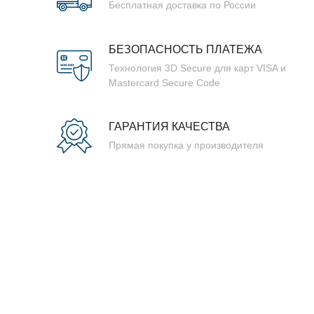
Бесплатная доставка по России
БЕЗОПАСНОСТЬ ПЛАТЕЖА
Технология 3D Secure для карт VISA и
Mastercard Secure Code
ГАРАНТИЯ КАЧЕСТВА
Прямая покупка у производителя