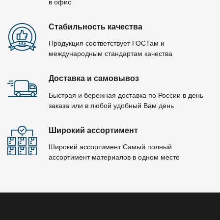
в офис
Стабильность качества
Продукция соответствует ГОСТам и
международным стандартам качества
Доставка и самовывоз
Быстрая и бережная доставка по России в день
заказа или в любой удобный Вам день
Широкий ассортимент
Широкий ассортимент Самый полный
ассортимент материалов в одном месте