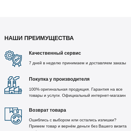
НАШИ ПРЕИМУЩЕСТВА
Качественный сервис
7 дней в неделю принимаем и доставляем заказы
Покупка у производителя
100% оригинальная продукция. Гарантия на все
товары и услуги. Официальный интернет-магазин
Возврат товара
Ошиблись с выбором или остались излишки?
Примем товар и вернём деньги без Вашего визита