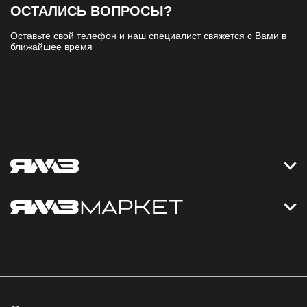
ОСТАЛИСЬ ВОПРОСЫ?
Оставьте свой телефон и наш специалист свяжется с Вами в
ближайшее время
Контакты
Дизельные электростанции
Каталог
Политика обработки персональных данных
Оплата
Официальный сайт
Скидки