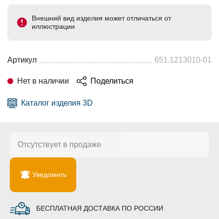
Внешний вид изделия может отличаться от
иллюстрации
Артикул
651.1213010-01
Нет в наличии
Поделиться
Каталог изделия 3D
Отсутствует в продаже
Уведомить
БЕСПЛАТНАЯ ДОСТАВКА ПО РОССИИ