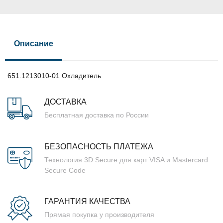
Описание
651.1213010-01 Охладитель
ДОСТАВКА
Бесплатная доставка по России
БЕЗОПАСНОСТЬ ПЛАТЕЖА
Технология 3D Secure для карт VISA и Mastercard
Secure Code
ГАРАНТИЯ КАЧЕСТВА
Прямая покупка у производителя