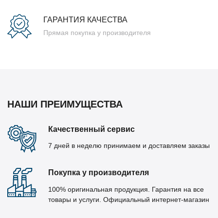
ГАРАНТИЯ КАЧЕСТВА
Прямая покупка у производителя
НАШИ ПРЕИМУЩЕСТВА
Качественный сервис
7 дней в неделю принимаем и доставляем заказы
Покупка у производителя
100% оригинальная продукция. Гарантия на все
товары и услуги. Официальный интернет-магазин