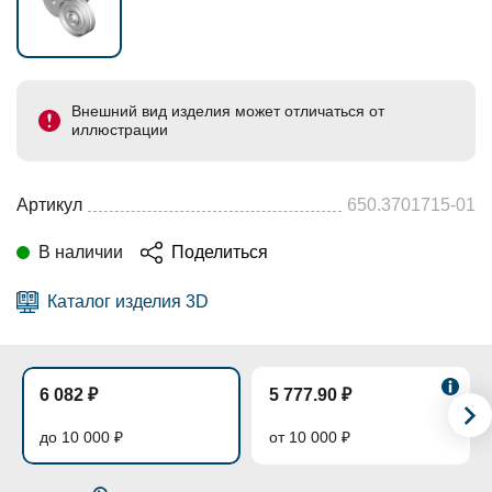
Внешний вид изделия может отличаться от
иллюстрации
Артикул
650.3701715-01
В наличии
Поделиться
Каталог изделия 3D
6 082 ₽
5 777.90 ₽
до 10 000 ₽
от 10 000 ₽