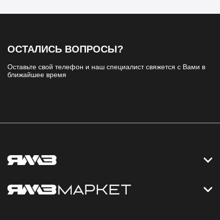
ОСТАЛИСЬ ВОПРОСЫ?
Оставьте свой телефон и наш специалист свяжется с Вами в
ближайшее время
Контакты
Дизельные электростанции
Каталог
Политика обработки персональных данных