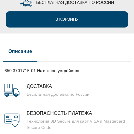
БЕСПЛАТНАЯ ДОСТАВКА ПО РОССИИ
В КОРЗИНУ
Описание
650.3701715-01 Натяжное устройство
ДОСТАВКА
Бесплатная доставка по России
БЕЗОПАСНОСТЬ ПЛАТЕЖА
Технология 3D Secure для карт VISA и Mastercard
Secure Code