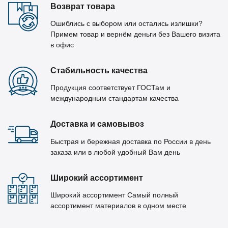
Возврат товара
Ошиблись с выбором или остались излишки?
Примем товар и вернём деньги без Вашего визита
в офис
Стабильность качества
Продукция соответствует ГОСТам и
международным стандартам качества
Доставка и самовывоз
Быстрая и бережная доставка по России в день
заказа или в любой удобный Вам день
Широкий ассортимент
Широкий ассортимент Самый полный
ассортимент материалов в одном месте