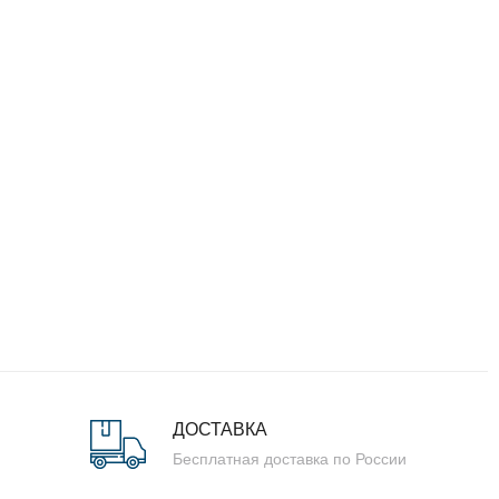
ДОСТАВКА
Бесплатная доставка по России