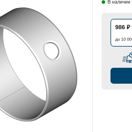
В наличии
СТАНОВКИ
986 ₽
до 10 00