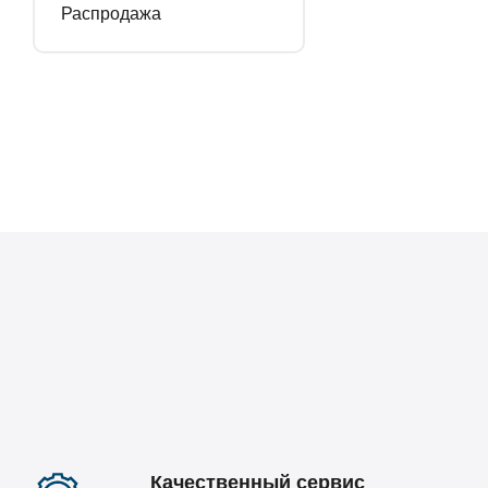
Распродажа
Качественный сервис