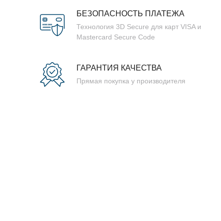
БЕЗОПАСНОСТЬ ПЛАТЕЖА
Технология 3D Secure для карт VISA и
Mastercard Secure Code
ГАРАНТИЯ КАЧЕСТВА
Прямая покупка у производителя