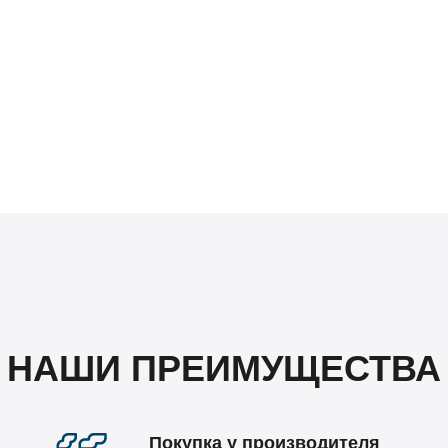
НАШИ ПРЕИМУЩЕСТВА
Покупка у производителя