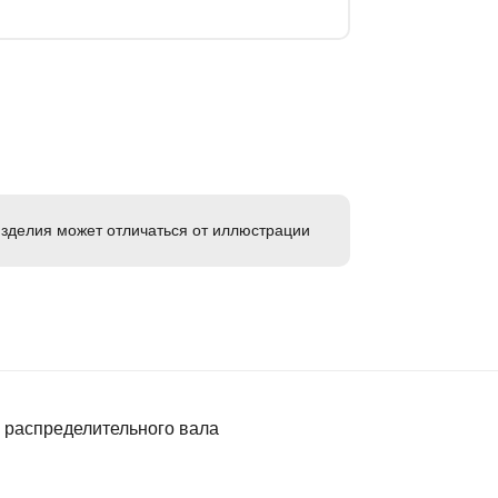
зделия может отличаться от иллюстрации
 распределительного вала