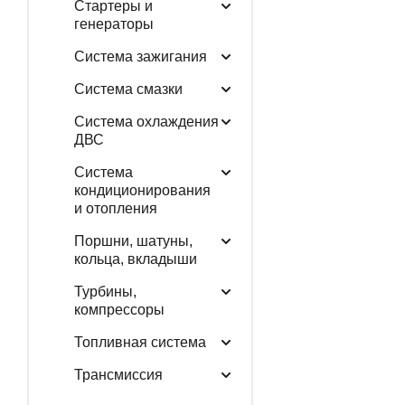
Стартеры и
генераторы
Система зажигания
Система смазки
Система охлаждения
ДВС
Система
кондиционирования
и отопления
Поршни, шатуны,
кольца, вкладыши
Турбины,
компрессоры
Топливная система
Трансмиссия