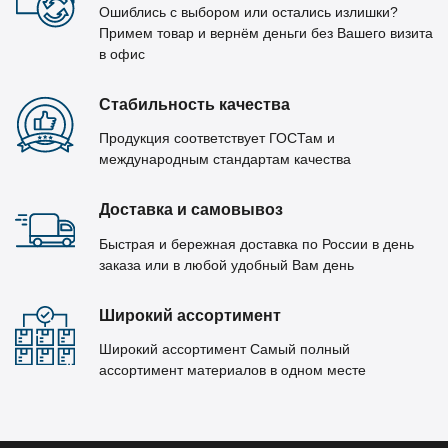
Ошиблись с выбором или остались излишки?
Примем товар и вернём деньги без Вашего визита
в офис
Стабильность качества
Продукция соответствует ГОСТам и
международным стандартам качества
Доставка и самовывоз
Быстрая и бережная доставка по России в день
заказа или в любой удобный Вам день
Широкий ассортимент
Широкий ассортимент Самый полный
ассортимент материалов в одном месте