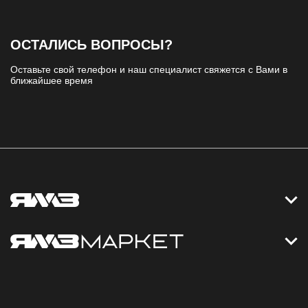
ОСТАЛИСЬ ВОПРОСЫ?
Оставьте свой телефон и наш специалист свяжется с Вами в
ближайшее время
Контакты
Дизельные электростанции
Каталог
Политика обработки персональных данных
Оплата
Официальный сайт