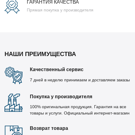
ГАРАНТИЯ КАЧЕСТВА
Прямая покупка у производителя
НАШИ ПРЕИМУЩЕСТВА
Качественный сервис
7 дней в неделю принимаем и доставляем заказы
Покупка у производителя
100% оригинальная продукция. Гарантия на все
товары и услуги. Официальный интернет-магазин
Возврат товара