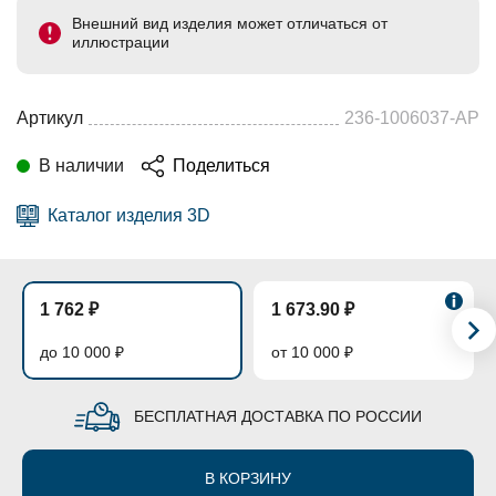
Внешний вид изделия может отличаться от
иллюстрации
Артикул
236-1006037-АР
В наличии
Поделиться
Каталог изделия 3D
1 762 ₽
1 673.90 ₽
до 10 000 ₽
от 10 000 ₽
БЕСПЛАТНАЯ ДОСТАВКА ПО РОССИИ
В КОРЗИНУ