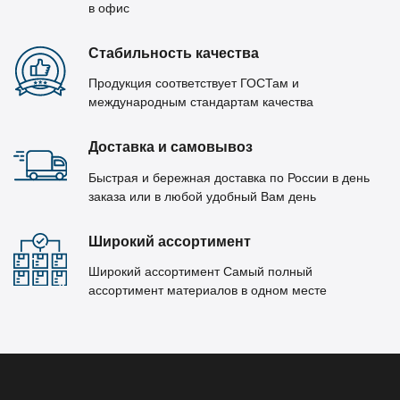
в офис
Стабильность качества
Продукция соответствует ГОСТам и
международным стандартам качества
Доставка и самовывоз
Быстрая и бережная доставка по России в день
заказа или в любой удобный Вам день
Широкий ассортимент
Широкий ассортимент Самый полный
ассортимент материалов в одном месте