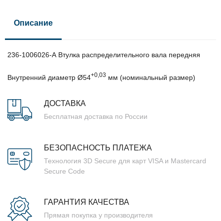
Описание
236-1006026-А Втулка распределительного вала передняя
+0,03
Внутренний диаметр Ø54
мм (номинальный размер)
ДОСТАВКА
Бесплатная доставка по России
БЕЗОПАСНОСТЬ ПЛАТЕЖА
Технология 3D Secure для карт VISA и Mastercard
Secure Code
ГАРАНТИЯ КАЧЕСТВА
Прямая покупка у производителя