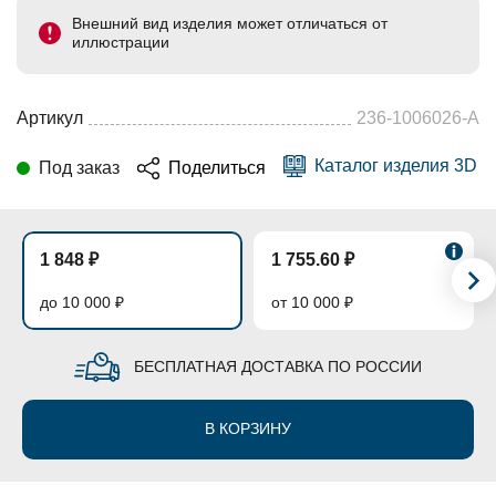
Внешний вид изделия может отличаться от
иллюстрации
Артикул
236-1006026-А
Каталог изделия 3D
Под заказ
Поделиться
1 848 ₽
1 755.60 ₽
до 10 000 ₽
от 10 000 ₽
БЕСПЛАТНАЯ ДОСТАВКА ПО РОССИИ
В КОРЗИНУ