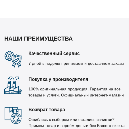
НАШИ ПРЕИМУЩЕСТВА
Качественный сервис
7 дней в неделю принимаем и доставляем заказы
Покупка у производителя
100% оригинальная продукция. Гарантия на все
товары и услуги. Официальный интернет-магазин
Возврат товара
Ошиблись с выбором или остались излишки?
Примем товар и вернём деньги без Вашего визита