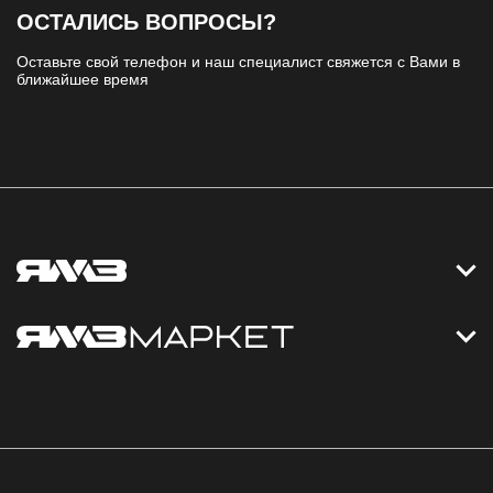
ОСТАЛИСЬ ВОПРОСЫ?
Оставьте свой телефон и наш специалист свяжется с Вами в
ближайшее время
Контакты
Дизельные электростанции
Каталог
Политика обработки персональных данных
Оплата
Официальный сайт
Скидки