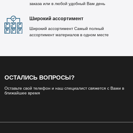
заказа или в любой удобный Вам день
Широкий ассортимент
Широкий ассортимент Самый полный
ассортимент материалов в одном месте
ОСТАЛИСЬ ВОПРОСЫ?
Оставьте свой телефон и наш специалист свяжется с Вами в
ближайшее время