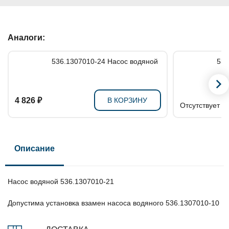
Аналоги:
536.1307010-24 Насос водяной
4 826 ₽
В КОРЗИНУ
Отсутствует в
Описание
Насос водяной 536.1307010-21
Допустима установка взамен насоса водяного 536.1307010-10