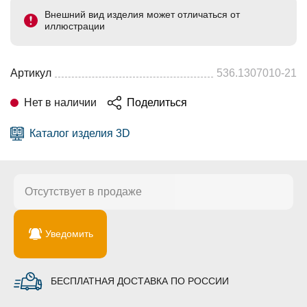
Внешний вид изделия может отличаться от
иллюстрации
Артикул
536.1307010-21
Нет в наличии
Поделиться
Каталог изделия 3D
Отсутствует в продаже
Уведомить
БЕСПЛАТНАЯ ДОСТАВКА ПО РОССИИ