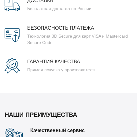
ДОСТАВКА
Бесплатная доставка по России
БЕЗОПАСНОСТЬ ПЛАТЕЖА
Технология 3D Secure для карт VISA и Mastercard
Secure Code
ГАРАНТИЯ КАЧЕСТВА
Прямая покупка у производителя
НАШИ ПРЕИМУЩЕСТВА
Качественный сервис