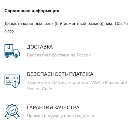
Справочная информация:
Диаметр коренных шеек (5-й ремонтный размер), мм: 108,75
-
0,022
ДОСТАВКА
Бесплатная доставка по России
БЕЗОПАСНОСТЬ ПЛАТЕЖА
Технология 3D Secure для карт VISA и Mastercard
Secure Code
ГАРАНТИЯ КАЧЕСТВА
Прямая покупка у производителя