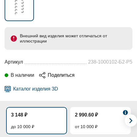
Внешний вид изделия может отличаться от
иллюстрации
Артикул
238-1000102-Б2-Р5
В наличии
Поделиться
Каталог изделия 3D
3 148 ₽
2 990.60 ₽
до 10 000 ₽
от 10 000 ₽