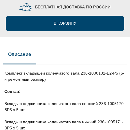
БЕСПЛАТНАЯ ДОСТАВКА ПО РОССИИ
В КОРЗИНУ
Описание
Комплект вкладышей коленчатого вала 238-1000102-Б2-Р5 (5-
й ремонтный размер)
Состав:
Вкладыш подшипника коленчатого вала верхний 236-1005170-
ВР5 х 5 шт.
Вкладыш подшипника коленчатого вала нижний 236-1005171-
ВР5 х 5 шт.