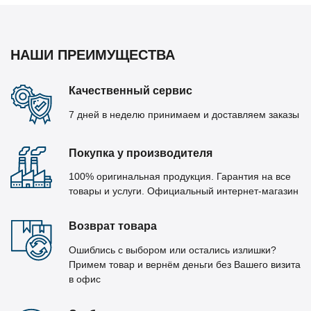
НАШИ ПРЕИМУЩЕСТВА
Качественный сервис
7 дней в неделю принимаем и доставляем заказы
Покупка у производителя
100% оригинальная продукция. Гарантия на все
товары и услуги. Официальный интернет-магазин
Возврат товара
Ошиблись с выбором или остались излишки?
Примем товар и вернём деньги без Вашего визита
в офис