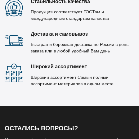
Стабильность качества
Продукция соответствует ГОСТам и
международным стандартам качества
Доставка и самовывоз
Быстрая и бережная доставка по России в день
заказа или в любой удобный Вам день
Широкий ассортимент
Широкий ассортимент Самый полный
ассортимент материалов в одном месте
ОСТАЛИСЬ ВОПРОСЫ?