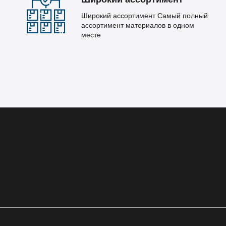
Широкий ассортимент Самый полный
ассортимент материалов в одном
месте