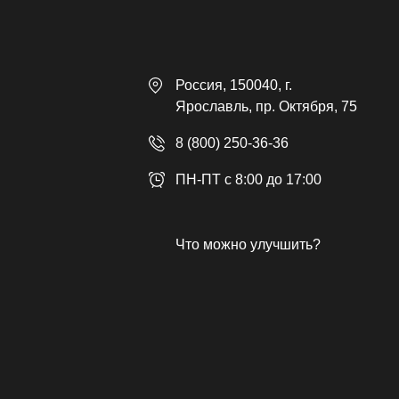
Россия
, 150040,
г.
Ярославль
,
пр. Октября, 75
8 (800) 250-36-36
ПН-ПТ с 8:00 до 17:00
Что можно улучшить?