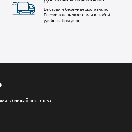
Быстрая и бережная доставка по
России в день заказа или в любой
удобный Вам день
?
Вами в ближайшее время