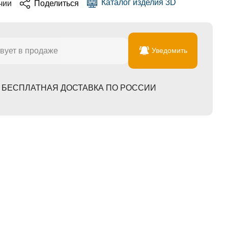
Каталог изделия 3D
чии
Поделиться
вует в продаже
Уведомить
БЕСПЛАТНАЯ ДОСТАВКА ПО РОССИИ