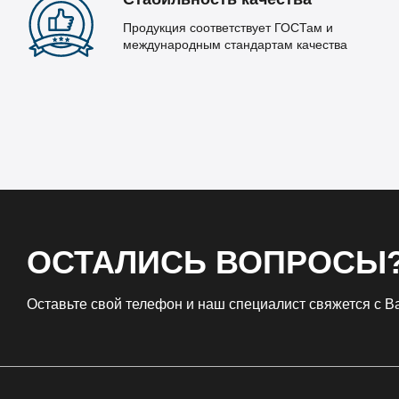
Продукция соответствует ГОСТам и
международным стандартам качества
ОСТАЛИСЬ ВОПРОСЫ
Оставьте свой телефон и наш специалист свяжется с 