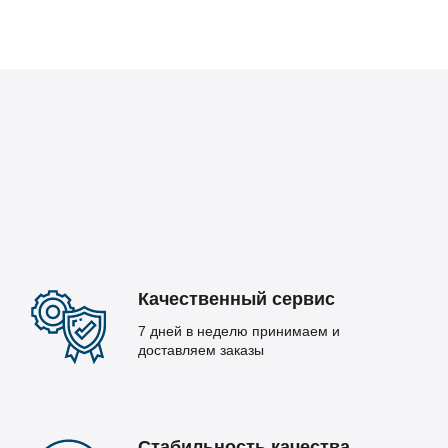
Качественный сервис
7 дней в неделю принимаем и
доставляем заказы
Стабильность качества