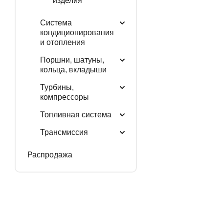
изделия
Система
кондиционирования
и отопления
Поршни, шатуны,
кольца, вкладыши
Турбины,
компрессоры
Топливная система
Трансмиссия
Распродажа