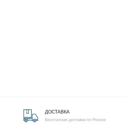
ДОСТАВКА
Бесплатная доставка по России