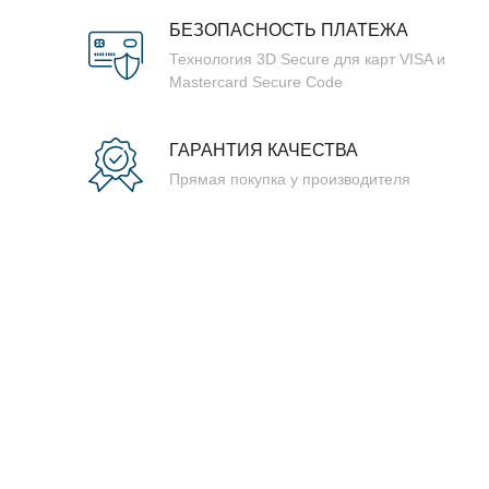
БЕЗОПАСНОСТЬ ПЛАТЕЖА
Технология 3D Secure для карт VISA и
Mastercard Secure Code
ГАРАНТИЯ КАЧЕСТВА
Прямая покупка у производителя