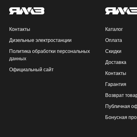
Контакты
Каталог
Дизельные электростанции
Оплата
Политика обработки персональных
Скидки
данных
Доставка
Официальный сайт
Контакты
Гарантия
Возврат това
Публичная о
Бонусная пр