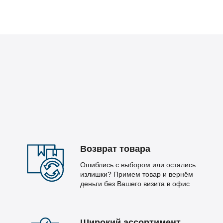
Возврат товара
Ошиблись с выбором или остались
излишки? Примем товар и вернём
деньги без Вашего визита в офис
Широкий ассортимент