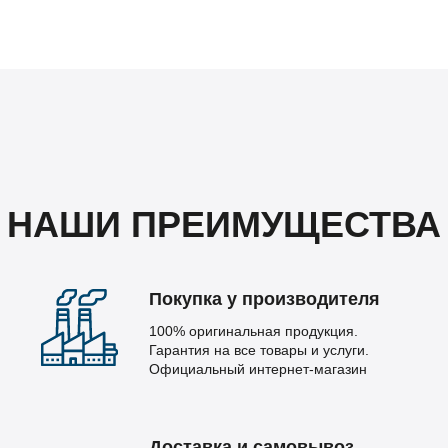
НАШИ ПРЕИМУЩЕСТВА
Покупка у производителя
100% оригинальная продукция.
Гарантия на все товары и услуги.
Официальный интернет-магазин
Доставка и самовывоз