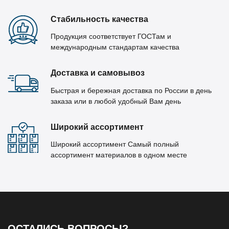
Стабильность качества
Продукция соответствует ГОСТам и
международным стандартам качества
Доставка и самовывоз
Быстрая и бережная доставка по России в день
заказа или в любой удобный Вам день
Широкий ассортимент
Широкий ассортимент Самый полный
ассортимент материалов в одном месте
ОСТАЛИСЬ ВОПРОСЫ?