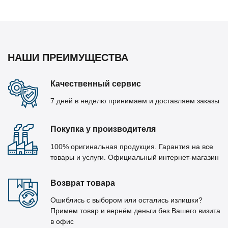
НАШИ ПРЕИМУЩЕСТВА
Качественный сервис
7 дней в неделю принимаем и доставляем заказы
Покупка у производителя
100% оригинальная продукция. Гарантия на все
товары и услуги. Официальный интернет-магазин
Возврат товара
Ошиблись с выбором или остались излишки?
Примем товар и вернём деньги без Вашего визита
в офис