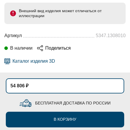
Внешний вид изделия может отличаться от
иллюстрации
Артикул
5347.1308010
В наличии
Поделиться
Каталог изделия 3D
54 806 ₽
БЕСПЛАТНАЯ ДОСТАВКА ПО РОССИИ
В КОРЗИНУ