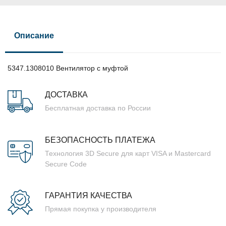
Описание
5347.1308010 Вентилятор с муфтой
ДОСТАВКА
Бесплатная доставка по России
БЕЗОПАСНОСТЬ ПЛАТЕЖА
Технология 3D Secure для карт VISA и Mastercard
Secure Code
ГАРАНТИЯ КАЧЕСТВА
Прямая покупка у производителя