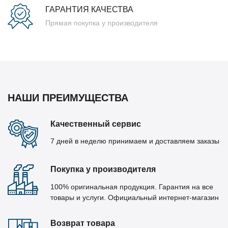
ГАРАНТИЯ КАЧЕСТВА
Прямая покупка у производителя
НАШИ ПРЕИМУЩЕСТВА
Качественный сервис
7 дней в неделю принимаем и доставляем заказы
Покупка у производителя
100% оригинальная продукция. Гарантия на все
товары и услуги. Официальный интернет-магазин
Возврат товара