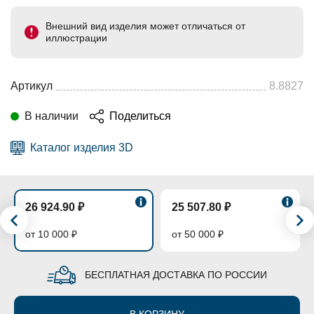
Внешний вид изделия может отличаться от
иллюстрации
Артикул
8.8827
В наличии
Поделиться
Каталог изделия 3D
26 924.90 ₽
25 507.80 ₽
от 10 000 ₽
от 50 000 ₽
БЕСПЛАТНАЯ ДОСТАВКА ПО РОССИИ