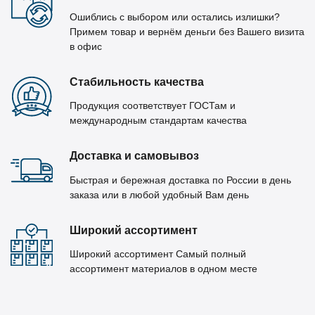
Ошиблись с выбором или остались излишки?
Примем товар и вернём деньги без Вашего визита
в офис
Стабильность качества
Продукция соответствует ГОСТам и
международным стандартам качества
Доставка и самовывоз
Быстрая и бережная доставка по России в день
заказа или в любой удобный Вам день
Широкий ассортимент
Широкий ассортимент Самый полный
ассортимент материалов в одном месте