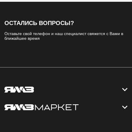
ОСТАЛИСЬ ВОПРОСЫ?
Оставьте свой телефон и наш специалист свяжется с Вами в
ближайшее время
Контакты
Дизельные электростанции
Каталог
Политика обработки персональных данных
Оплата