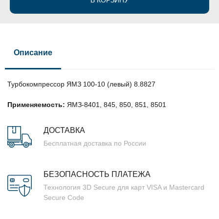
В КОРЗИНУ
Описание
Турбокомпрессор ЯМЗ 100-10 (левый) 8.8827
Применяемость:
ЯМЗ-8401, 845, 850, 851, 8501
ДОСТАВКА
Бесплатная доставка по России
БЕЗОПАСНОСТЬ ПЛАТЕЖА
Технология 3D Secure для карт VISA и Mastercard
Secure Code