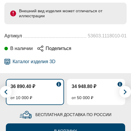
Внешний вид изделия может отличаться от
иллюстрации
Артикул
53603.1118010-01
В наличии
Поделиться
Каталог изделия 3D
36 890.40 ₽
34 948.80 ₽
от 10 000 ₽
от 50 000 ₽
БЕСПЛАТНАЯ ДОСТАВКА ПО РОССИИ