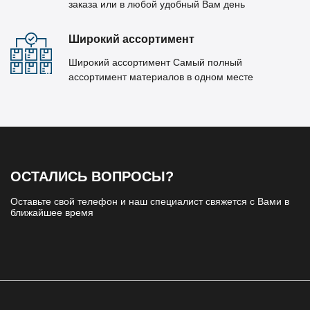
заказа или в любой удобный Вам день
Широкий ассортимент
Широкий ассортимент Самый полный
ассортимент материалов в одном месте
ОСТАЛИСЬ ВОПРОСЫ?
Оставьте свой телефон и наш специалист свяжется с Вами в
ближайшее время