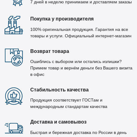
7 дней в неделю принимаем и доставляем заказы
Покупка у производителя
100% оригинальная продукция. Гарантия на все
товары и услуги. Официальный интернет-магазин
Возврат товара
Ошиблись с выбором или остались излишки?
Примем товар и вернём деньги без Вашего визита
в офис
Стабильность качества
Продукция соответствует ГОСТам и
международным стандартам качества
Доставка и самовывоз
Быстрая и бережная доставка по России в день