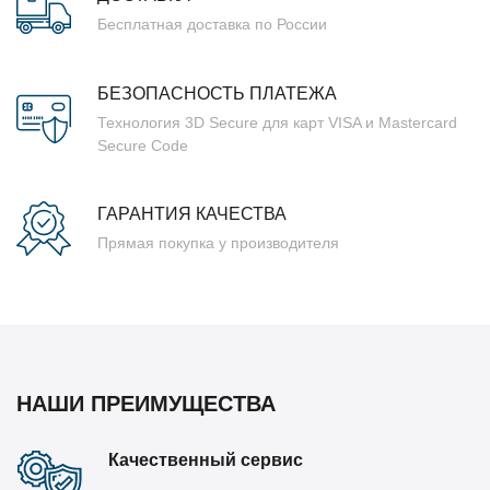
Бесплатная доставка по России
БЕЗОПАСНОСТЬ ПЛАТЕЖА
Технология 3D Secure для карт VISA и Mastercard
Secure Code
ГАРАНТИЯ КАЧЕСТВА
Прямая покупка у производителя
НАШИ ПРЕИМУЩЕСТВА
Качественный сервис