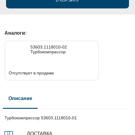
В КОРЗИНУ
Аналоги:
53603.1118010-02
Турбокомпрессор
Отсутствует в продаже
Описание
Турбокомпрессор 53603.1118010-01
ДОСТАВКА