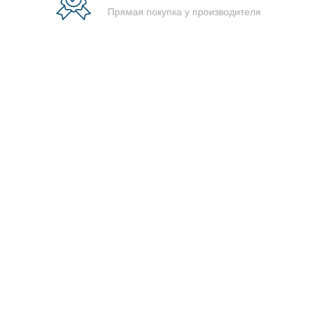
Прямая покупка у производителя