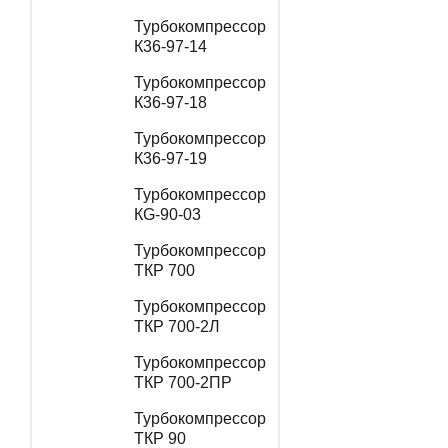
Турбокомпрессор
К36-97-14
Турбокомпрессор
К36-97-18
Турбокомпрессор
К36-97-19
Турбокомпрессор
КG-90-03
Турбокомпрессор
ТКР 700
Турбокомпрессор
ТКР 700-2Л
Турбокомпрессор
ТКР 700-2ПР
Турбокомпрессор
ТКР 90