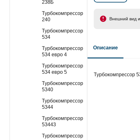
238Б
Турбокомпрессор
Внешний вид и
240
Турбокомпрессор
534
Описание
Турбокомпрессор
534 евро 4
Турбокомпрессор
534 евро 5
Турбокомпрессор 5
Турбокомпрессор
5340
Турбокомпрессор
5344
Турбокомпрессор
53443
Турбокомпрессор