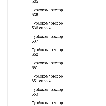
535
Турбокомпрессор
536
Турбокомпрессор
536 евро 4
Турбокомпрессор
537
Турбокомпрессор
650
Турбокомпрессор
651
Турбокомпрессор
651 евро 4
Турбокомпрессор
653
Турбокомпрессор