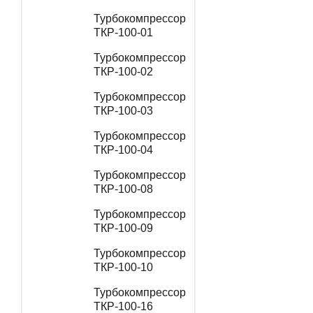
Турбокомпрессор
ТКР-100-01
Турбокомпрессор
ТКР-100-02
Турбокомпрессор
ТКР-100-03
Турбокомпрессор
ТКР-100-04
Турбокомпрессор
ТКР-100-08
Турбокомпрессор
ТКР-100-09
Турбокомпрессор
ТКР-100-10
Турбокомпрессор
ТКР-100-16