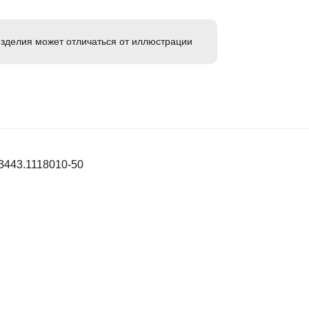
зделия может отличаться от иллюстрации
3443.1118010-50