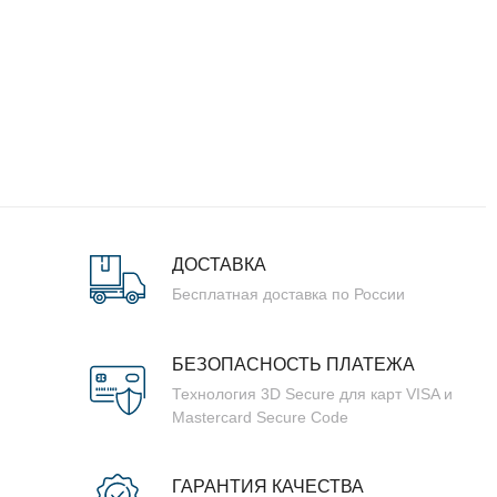
ДОСТАВКА
Бесплатная доставка по России
БЕЗОПАСНОСТЬ ПЛАТЕЖА
Технология 3D Secure для карт VISA и
Mastercard Secure Code
ГАРАНТИЯ КАЧЕСТВА