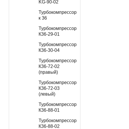
KG-90-02
Турбокомпрессор
к 36
Турбокомпрессор
К36-29-01
Турбокомпрессор
К36-30-04
Турбокомпрессор
К36-72-02
(правый)
Турбокомпрессор
К36-72-03
(левый)
Турбокомпрессор
К36-88-01
Турбокомпрессор
К36-88-02