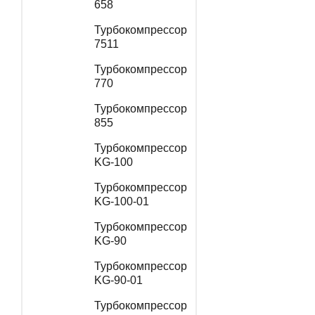
658
Турбокомпрессор
7511
Турбокомпрессор
770
Турбокомпрессор
855
Турбокомпрессор
KG-100
Турбокомпрессор
KG-100-01
Турбокомпрессор
KG-90
Турбокомпрессор
KG-90-01
Турбокомпрессор