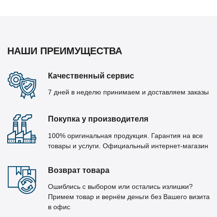
НАШИ ПРЕИМУЩЕСТВА
Качественный сервис
7 дней в неделю принимаем и доставляем заказы
Покупка у производителя
100% оригинальная продукция. Гарантия на все
товары и услуги. Официальный интернет-магазин
Возврат товара
Ошиблись с выбором или остались излишки?
Примем товар и вернём деньги без Вашего визита
в офис