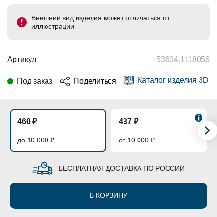
Внешний вид изделия может отличаться от
иллюстрации
Артикул
53604.1118056
Каталог изделия 3D
Под заказ
Поделиться
460 ₽
437 ₽
до 10 000 ₽
от 10 000 ₽
БЕСПЛАТНАЯ ДОСТАВКА ПО РОССИИ
В КОРЗИНУ