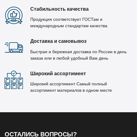
Стабильность качества
Продукция соответствует ГОСТам и
международным стандартам качества
Доставка и самовывоз
Быстрая и бережная доставка по России в день
заказа или в любой удобный Вам день
Широкий ассортимент
Широкий ассортимент Самый полный
ассортимент материалов в одном месте
ОСТАЛИСЬ ВОПРОСЫ?