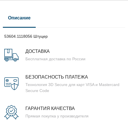
Описание
53604.1118056 Штуцер
ДОСТАВКА
Бесплатная доставка по России
БЕЗОПАСНОСТЬ ПЛАТЕЖА
Технология 3D Secure для карт VISA и Mastercard
Secure Code
ГАРАНТИЯ КАЧЕСТВА
Прямая покупка у производителя